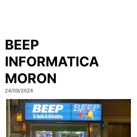
BEEP
INFORMATICA
MORON
24/09/2024