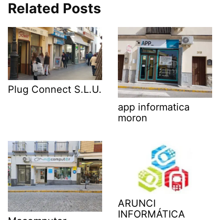
Related Posts
Plug Connect S.L.U.
app informatica
moron
ARUNCI
INFORMÁTICA