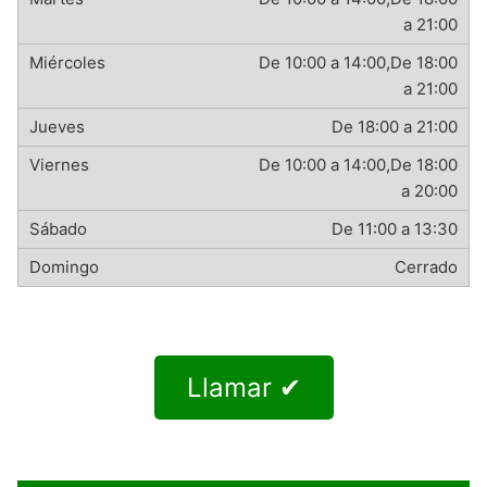
a 21:00
De 10:00 a 14:00,De 18:00
a 21:00
De 18:00 a 21:00
De 10:00 a 14:00,De 18:00
a 20:00
De 11:00 a 13:30
Cerrado
Llamar ✔