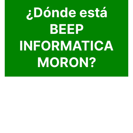
¿Dónde está
BEEP
INFORMATICA
MORON?