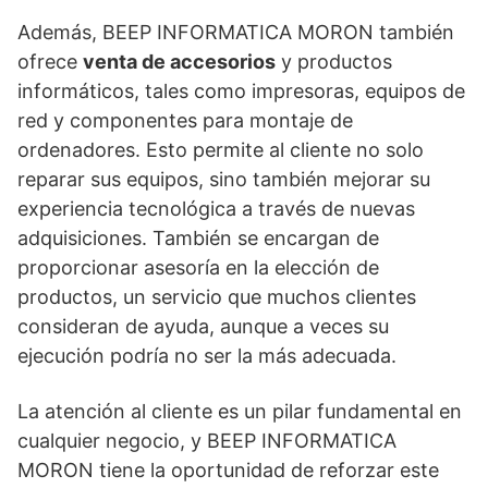
Además, BEEP INFORMATICA MORON también
ofrece
venta de accesorios
y productos
informáticos, tales como impresoras, equipos de
red y componentes para montaje de
ordenadores. Esto permite al cliente no solo
reparar sus equipos, sino también mejorar su
experiencia tecnológica a través de nuevas
adquisiciones. También se encargan de
proporcionar asesoría en la elección de
productos, un servicio que muchos clientes
consideran de ayuda, aunque a veces su
ejecución podría no ser la más adecuada.
La atención al cliente es un pilar fundamental en
cualquier negocio, y BEEP INFORMATICA
MORON tiene la oportunidad de reforzar este