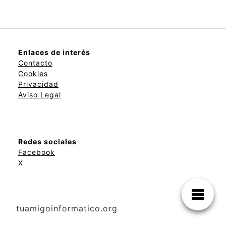
Enlaces de interés
Contacto
Cookies
Privacidad
Aviso Legal
Redes sociales
Facebook
X
tuamigoinformatico.org