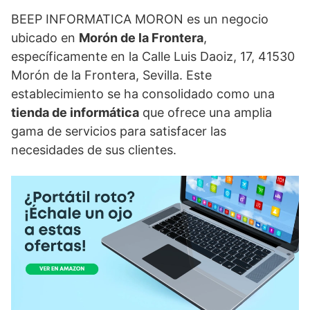
BEEP INFORMATICA MORON es un negocio
ubicado en
Morón de la Frontera
,
específicamente en la Calle Luis Daoiz, 17, 41530
Morón de la Frontera, Sevilla. Este
establecimiento se ha consolidado como una
tienda de informática
que ofrece una amplia
gama de servicios para satisfacer las
necesidades de sus clientes.