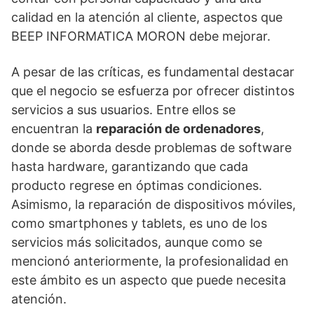
calidad en la atención al cliente, aspectos que
BEEP INFORMATICA MORON debe mejorar.
A pesar de las críticas, es fundamental destacar
que el negocio se esfuerza por ofrecer distintos
servicios a sus usuarios. Entre ellos se
encuentran la
reparación de ordenadores
,
donde se aborda desde problemas de software
hasta hardware, garantizando que cada
producto regrese en óptimas condiciones.
Asimismo, la reparación de dispositivos móviles,
como smartphones y tablets, es uno de los
servicios más solicitados, aunque como se
mencionó anteriormente, la profesionalidad en
este ámbito es un aspecto que puede necesita
atención.