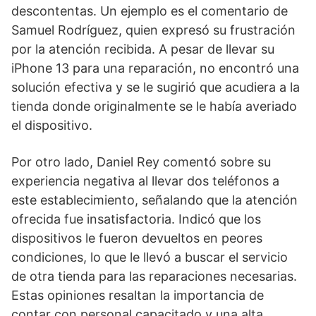
descontentas. Un ejemplo es el comentario de
Samuel Rodríguez, quien expresó su frustración
por la atención recibida. A pesar de llevar su
iPhone 13 para una reparación, no encontró una
solución efectiva y se le sugirió que acudiera a la
tienda donde originalmente se le había averiado
el dispositivo.
Por otro lado, Daniel Rey comentó sobre su
experiencia negativa al llevar dos teléfonos a
este establecimiento, señalando que la atención
ofrecida fue insatisfactoria. Indicó que los
dispositivos le fueron devueltos en peores
condiciones, lo que le llevó a buscar el servicio
de otra tienda para las reparaciones necesarias.
Estas opiniones resaltan la importancia de
contar con personal capacitado y una alta