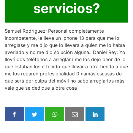
servicios?
Samuel Rodríguez: Personal completamente
incompetente, le lleve un iphone 13 para que me lo
arreglase y me dijo que lo llevara a quien me lo había
averiado y no me dio solución alguna.. Daniel Rey: Yo
llevé dos teléfonos a arreglar i me los dejo peor de lo
que estaban los e tenido que llevar a otra tienda a qué
me los reparen profesionalidad 0 namás escusas de
que será por culpa del móvil no sabe arreglarlos más
vale que se dedique a otra cosa