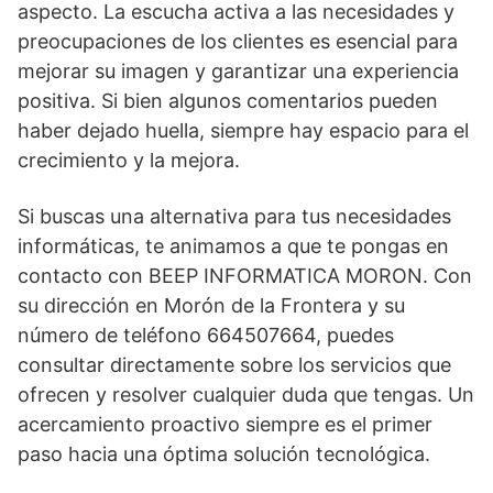
aspecto. La escucha activa a las necesidades y
preocupaciones de los clientes es esencial para
mejorar su imagen y garantizar una experiencia
positiva. Si bien algunos comentarios pueden
haber dejado huella, siempre hay espacio para el
crecimiento y la mejora.
Si buscas una alternativa para tus necesidades
informáticas, te animamos a que te pongas en
contacto con BEEP INFORMATICA MORON. Con
su dirección en Morón de la Frontera y su
número de teléfono 664507664, puedes
consultar directamente sobre los servicios que
ofrecen y resolver cualquier duda que tengas. Un
acercamiento proactivo siempre es el primer
paso hacia una óptima solución tecnológica.