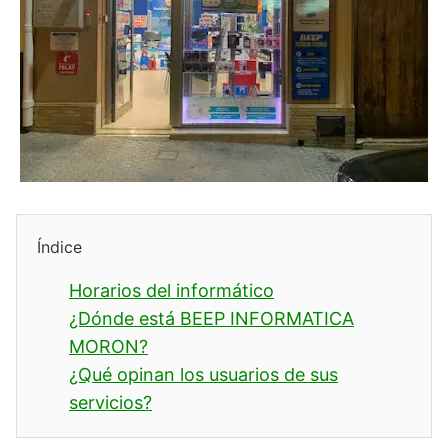
Índice
Horarios del informático
¿Dónde está BEEP INFORMATICA
MORON?
¿Qué opinan los usuarios de sus
servicios?