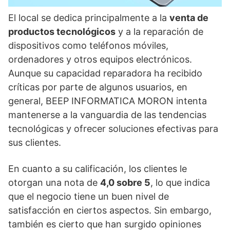
El local se dedica principalmente a la
venta de
productos tecnológicos
y a la reparación de
dispositivos como teléfonos móviles,
ordenadores y otros equipos electrónicos.
Aunque su capacidad reparadora ha recibido
críticas por parte de algunos usuarios, en
general, BEEP INFORMATICA MORON intenta
mantenerse a la vanguardia de las tendencias
tecnológicas y ofrecer soluciones efectivas para
sus clientes.
En cuanto a su calificación, los clientes le
otorgan una nota de
4,0 sobre 5
, lo que indica
que el negocio tiene un buen nivel de
satisfacción en ciertos aspectos. Sin embargo,
también es cierto que han surgido opiniones