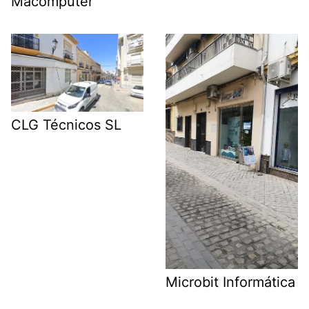
Macomputer
CLG Técnicos SL
Microbit Informática