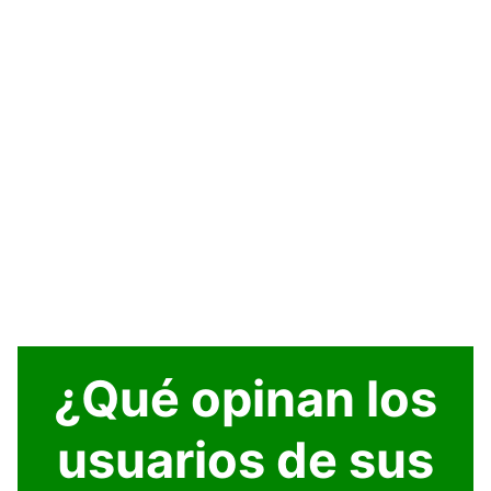
¿Qué opinan los
usuarios de sus