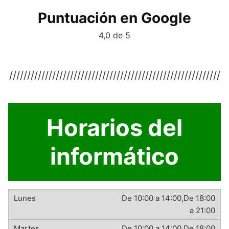
Puntuación en Google
4,0 de 5
///////////////////////////////////////////////////////////
Horarios del
informático
De 10:00 a 14:00,De 18:00
a 21:00
De 10:00 a 14:00,De 18:00