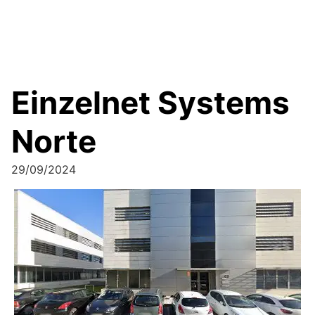
Einzelnet Systems
Norte
29/09/2024