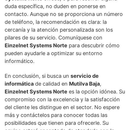
duda específica, no duden en ponerse en
contacto. Aunque no se proporciona un número
de teléfono, la recomendación es clara: la
cercanía y la atención personalizada son los
pilares de su servicio. Comuníquese con
Einzelnet Systems Norte
para descubrir cómo
pueden ayudarle a optimizar su entorno
informático.
En conclusión, si busca un
servicio de
informática
de calidad en
Mutilva Baja
,
Einzelnet Systems Norte
es la opción idónea. Su
compromiso con la excelencia y la satisfacción
del cliente les distingue en el sector. No espere
más y contáctelos para conocer todas las
posibilidades que tienen para ofrecerle. Su