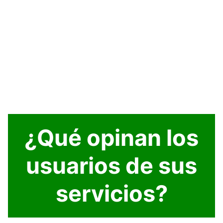
¿Qué opinan los
usuarios de sus
servicios?