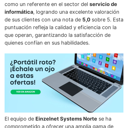
como un referente en el sector del
servicio de
informática
, logrando una excelente valoración
de sus clientes con una nota de
5,0
sobre 5. Esta
puntuación refleja la calidad y eficiencia con la
que operan, garantizando la satisfacción de
quienes confían en sus habilidades.
El equipo de
Einzelnet Systems Norte
se ha
comprometido a ofrecer una amplia gama de