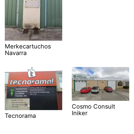
Merkecartuchos
Navarra
Cosmo Consult
Iniker
Tecnorama