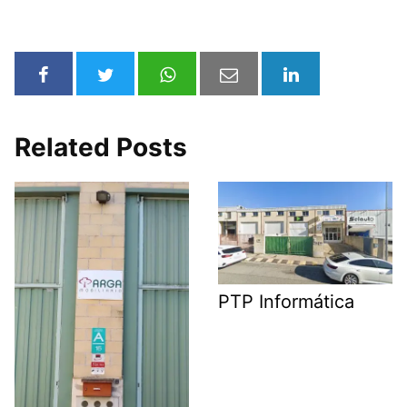
Related Posts
PTP Informática