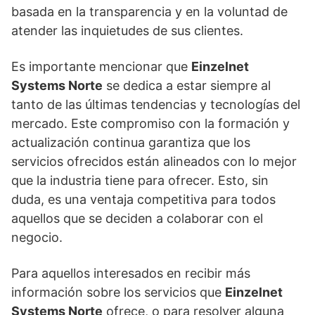
basada en la transparencia y en la voluntad de
atender las inquietudes de sus clientes.
Es importante mencionar que
Einzelnet
Systems Norte
se dedica a estar siempre al
tanto de las últimas tendencias y tecnologías del
mercado. Este compromiso con la formación y
actualización continua garantiza que los
servicios ofrecidos están alineados con lo mejor
que la industria tiene para ofrecer. Esto, sin
duda, es una ventaja competitiva para todos
aquellos que se deciden a colaborar con el
negocio.
Para aquellos interesados en recibir más
información sobre los servicios que
Einzelnet
Systems Norte
ofrece, o para resolver alguna