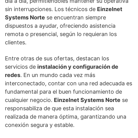
día a día, permitiéndoles mantener su operativa
sin interrupciones. Los técnicos de
Einzelnet
Systems Norte
se encuentran siempre
dispuestos a ayudar, ofreciendo asistencia
remota o presencial, según lo requieran los
clientes.
Entre otras de sus ofertas, destacan los
servicios de
instalación y configuración de
redes
. En un mundo cada vez más
interconectado, contar con una red adecuada es
fundamental para el buen funcionamiento de
cualquier negocio.
Einzelnet Systems Norte
se
responsabiliza de que esta instalación sea
realizada de manera óptima, garantizando una
conexión segura y estable.