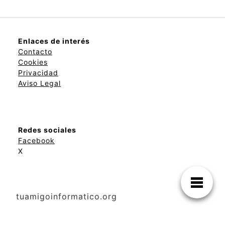
Enlaces de interés
Contacto
Cookies
Privacidad
Aviso Legal
Redes sociales
Facebook
X
tuamigoinformatico.org