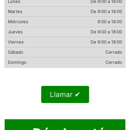
De 9:00 a 18:00
De 9:00 a 18:00
9:00 a 18:00
De 9:00 a 18:00
De 9:00 a 18:00
Cerrado
Cerrado
Llamar ✔