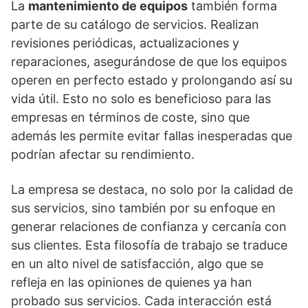
La
mantenimiento de equipos
también forma
parte de su catálogo de servicios. Realizan
revisiones periódicas, actualizaciones y
reparaciones, asegurándose de que los equipos
operen en perfecto estado y prolongando así su
vida útil. Esto no solo es beneficioso para las
empresas en términos de coste, sino que
además les permite evitar fallas inesperadas que
podrían afectar su rendimiento.
La empresa se destaca, no solo por la calidad de
sus servicios, sino también por su enfoque en
generar relaciones de confianza y cercanía con
sus clientes. Esta filosofía de trabajo se traduce
en un alto nivel de satisfacción, algo que se
refleja en las opiniones de quienes ya han
probado sus servicios. Cada interacción está