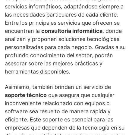
servicios informáticos, adaptándose siempre a
las necesidades particulares de cada cliente.
Entre los principales servicios que ofrecen se
encuentran la
consultoría informática
, donde
analizan y proponen soluciones tecnológicas
personalizadas para cada negocio. Gracias a su
profundo conocimiento del sector, podrán
asesorar sobre las mejores prácticas y
herramientas disponibles.
Asimismo, también brindan un servicio de
soporte técnico
que asegura que cualquier
inconveniente relacionado con equipos o
software sea resuelto de manera rápida y
eficiente. Este soporte es esencial para las
empresas que dependen de la tecnología en su