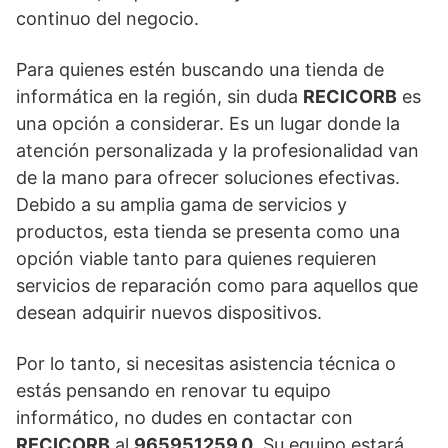
continuo del negocio.
Para quienes estén buscando una tienda de
informática en la región, sin duda
RECICORB
es
una opción a considerar. Es un lugar donde la
atención personalizada y la profesionalidad van
de la mano para ofrecer soluciones efectivas.
Debido a su amplia gama de servicios y
productos, esta tienda se presenta como una
opción viable tanto para quienes requieren
servicios de reparación como para aquellos que
desean adquirir nuevos dispositivos.
Por lo tanto, si necesitas asistencia técnica o
estás pensando en renovar tu equipo
informático, no dudes en contactar con
RECICORB
al
965951259.0
. Su equipo estará