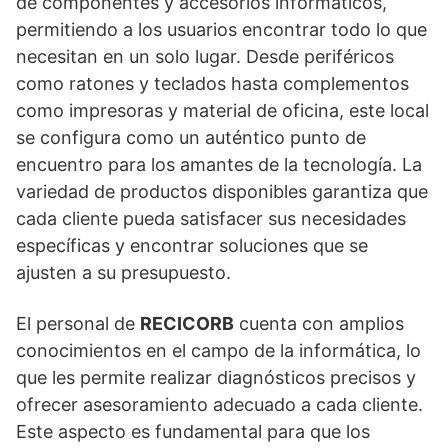
de componentes y accesorios informáticos,
permitiendo a los usuarios encontrar todo lo que
necesitan en un solo lugar. Desde periféricos
como ratones y teclados hasta complementos
como impresoras y material de oficina, este local
se configura como un auténtico punto de
encuentro para los amantes de la tecnología. La
variedad de productos disponibles garantiza que
cada cliente pueda satisfacer sus necesidades
específicas y encontrar soluciones que se
ajusten a su presupuesto.
El personal de
RECICORB
cuenta con amplios
conocimientos en el campo de la informática, lo
que les permite realizar diagnósticos precisos y
ofrecer asesoramiento adecuado a cada cliente.
Este aspecto es fundamental para que los