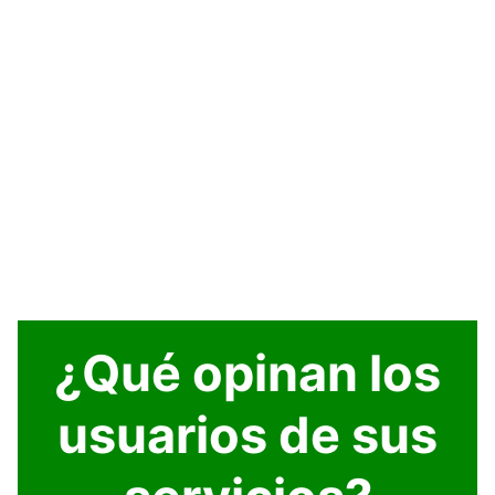
¿Qué opinan los
usuarios de sus