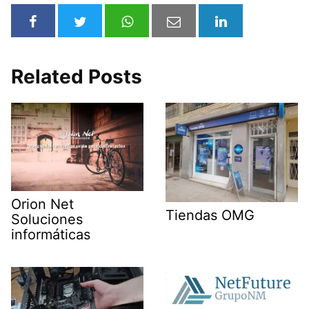
Related Posts
Orion Net
Tiendas OMG
Soluciones
informáticas