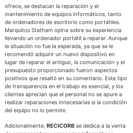
ofrece, se destacan la reparación y el
mantenimiento de equipos informáticos, tanto
de ordenadores de escritorio como portátiles.
Marquitos Statham opina sobre su experiencia
llevando un ordenador portátil a reparar. Aunque
la situación no fue la esperada, ya que se le
recomendó adquirir un nuevo dispositivo en
lugar de reparar el antiguo, la comunicación y el
presupuesto proporcionado fueron aspectos
positivos que resaltó en su comentario. Este tipo
de transparencia en el trabajo es esencial, y los
clientes aprecian que el personal no se apure a
realizar reparaciones innecesarias si la condición
del equipo no lo permite.
Adicionalmente,
RECICORB
se dedica a la venta