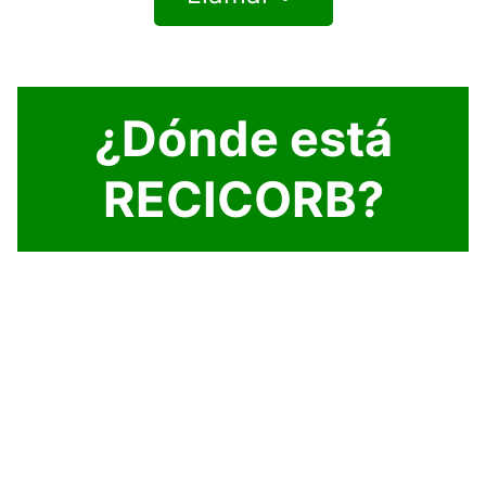
¿Dónde está
RECICORB?