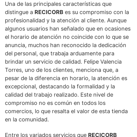
Una de las principales características que
distingue a
RECICORB
es su compromiso con la
profesionalidad y la atención al cliente. Aunque
algunos usuarios han señalado que en ocasiones
el horario de atención no coincide con lo que se
anuncia, muchos han reconocido la dedicación
del personal, que trabaja arduamente para
brindar un servicio de calidad. Felipe Valencia
Torres, uno de los clientes, menciona que, a
pesar de la diferencia en horario, la atención es
excepcional, destacando la formalidad y la
calidad del trabajo realizado. Este nivel de
compromiso no es común en todos los
comercios, lo que resalta el valor de esta tienda
en la comunidad.
Entre los variados servicios que
RECICORB