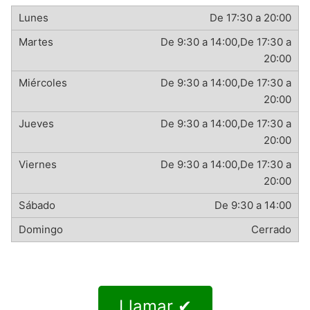
De 17:30 a 20:00
De 9:30 a 14:00,De 17:30 a
20:00
De 9:30 a 14:00,De 17:30 a
20:00
De 9:30 a 14:00,De 17:30 a
20:00
De 9:30 a 14:00,De 17:30 a
20:00
De 9:30 a 14:00
Cerrado
Llamar ✔