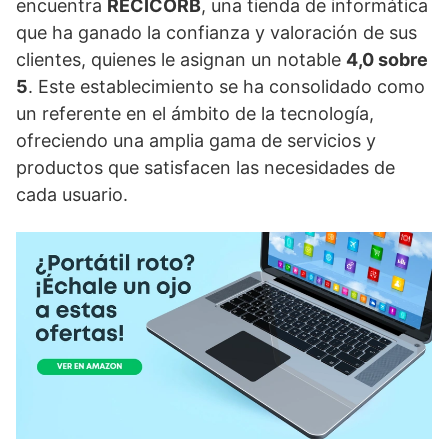
encuentra
RECICORB
, una tienda de informática
que ha ganado la confianza y valoración de sus
clientes, quienes le asignan un notable
4,0 sobre
5
. Este establecimiento se ha consolidado como
un referente en el ámbito de la tecnología,
ofreciendo una amplia gama de servicios y
productos que satisfacen las necesidades de
cada usuario.