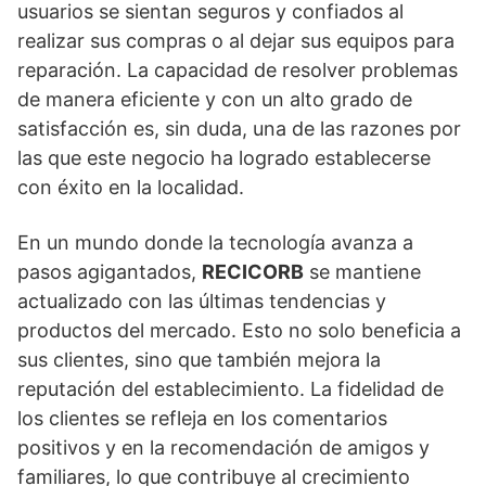
usuarios se sientan seguros y confiados al
realizar sus compras o al dejar sus equipos para
reparación. La capacidad de resolver problemas
de manera eficiente y con un alto grado de
satisfacción es, sin duda, una de las razones por
las que este negocio ha logrado establecerse
con éxito en la localidad.
En un mundo donde la tecnología avanza a
pasos agigantados,
RECICORB
se mantiene
actualizado con las últimas tendencias y
productos del mercado. Esto no solo beneficia a
sus clientes, sino que también mejora la
reputación del establecimiento. La fidelidad de
los clientes se refleja en los comentarios
positivos y en la recomendación de amigos y
familiares, lo que contribuye al crecimiento