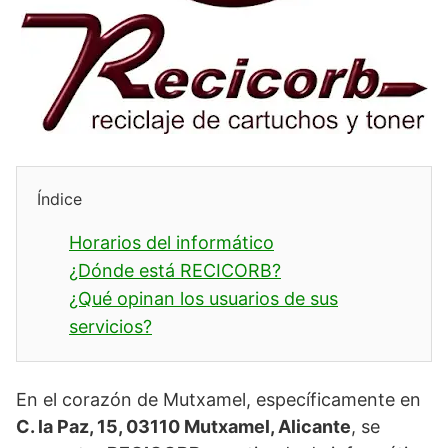
Índice
Horarios del informático
¿Dónde está RECICORB?
¿Qué opinan los usuarios de sus
servicios?
En el corazón de Mutxamel, específicamente en
C. la Paz, 15, 03110 Mutxamel, Alicante
, se