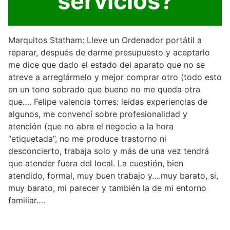
servicios?
Marquitos Statham: Lleve un Ordenador portátil a
reparar, después de darme presupuesto y aceptarlo
me dice que dado el estado del aparato que no se
atreve a arreglármelo y mejor comprar otro (todo esto
en un tono sobrado que bueno no me queda otra
que…. Felipe valencia torres: leídas experiencias de
algunos, me convencí sobre profesionalidad y
atención (que no abra el negocio a la hora
“etiquetada”, no me produce trastorno ni
desconcierto, trabaja solo y más de una vez tendrá
que atender fuera del local. La cuestión, bien
atendido, formal, muy buen trabajo y….muy barato, si,
muy barato, mi parecer y también la de mi entorno
familiar….