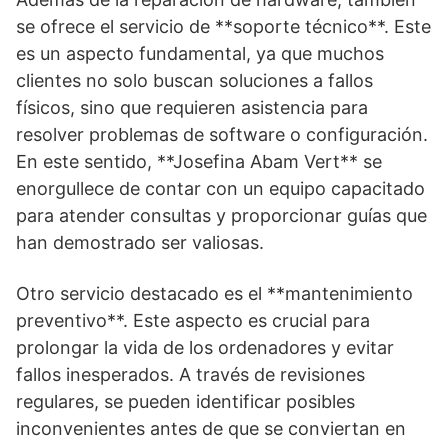
se ofrece el servicio de **soporte técnico**. Este
es un aspecto fundamental, ya que muchos
clientes no solo buscan soluciones a fallos
físicos, sino que requieren asistencia para
resolver problemas de software o configuración.
En este sentido, **Josefina Abam Vert** se
enorgullece de contar con un equipo capacitado
para atender consultas y proporcionar guías que
han demostrado ser valiosas.
Otro servicio destacado es el **mantenimiento
preventivo**. Este aspecto es crucial para
prolongar la vida de los ordenadores y evitar
fallos inesperados. A través de revisiones
regulares, se pueden identificar posibles
inconvenientes antes de que se conviertan en