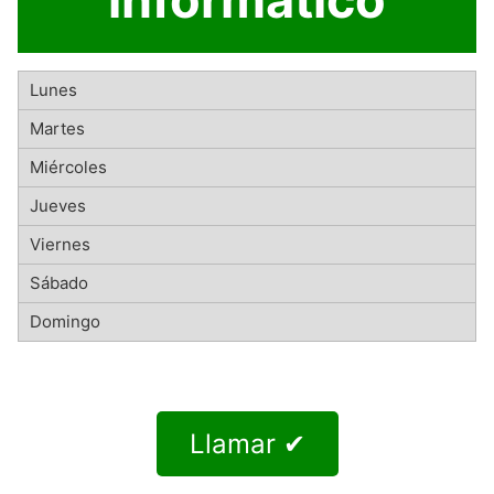
Llamar ✔