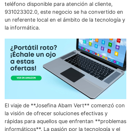
teléfono disponible para atención al cliente,
931023302.0, este negocio se ha convertido en
un referente local en el ámbito de la tecnología y
la informática.
El viaje de **Josefina Abam Vert** comenzó con
la visión de ofrecer soluciones efectivas y
rápidas para aquellos que enfrentan **problemas
informáticos**. La pasión por la tecnología y el