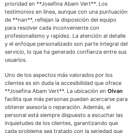
prioridad en **Josefina Abam Vert**. Los
testimonios en línea, aunque con una puntuación
de **nan**, reflejan la disposición del equipo
para resolver cada inconveniente con
profesionalismo y rapidez. La atención al detalle
y el enfoque personalizado son parte integral del
servicio, lo que ha generado confianza entre sus
usuarios.
Uno de los aspectos más valorados por los
clientes es sin duda la accesibilidad que ofrece
**Josefina Abam Vert**. La ubicación en
Olvan
facilita que más personas puedan acercarse para
obtener asesoría o reparación. Además, el
personal está siempre dispuesto a escuchar las
inquietudes de los clientes, garantizando que
cada problema sea tratado con la seriedad que