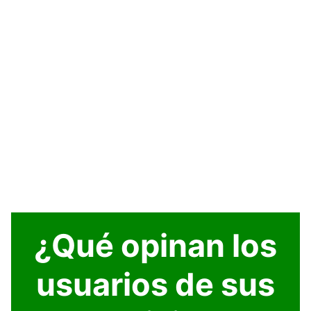
¿Qué opinan los
usuarios de sus