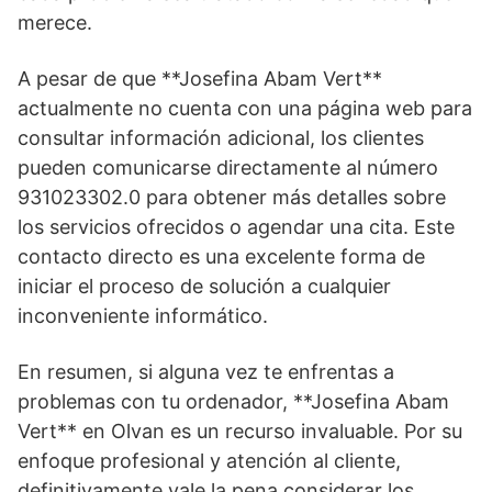
merece.
A pesar de que **Josefina Abam Vert**
actualmente no cuenta con una página web para
consultar información adicional, los clientes
pueden comunicarse directamente al número
931023302.0 para obtener más detalles sobre
los servicios ofrecidos o agendar una cita. Este
contacto directo es una excelente forma de
iniciar el proceso de solución a cualquier
inconveniente informático.
En resumen, si alguna vez te enfrentas a
problemas con tu ordenador, **Josefina Abam
Vert** en Olvan es un recurso invaluable. Por su
enfoque profesional y atención al cliente,
definitivamente vale la pena considerar los