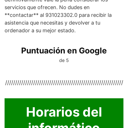
servicios que ofrecen. No dudes en
**contactar** al 931023302.0 para recibir la
asistencia que necesitas y devolver a tu
ordenador a su mejor estado.
Puntuación en Google
de 5
///////////////////////////////////////////////////////////
Horarios del
informático