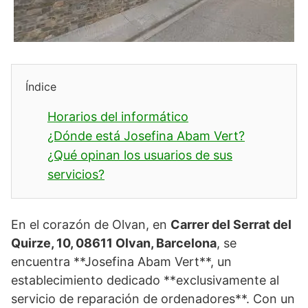
Índice
Horarios del informático
¿Dónde está Josefina Abam Vert?
¿Qué opinan los usuarios de sus
servicios?
En el corazón de Olvan, en
Carrer del Serrat del
Quirze, 10, 08611 Olvan, Barcelona
, se
encuentra **Josefina Abam Vert**, un
establecimiento dedicado **exclusivamente al
servicio de reparación de ordenadores**. Con un