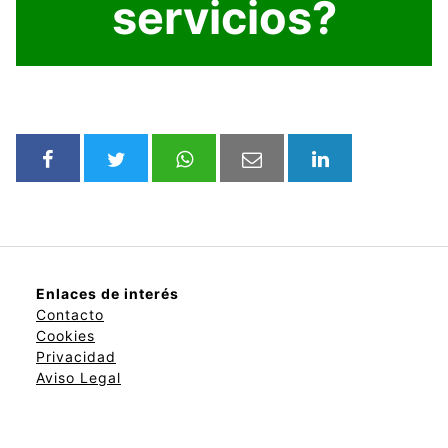
servicios?
Enlaces de interés
Contacto
Cookies
Privacidad
Aviso Legal