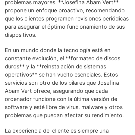
problemas mayores. **Josefina Abam Vert**
propone un enfoque proactivo, recomendando
que los clientes programen revisiones periódicas
para asegurar el óptimo funcionamiento de sus
dispositivos.
En un mundo donde la tecnología está en
constante evolución, el **formateo de discos
duros** y la **reinstalación de sistemas
operativos** se han vuelto esenciales. Estos
servicios son otro de los pilares que Josefina
Abam Vert ofrece, asegurando que cada
ordenador funcione con la última versión de
software y esté libre de virus, malware y otros
problemas que puedan afectar su rendimiento.
La experiencia del cliente es siempre una