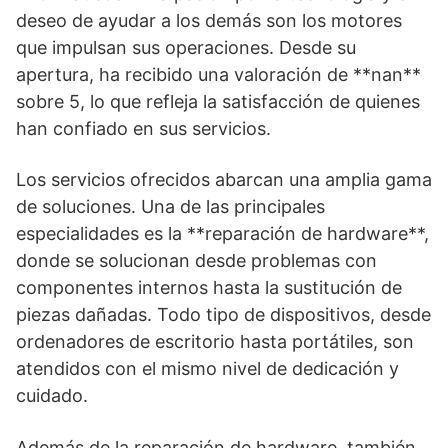
deseo de ayudar a los demás son los motores
que impulsan sus operaciones. Desde su
apertura, ha recibido una valoración de **nan**
sobre 5, lo que refleja la satisfacción de quienes
han confiado en sus servicios.
Los servicios ofrecidos abarcan una amplia gama
de soluciones. Una de las principales
especialidades es la **reparación de hardware**,
donde se solucionan desde problemas con
componentes internos hasta la sustitución de
piezas dañadas. Todo tipo de dispositivos, desde
ordenadores de escritorio hasta portátiles, son
atendidos con el mismo nivel de dedicación y
cuidado.
Además de la reparación de hardware, también