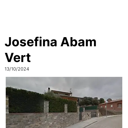
Josefina Abam
Vert
13/10/2024