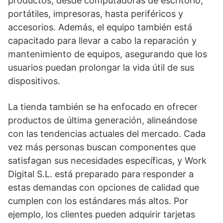
productos, desde computadoras de escritorio,
portátiles, impresoras, hasta periféricos y
accesorios. Además, el equipo también está
capacitado para llevar a cabo la reparación y
mantenimiento de equipos, asegurando que los
usuarios puedan prolongar la vida útil de sus
dispositivos.
La tienda también se ha enfocado en ofrecer
productos de última generación, alineándose
con las tendencias actuales del mercado. Cada
vez más personas buscan componentes que
satisfagan sus necesidades específicas, y Work
Digital S.L. está preparado para responder a
estas demandas con opciones de calidad que
cumplen con los estándares más altos. Por
ejemplo, los clientes pueden adquirir tarjetas