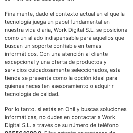
Finalmente, dado el contexto actual en el que la
tecnología juega un papel fundamental en
nuestra vida diaria, Work Digital S.L. se posiciona
como un aliado indispensable para aquellos que
buscan un soporte confiable en temas
informáticos. Con una atención al cliente
excepcional y una oferta de productos y
servicios cuidadosamente seleccionados, esta
tienda se presenta como la opción ideal para
quienes necesiten asesoramiento o adquirir
tecnología de calidad.
Por lo tanto, si estás en Onil y buscas soluciones
informáticas, no dudes en contactar a Work
Digital S.L. a través de su número de teléfono