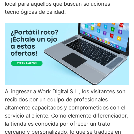
local para aquellos que buscan soluciones
tecnológicas de calidad.
Al ingresar a Work Digital S.L., los visitantes son
recibidos por un equipo de profesionales
altamente capacitados y comprometidos con el
servicio al cliente. Como elemento diferenciador,
la tienda es conocida por ofrecer un trato
cercano y personalizado, lo que se traduce en