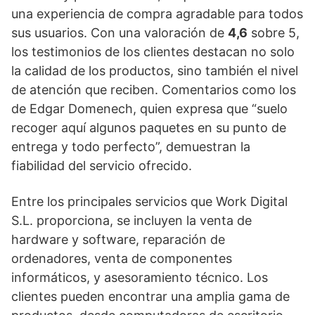
una experiencia de compra agradable para todos
sus usuarios. Con una valoración de
4,6
sobre 5,
los testimonios de los clientes destacan no solo
la calidad de los productos, sino también el nivel
de atención que reciben. Comentarios como los
de Edgar Domenech, quien expresa que “suelo
recoger aquí algunos paquetes en su punto de
entrega y todo perfecto”, demuestran la
fiabilidad del servicio ofrecido.
Entre los principales servicios que Work Digital
S.L. proporciona, se incluyen la venta de
hardware y software, reparación de
ordenadores, venta de componentes
informáticos, y asesoramiento técnico. Los
clientes pueden encontrar una amplia gama de