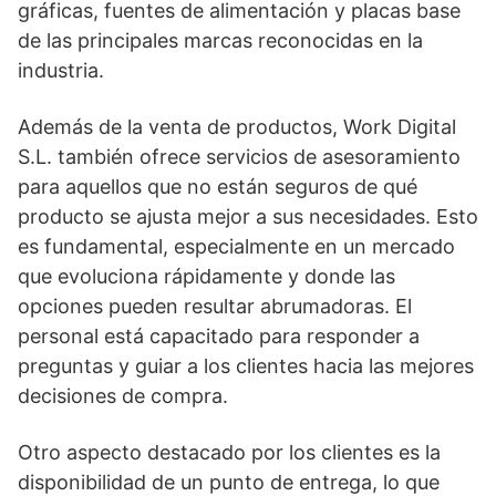
gráficas, fuentes de alimentación y placas base
de las principales marcas reconocidas en la
industria.
Además de la venta de productos, Work Digital
S.L. también ofrece servicios de asesoramiento
para aquellos que no están seguros de qué
producto se ajusta mejor a sus necesidades. Esto
es fundamental, especialmente en un mercado
que evoluciona rápidamente y donde las
opciones pueden resultar abrumadoras. El
personal está capacitado para responder a
preguntas y guiar a los clientes hacia las mejores
decisiones de compra.
Otro aspecto destacado por los clientes es la
disponibilidad de un punto de entrega, lo que