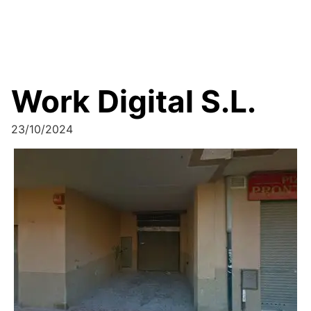
Work Digital S.L.
23/10/2024