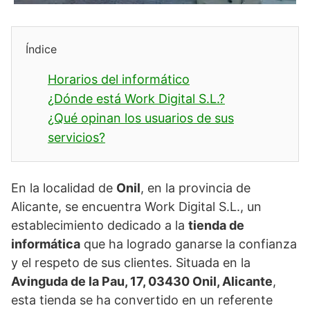
Índice
Horarios del informático
¿Dónde está Work Digital S.L.?
¿Qué opinan los usuarios de sus
servicios?
En la localidad de
Onil
, en la provincia de
Alicante, se encuentra Work Digital S.L., un
establecimiento dedicado a la
tienda de
informática
que ha logrado ganarse la confianza
y el respeto de sus clientes. Situada en la
Avinguda de la Pau, 17, 03430 Onil, Alicante
,
esta tienda se ha convertido en un referente