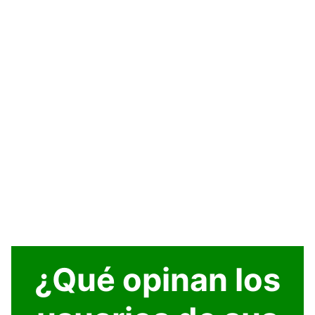
¿Qué opinan los