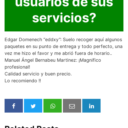
usuarios de sus
servicios?
Edgar Domenech “eddxy”: Suelo recoger aquí algunos
paquetes en su punto de entrega y todo perfecto, una
vez me hizo el favor y me abrió fuera de horario..
Manuel Ángel Bernabeu Martinez: ¡Magnifico
profesional!
Calidad servicio y buen precio.
Lo recomiendo !!