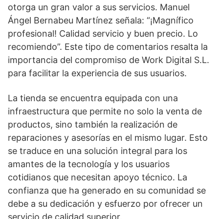
otorga un gran valor a sus servicios. Manuel
Ángel Bernabeu Martínez señala: “¡Magnífico
profesional! Calidad servicio y buen precio. Lo
recomiendo”. Este tipo de comentarios resalta la
importancia del compromiso de Work Digital S.L.
para facilitar la experiencia de sus usuarios.
La tienda se encuentra equipada con una
infraestructura que permite no solo la venta de
productos, sino también la realización de
reparaciones y asesorías en el mismo lugar. Esto
se traduce en una solución integral para los
amantes de la tecnología y los usuarios
cotidianos que necesitan apoyo técnico. La
confianza que ha generado en su comunidad se
debe a su dedicación y esfuerzo por ofrecer un
servicio de calidad superior.