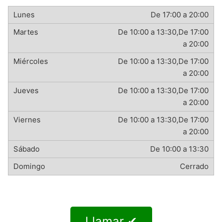
De 17:00 a 20:00
De 10:00 a 13:30,De 17:00
a 20:00
De 10:00 a 13:30,De 17:00
a 20:00
De 10:00 a 13:30,De 17:00
a 20:00
De 10:00 a 13:30,De 17:00
a 20:00
De 10:00 a 13:30
Cerrado
Llamar ✔