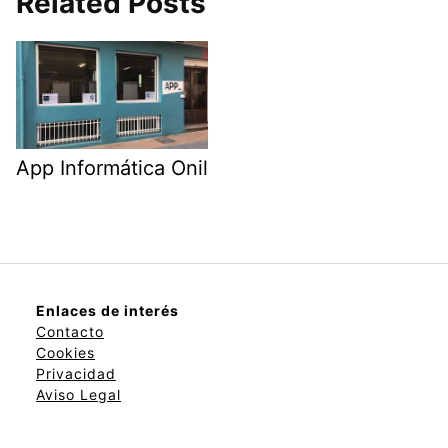
Related Posts
App Informática Onil
Enlaces de interés
Contacto
Cookies
Privacidad
Aviso Legal