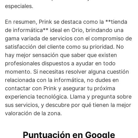
especiales.
En resumen, Prink se destaca como la **tienda
de informática** ideal en Orio, brindando una
gama variada de servicios con el compromiso de
satisfacción del cliente como su prioridad. No
hay mejor sensación que saber que existen
profesionales dispuestos a ayudar en todo
momento. Si necesitas resolver alguna cuestión
relacionada con la informática, no dudes en
contactar con Prink y asegurar tu próxima
experiencia tecnológica. Llama y pregunta sobre
sus servicios, y descubre por qué tienen la mejor
valoración de la zona.
Puntuación en Google