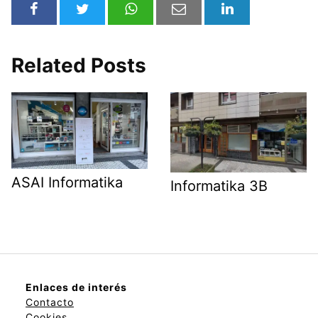
Related Posts
ASAI Informatika
Informatika 3B
Enlaces de interés
Contacto
Cookies