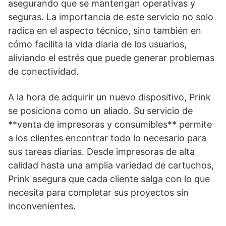
asegurando que se mantengan operativas y
seguras. La importancia de este servicio no solo
radica en el aspecto técnico, sino también en
cómo facilita la vida diaria de los usuarios,
aliviando el estrés que puede generar problemas
de conectividad.
A la hora de adquirir un nuevo dispositivo, Prink
se posiciona como un aliado. Su servicio de
**venta de impresoras y consumibles** permite
a los clientes encontrar todo lo necesario para
sus tareas diarias. Desde impresoras de alta
calidad hasta una amplia variedad de cartuchos,
Prink asegura que cada cliente salga con lo que
necesita para completar sus proyectos sin
inconvenientes.