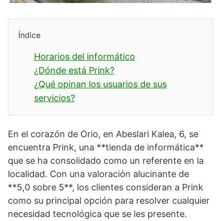
Índice
Horarios del informático
¿Dónde está Prink?
¿Qué opinan los usuarios de sus
servicios?
En el corazón de Orio, en Abeslari Kalea, 6, se
encuentra Prink, una **tienda de informática**
que se ha consolidado como un referente en la
localidad. Con una valoración alucinante de
**5,0 sobre 5**, los clientes consideran a Prink
como su principal opción para resolver cualquier
necesidad tecnológica que se les presente.