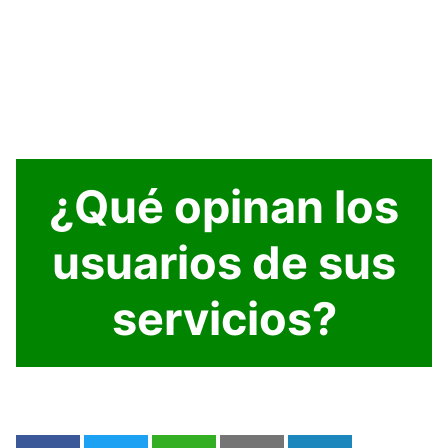
¿Qué opinan los
usuarios de sus
servicios?