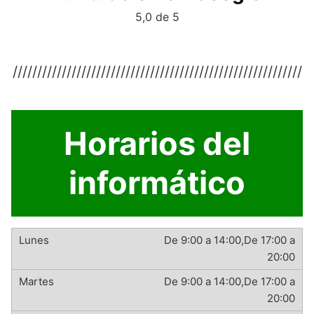
5,0 de 5
///////////////////////////////////////////////////////////
Horarios del
informático
De 9:00 a 14:00,De 17:00 a
20:00
De 9:00 a 14:00,De 17:00 a
20:00