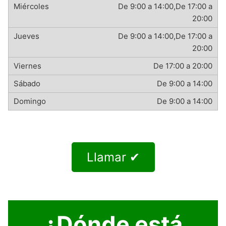
De 9:00 a 14:00,De 17:00 a
20:00
De 9:00 a 14:00,De 17:00 a
20:00
De 17:00 a 20:00
De 9:00 a 14:00
De 9:00 a 14:00
Llamar ✔
¿Dónde está