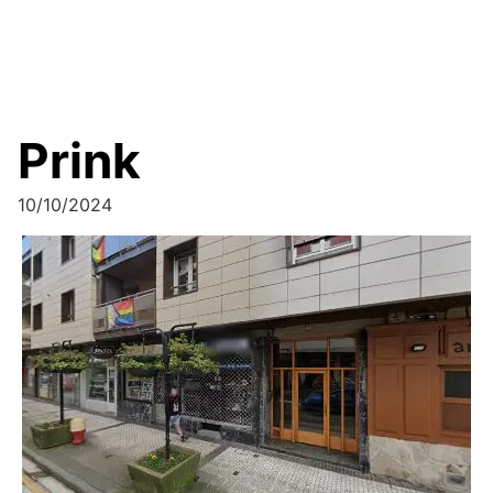
Prink
10/10/2024