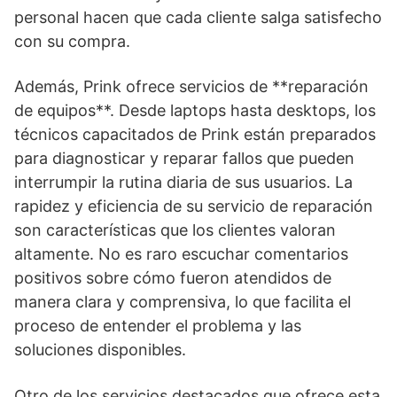
personal hacen que cada cliente salga satisfecho
con su compra.
Además, Prink ofrece servicios de **reparación
de equipos**. Desde laptops hasta desktops, los
técnicos capacitados de Prink están preparados
para diagnosticar y reparar fallos que pueden
interrumpir la rutina diaria de sus usuarios. La
rapidez y eficiencia de su servicio de reparación
son características que los clientes valoran
altamente. No es raro escuchar comentarios
positivos sobre cómo fueron atendidos de
manera clara y comprensiva, lo que facilita el
proceso de entender el problema y las
soluciones disponibles.
Otro de los servicios destacados que ofrece esta