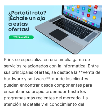
Prink se especializa en una amplia gama de
servicios relacionados con la informática. Entre
sus principales ofertas, se destaca la **venta de
hardware y software**, donde los clientes
pueden encontrar desde componentes para
ensamblar su propio ordenador hasta los
programas más recientes del mercado. La
atención al detalle y el conocimiento del