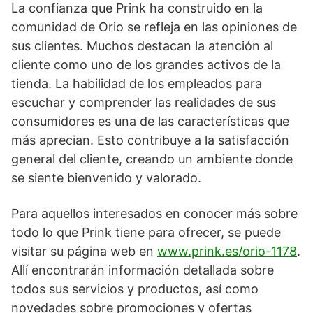
La confianza que Prink ha construido en la
comunidad de Orio se refleja en las opiniones de
sus clientes. Muchos destacan la atención al
cliente como uno de los grandes activos de la
tienda. La habilidad de los empleados para
escuchar y comprender las realidades de sus
consumidores es una de las características que
más aprecian. Esto contribuye a la satisfacción
general del cliente, creando un ambiente donde
se siente bienvenido y valorado.
Para aquellos interesados en conocer más sobre
todo lo que Prink tiene para ofrecer, se puede
visitar su página web en
www.prink.es/orio-1178
.
Allí encontrarán información detallada sobre
todos sus servicios y productos, así como
novedades sobre promociones y ofertas