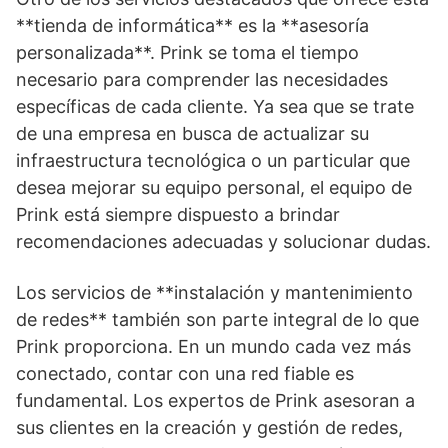
**tienda de informática** es la **asesoría
personalizada**. Prink se toma el tiempo
necesario para comprender las necesidades
específicas de cada cliente. Ya sea que se trate
de una empresa en busca de actualizar su
infraestructura tecnológica o un particular que
desea mejorar su equipo personal, el equipo de
Prink está siempre dispuesto a brindar
recomendaciones adecuadas y solucionar dudas.
Los servicios de **instalación y mantenimiento
de redes** también son parte integral de lo que
Prink proporciona. En un mundo cada vez más
conectado, contar con una red fiable es
fundamental. Los expertos de Prink asesoran a
sus clientes en la creación y gestión de redes,