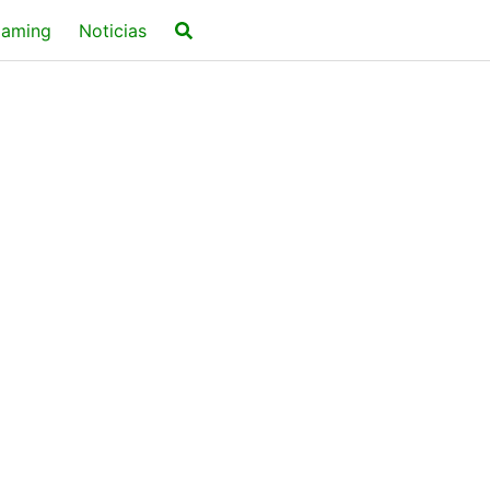
aming
Noticias