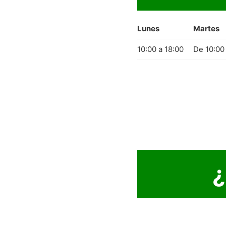
Lunes
Martes
10:00 a 18:00
De 10:00
¿