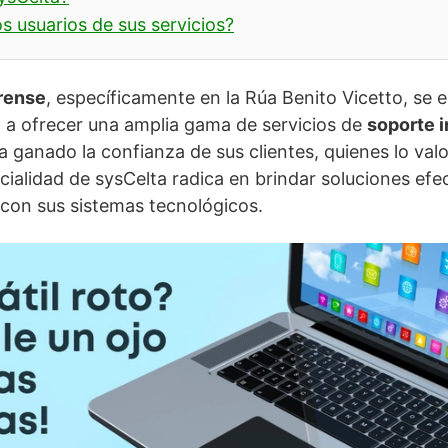
s usuarios de sus servicios?
rense
, específicamente en la Rúa Benito Vicetto, se
 a ofrecer una amplia gama de servicios de
soporte 
a ganado la confianza de sus clientes, quienes lo va
cialidad de sysCelta radica en brindar soluciones efe
 con sus sistemas tecnológicos.