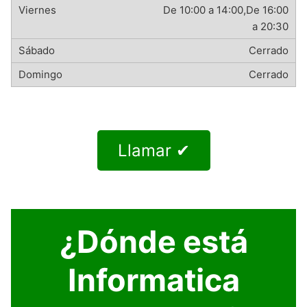
De 10:00 a 14:00,De 16:00
a 20:30
Cerrado
Cerrado
Llamar ✔
¿Dónde está
Informatica