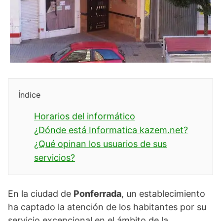
Índice
Horarios del informático
¿Dónde está Informatica kazem.net?
¿Qué opinan los usuarios de sus
servicios?
En la ciudad de
Ponferrada
, un establecimiento
ha captado la atención de los habitantes por su
servicio excepcional en el ámbito de la