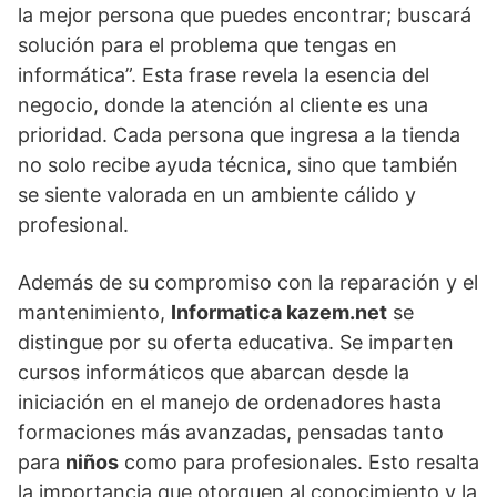
la mejor persona que puedes encontrar; buscará
solución para el problema que tengas en
informática”. Esta frase revela la esencia del
negocio, donde la atención al cliente es una
prioridad. Cada persona que ingresa a la tienda
no solo recibe ayuda técnica, sino que también
se siente valorada en un ambiente cálido y
profesional.
Además de su compromiso con la reparación y el
mantenimiento,
Informatica kazem.net
se
distingue por su oferta educativa. Se imparten
cursos informáticos que abarcan desde la
iniciación en el manejo de ordenadores hasta
formaciones más avanzadas, pensadas tanto
para
niños
como para profesionales. Esto resalta
la importancia que otorguen al conocimiento y la