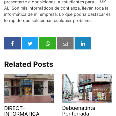
presentarte a oposiciones, a estudiantes para…. MK
AL: Son mis informáticos de confianza, llevan toda la
informática de mi empresa. Lo que podría destacar es
lo rápido que solucionan cualquier problema
Related Posts
Debuenatinta
DIRECT-
Ponferrada
INFORMATICA