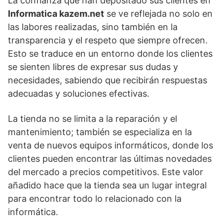
La confianza que han depositado sus clientes en
Informatica kazem.net
se ve reflejada no solo en
las labores realizadas, sino también en la
transparencia y el respeto que siempre ofrecen.
Esto se traduce en un entorno donde los clientes
se sienten libres de expresar sus dudas y
necesidades, sabiendo que recibirán respuestas
adecuadas y soluciones efectivas.
La tienda no se limita a la reparación y el
mantenimiento; también se especializa en la
venta de nuevos equipos informáticos, donde los
clientes pueden encontrar las últimas novedades
del mercado a precios competitivos. Este valor
añadido hace que la tienda sea un lugar integral
para encontrar todo lo relacionado con la
informática.