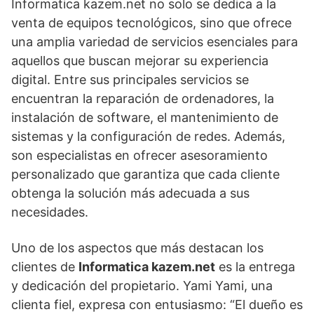
Informatica kazem.net no solo se dedica a la
venta de equipos tecnológicos, sino que ofrece
una amplia variedad de servicios esenciales para
aquellos que buscan mejorar su experiencia
digital. Entre sus principales servicios se
encuentran la reparación de ordenadores, la
instalación de software, el mantenimiento de
sistemas y la configuración de redes. Además,
son especialistas en ofrecer asesoramiento
personalizado que garantiza que cada cliente
obtenga la solución más adecuada a sus
necesidades.
Uno de los aspectos que más destacan los
clientes de
Informatica kazem.net
es la entrega
y dedicación del propietario. Yami Yami, una
clienta fiel, expresa con entusiasmo: “El dueño es