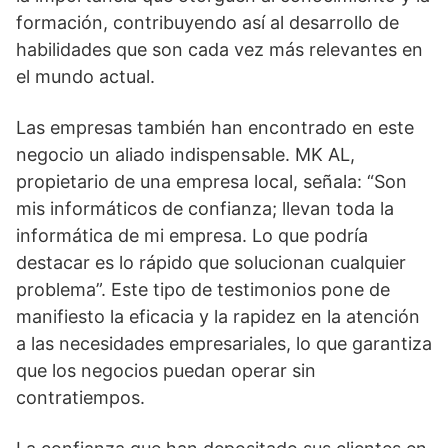
formación, contribuyendo así al desarrollo de
habilidades que son cada vez más relevantes en
el mundo actual.
Las empresas también han encontrado en este
negocio un aliado indispensable. MK AL,
propietario de una empresa local, señala: “Son
mis informáticos de confianza; llevan toda la
informática de mi empresa. Lo que podría
destacar es lo rápido que solucionan cualquier
problema”. Este tipo de testimonios pone de
manifiesto la eficacia y la rapidez en la atención
a las necesidades empresariales, lo que garantiza
que los negocios puedan operar sin
contratiempos.