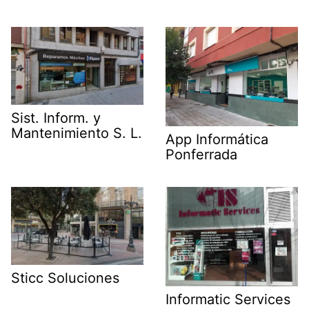
Sist. Inform. y
Mantenimiento S. L.
App Informática
Ponferrada
Sticc Soluciones
Informatic Services