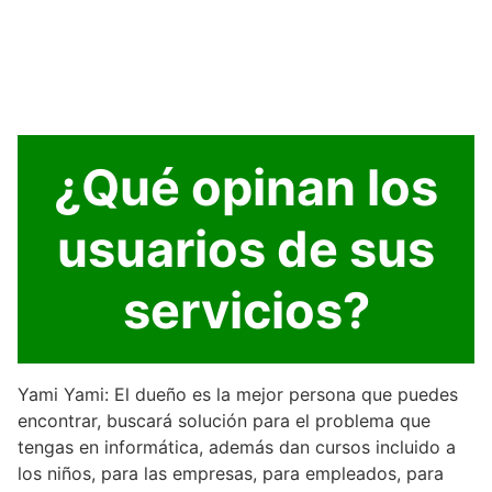
¿Qué opinan los
usuarios de sus
servicios?
Yami Yami: El dueño es la mejor persona que puedes
encontrar, buscará solución para el problema que
tengas en informática, además dan cursos incluido a
los niños, para las empresas, para empleados, para