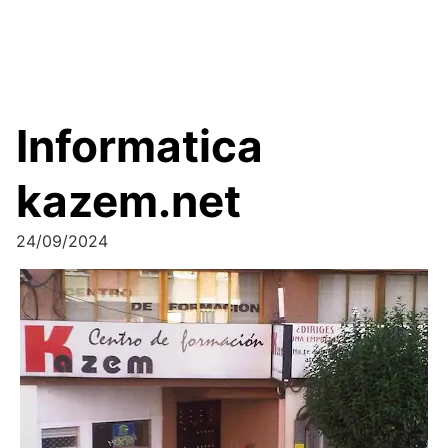
Informatica
kazem.net
24/09/2024