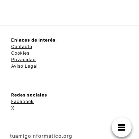
Enlaces de interés
Contacto
Cookies
Privacidad
Aviso Legal
Redes sociales
Facebook
X
tuamigoinformatico.org