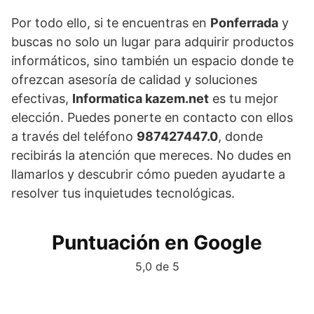
Por todo ello, si te encuentras en
Ponferrada
y
buscas no solo un lugar para adquirir productos
informáticos, sino también un espacio donde te
ofrezcan asesoría de calidad y soluciones
efectivas,
Informatica kazem.net
es tu mejor
elección. Puedes ponerte en contacto con ellos
a través del teléfono
987427447.0
, donde
recibirás la atención que mereces. No dudes en
llamarlos y descubrir cómo pueden ayudarte a
resolver tus inquietudes tecnológicas.
Puntuación en Google
5,0 de 5