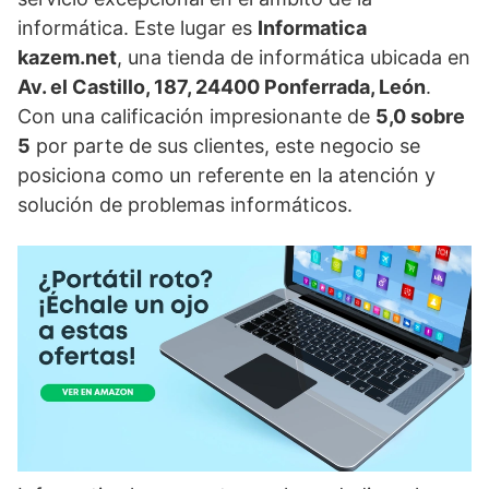
informática. Este lugar es
Informatica
kazem.net
, una tienda de informática ubicada en
Av. el Castillo, 187, 24400 Ponferrada, León
.
Con una calificación impresionante de
5,0 sobre
5
por parte de sus clientes, este negocio se
posiciona como un referente en la atención y
solución de problemas informáticos.