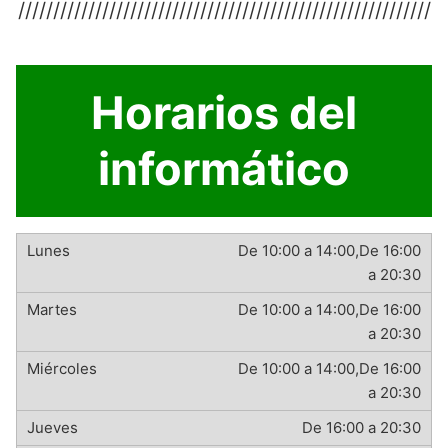
///////////////////////////////////////////////////////////
Horarios del
informático
De 10:00 a 14:00,De 16:00
a 20:30
De 10:00 a 14:00,De 16:00
a 20:30
De 10:00 a 14:00,De 16:00
a 20:30
De 16:00 a 20:30