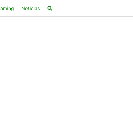
aming
Noticias