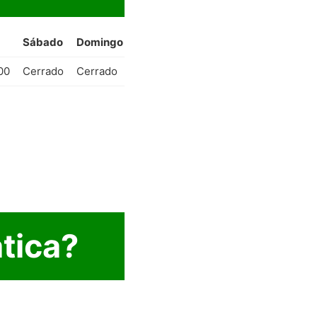
Sábado
Domingo
00
Cerrado
Cerrado
tica?