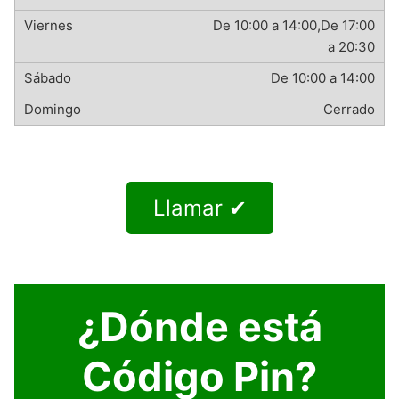
De 10:00 a 14:00,De 17:00
a 20:30
De 10:00 a 14:00
Cerrado
Llamar ✔
¿Dónde está
Código Pin?