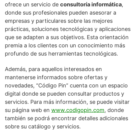
ofrece un servicio de
consultoría informática
,
donde sus profesionales pueden asesorar a
empresas y particulares sobre las mejores
prácticas, soluciones tecnológicas y aplicaciones
que se adapten a sus objetivos. Esta orientación
premia a los clientes con un conocimiento más
profundo de sus herramientas tecnológicas.
Además, para aquellos interesados en
mantenerse informados sobre ofertas y
novedades, “Código Pin” cuenta con un espacio
digital donde se pueden consultar productos y
servicios. Para más información, se puede visitar
su página web en
www.codigopin.com
, donde
también se podrá encontrar detalles adicionales
sobre su catálogo y servicios.