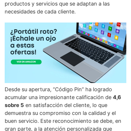
productos y servicios que se adaptan a las
necesidades de cada cliente.
Desde su apertura, “Código Pin” ha logrado
acumular una impresionante calificación de
4,6
sobre 5
en satisfacción del cliente, lo que
demuestra su compromiso con la calidad y el
buen servicio. Este reconocimiento se debe, en
gran parte, a la atención personalizada que