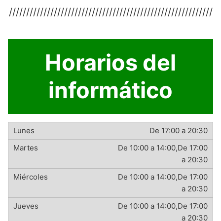
///////////////////////////////////////////////////////////
Horarios del
informático
De 17:00 a 20:30
De 10:00 a 14:00,De 17:00
a 20:30
De 10:00 a 14:00,De 17:00
a 20:30
De 10:00 a 14:00,De 17:00
a 20:30