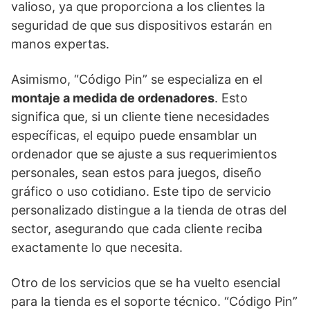
valioso, ya que proporciona a los clientes la
seguridad de que sus dispositivos estarán en
manos expertas.
Asimismo, “Código Pin” se especializa en el
montaje a medida de ordenadores
. Esto
significa que, si un cliente tiene necesidades
específicas, el equipo puede ensamblar un
ordenador que se ajuste a sus requerimientos
personales, sean estos para juegos, diseño
gráfico o uso cotidiano. Este tipo de servicio
personalizado distingue a la tienda de otras del
sector, asegurando que cada cliente reciba
exactamente lo que necesita.
Otro de los servicios que se ha vuelto esencial
para la tienda es el soporte técnico. “Código Pin”