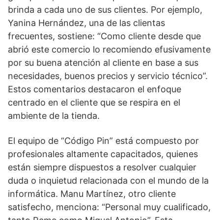
brinda a cada uno de sus clientes. Por ejemplo,
Yanina Hernández, una de las clientas
frecuentes, sostiene: “Como cliente desde que
abrió este comercio lo recomiendo efusivamente
por su buena atención al cliente en base a sus
necesidades, buenos precios y servicio técnico”.
Estos comentarios destacaron el enfoque
centrado en el cliente que se respira en el
ambiente de la tienda.
El equipo de “Código Pin” está compuesto por
profesionales altamente capacitados, quienes
están siempre dispuestos a resolver cualquier
duda o inquietud relacionada con el mundo de la
informática. Manu Martínez, otro cliente
satisfecho, menciona: “Personal muy cualificado,