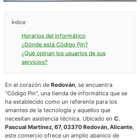
Índice
Horarios del informático
¿Dónde está Código Pin?
¿Qué opinan los usuarios de sus
servicios?
En el corazón de
Redován
, se encuentra
“Código Pin”, una tienda de informática que se
ha establecido como un referente para los
amantes de la tecnología y aquellos que
necesitan asistencia técnica. Ubicado en
C.
Pascual Martínez, 67, 03370 Redován, Alicante
,
este comercio ofrece un amplio abanico de