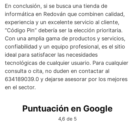
En conclusión, si se busca una tienda de
informática en Redován que combinen calidad,
experiencia y un excelente servicio al cliente,
“Código Pin” debería ser la elección prioritaria.
Con una amplia gama de productos y servicios,
confiabilidad y un equipo profesional, es el sitio
ideal para satisfacer las necesidades
tecnológicas de cualquier usuario. Para cualquier
consulta o cita, no duden en contactar al
634189039.0 y dejarse asesorar por los mejores
en el sector.
Puntuación en Google
4,6 de 5