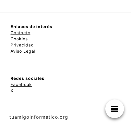
Enlaces de interés
Contacto
Cookies
Privacidad
Aviso Legal
Redes sociales
Facebook
X
tuamigoinformatico.org