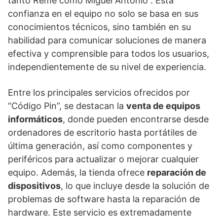
tanto Reme como Miguel Antonio”. Esta
confianza en el equipo no solo se basa en sus
conocimientos técnicos, sino también en su
habilidad para comunicar soluciones de manera
efectiva y comprensible para todos los usuarios,
independientemente de su nivel de experiencia.
Entre los principales servicios ofrecidos por
“Código Pin”, se destacan la
venta de equipos
informáticos
, donde pueden encontrarse desde
ordenadores de escritorio hasta portátiles de
última generación, así como componentes y
periféricos para actualizar o mejorar cualquier
equipo. Además, la tienda ofrece
reparación de
dispositivos
, lo que incluye desde la solución de
problemas de software hasta la reparación de
hardware. Este servicio es extremadamente