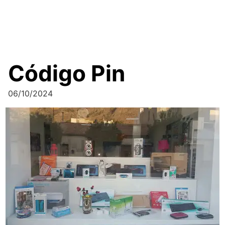
Código Pin
06/10/2024