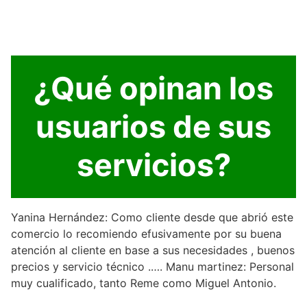
¿Qué opinan los
usuarios de sus
servicios?
Yanina Hernández: Como cliente desde que abrió este
comercio lo recomiendo efusivamente por su buena
atención al cliente en base a sus necesidades , buenos
precios y servicio técnico .…. Manu martinez: Personal
muy cualificado, tanto Reme como Miguel Antonio.