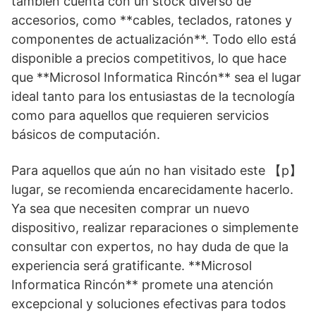
también cuenta con un stock diverso de
accesorios, como **cables, teclados, ratones y
componentes de actualización**. Todo ello está
disponible a precios competitivos, lo que hace
que **Microsol Informatica Rincón** sea el lugar
ideal tanto para los entusiastas de la tecnología
como para aquellos que requieren servicios
básicos de computación.
Para aquellos que aún no han visitado este 【p】
lugar, se recomienda encarecidamente hacerlo.
Ya sea que necesiten comprar un nuevo
dispositivo, realizar reparaciones o simplemente
consultar con expertos, no hay duda de que la
experiencia será gratificante. **Microsol
Informatica Rincón** promete una atención
excepcional y soluciones efectivas para todos