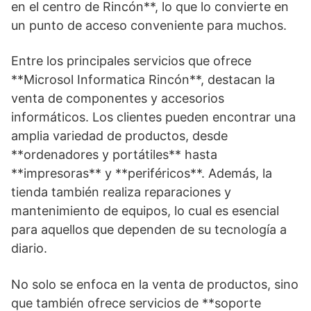
en el centro de Rincón**, lo que lo convierte en
un punto de acceso conveniente para muchos.
Entre los principales servicios que ofrece
**Microsol Informatica Rincón**, destacan la
venta de componentes y accesorios
informáticos. Los clientes pueden encontrar una
amplia variedad de productos, desde
**ordenadores y portátiles** hasta
**impresoras** y **periféricos**. Además, la
tienda también realiza reparaciones y
mantenimiento de equipos, lo cual es esencial
para aquellos que dependen de su tecnología a
diario.
No solo se enfoca en la venta de productos, sino
que también ofrece servicios de **soporte