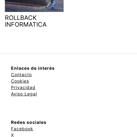
ROLLBACK
INFORMATICA
Enlaces de interés
Contacto
Cookies
Privacidad
Aviso Legal
Redes sociales
Facebook
X