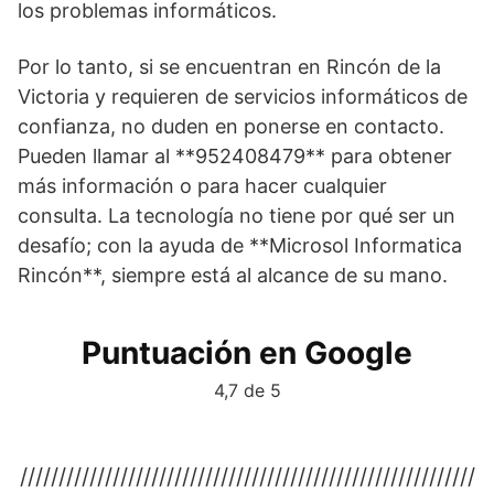
los problemas informáticos.
Por lo tanto, si se encuentran en Rincón de la
Victoria y requieren de servicios informáticos de
confianza, no duden en ponerse en contacto.
Pueden llamar al **952408479** para obtener
más información o para hacer cualquier
consulta. La tecnología no tiene por qué ser un
desafío; con la ayuda de **Microsol Informatica
Rincón**, siempre está al alcance de su mano.
Puntuación en Google
4,7 de 5
///////////////////////////////////////////////////////////