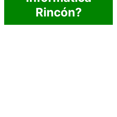
Rincón?