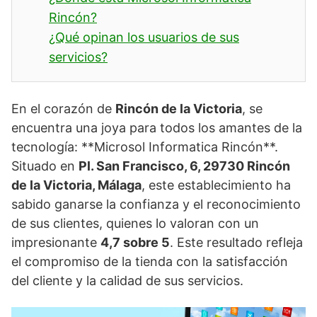
Rincón?
¿Qué opinan los usuarios de sus
servicios?
En el corazón de
Rincón de la Victoria
, se
encuentra una joya para todos los amantes de la
tecnología: **Microsol Informatica Rincón**.
Situado en
Pl. San Francisco, 6, 29730 Rincón
de la Victoria, Málaga
, este establecimiento ha
sabido ganarse la confianza y el reconocimiento
de sus clientes, quienes lo valoran con un
impresionante
4,7 sobre 5
. Este resultado refleja
el compromiso de la tienda con la satisfacción
del cliente y la calidad de sus servicios.