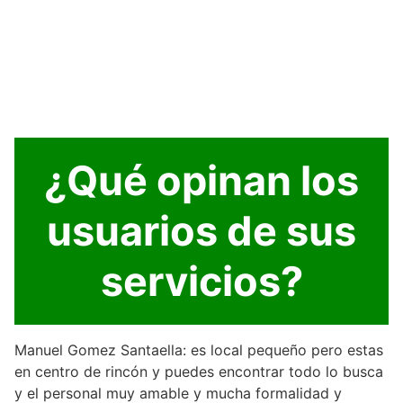
¿Qué opinan los
usuarios de sus
servicios?
Manuel Gomez Santaella: es local pequeño pero estas
en centro de rincón y puedes encontrar todo lo busca
y el personal muy amable y mucha formalidad y