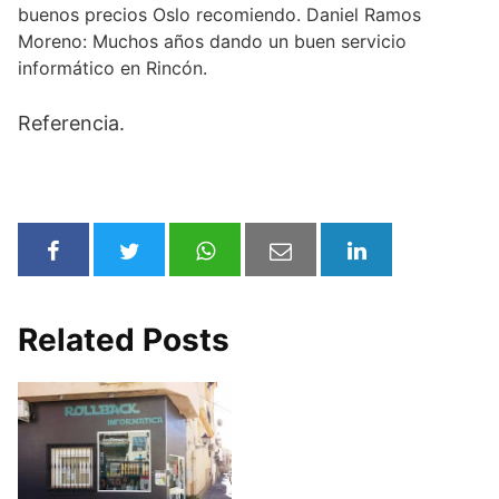
buenos precios Oslo recomiendo. Daniel Ramos
Moreno: Muchos años dando un buen servicio
informático en Rincón.
Referencia.
Related Posts