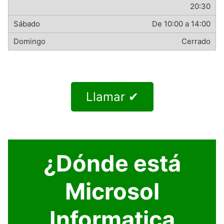
20:30
De 10:00 a 14:00
Cerrado
Llamar ✔
¿Dónde está
Microsol
Informatica