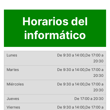
Horarios del
informático
De 9:30 a 14:00,De 17:00 a
20:30
De 9:30 a 14:00,De 17:00 a
20:30
De 9:30 a 14:00,De 17:00 a
20:30
De 17:00 a 20:30
De 9:30 a 14:00,De 17:00 a