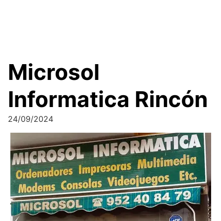
Microsol
Informatica Rincón
24/09/2024