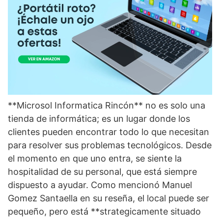
**Microsol Informatica Rincón** no es solo una
tienda de informática; es un lugar donde los
clientes pueden encontrar todo lo que necesitan
para resolver sus problemas tecnológicos. Desde
el momento en que uno entra, se siente la
hospitalidad de su personal, que está siempre
dispuesto a ayudar. Como mencionó Manuel
Gomez Santaella en su reseña, el local puede ser
pequeño, pero está **strategicamente situado