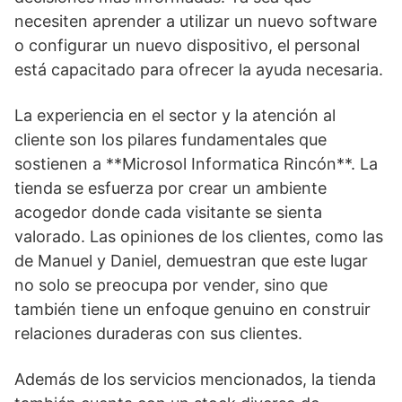
necesiten aprender a utilizar un nuevo software
o configurar un nuevo dispositivo, el personal
está capacitado para ofrecer la ayuda necesaria.
La experiencia en el sector y la atención al
cliente son los pilares fundamentales que
sostienen a **Microsol Informatica Rincón**. La
tienda se esfuerza por crear un ambiente
acogedor donde cada visitante se sienta
valorado. Las opiniones de los clientes, como las
de Manuel y Daniel, demuestran que este lugar
no solo se preocupa por vender, sino que
también tiene un enfoque genuino en construir
relaciones duraderas con sus clientes.
Además de los servicios mencionados, la tienda