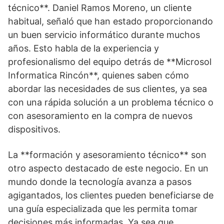
técnico**. Daniel Ramos Moreno, un cliente
habitual, señaló que han estado proporcionando
un buen servicio informático durante muchos
años. Esto habla de la experiencia y
profesionalismo del equipo detrás de **Microsol
Informatica Rincón**, quienes saben cómo
abordar las necesidades de sus clientes, ya sea
con una rápida solución a un problema técnico o
con asesoramiento en la compra de nuevos
dispositivos.
La **formación y asesoramiento técnico** son
otro aspecto destacado de este negocio. En un
mundo donde la tecnología avanza a pasos
agigantados, los clientes pueden beneficiarse de
una guía especializada que les permita tomar
decisiones más informadas. Ya sea que