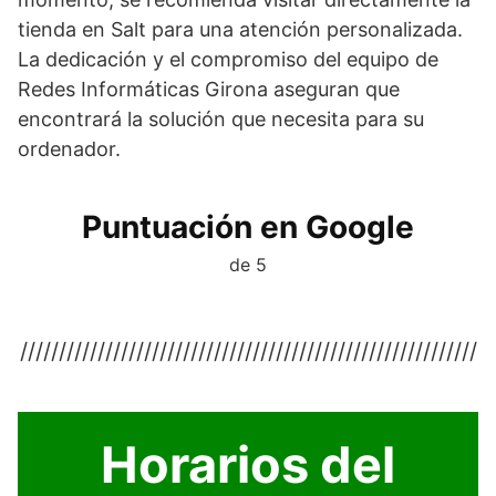
tienda en Salt para una atención personalizada.
La dedicación y el compromiso del equipo de
Redes Informáticas Girona aseguran que
encontrará la solución que necesita para su
ordenador.
Puntuación en Google
de 5
///////////////////////////////////////////////////////////
Horarios del