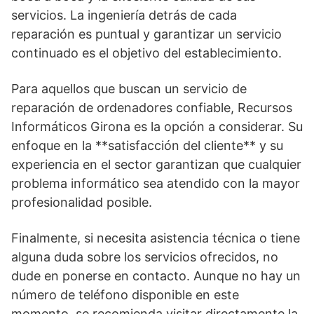
servicios. La ingeniería detrás de cada
reparación es puntual y garantizar un servicio
continuado es el objetivo del establecimiento.
Para aquellos que buscan un servicio de
reparación de ordenadores confiable, Recursos
Informáticos Girona es la opción a considerar. Su
enfoque en la **satisfacción del cliente** y su
experiencia en el sector garantizan que cualquier
problema informático sea atendido con la mayor
profesionalidad posible.
Finalmente, si necesita asistencia técnica o tiene
alguna duda sobre los servicios ofrecidos, no
dude en ponerse en contacto. Aunque no hay un
número de teléfono disponible en este
momento, se recomienda visitar directamente la