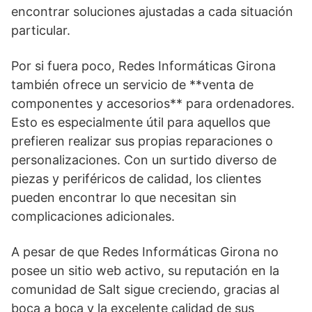
encontrar soluciones ajustadas a cada situación
particular.
Por si fuera poco, Redes Informáticas Girona
también ofrece un servicio de **venta de
componentes y accesorios** para ordenadores.
Esto es especialmente útil para aquellos que
prefieren realizar sus propias reparaciones o
personalizaciones. Con un surtido diverso de
piezas y periféricos de calidad, los clientes
pueden encontrar lo que necesitan sin
complicaciones adicionales.
A pesar de que Redes Informáticas Girona no
posee un sitio web activo, su reputación en la
comunidad de Salt sigue creciendo, gracias al
boca a boca y la excelente calidad de sus