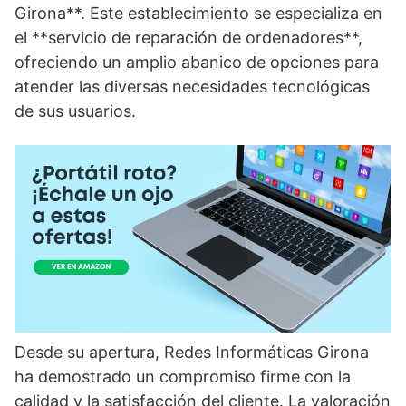
Girona**. Este establecimiento se especializa en
el **servicio de reparación de ordenadores**,
ofreciendo un amplio abanico de opciones para
atender las diversas necesidades tecnológicas
de sus usuarios.
Desde su apertura, Redes Informáticas Girona
ha demostrado un compromiso firme con la
calidad y la satisfacción del cliente. La valoración