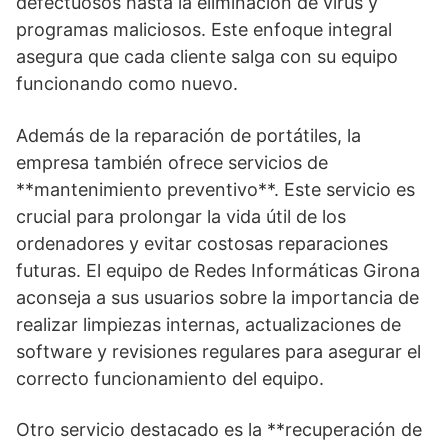
defectuosos hasta la eliminación de virus y
programas maliciosos. Este enfoque integral
asegura que cada cliente salga con su equipo
funcionando como nuevo.
Además de la reparación de portátiles, la
empresa también ofrece servicios de
**mantenimiento preventivo**. Este servicio es
crucial para prolongar la vida útil de los
ordenadores y evitar costosas reparaciones
futuras. El equipo de Redes Informáticas Girona
aconseja a sus usuarios sobre la importancia de
realizar limpiezas internas, actualizaciones de
software y revisiones regulares para asegurar el
correcto funcionamiento del equipo.
Otro servicio destacado es la **recuperación de