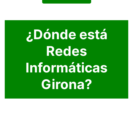
¿Dónde está
Redes
Informáticas
Girona?