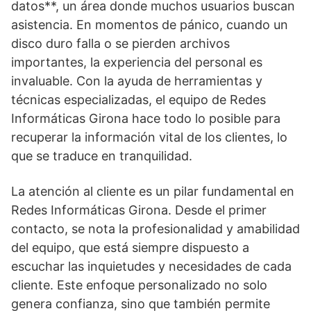
datos**, un área donde muchos usuarios buscan
asistencia. En momentos de pánico, cuando un
disco duro falla o se pierden archivos
importantes, la experiencia del personal es
invaluable. Con la ayuda de herramientas y
técnicas especializadas, el equipo de Redes
Informáticas Girona hace todo lo posible para
recuperar la información vital de los clientes, lo
que se traduce en tranquilidad.
La atención al cliente es un pilar fundamental en
Redes Informáticas Girona. Desde el primer
contacto, se nota la profesionalidad y amabilidad
del equipo, que está siempre dispuesto a
escuchar las inquietudes y necesidades de cada
cliente. Este enfoque personalizado no solo
genera confianza, sino que también permite