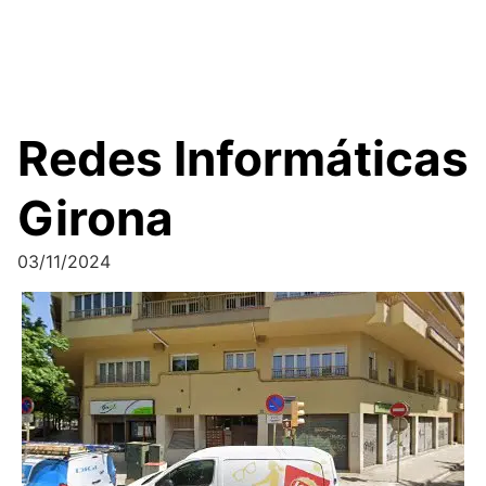
Redes Informáticas
Girona
03/11/2024