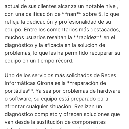
actual de sus clientes alcanza un notable nivel,
con una calificación de **nan** sobre 5, lo que
refleja la dedicación y profesionalidad de su
equipo. Entre los comentarios más destacados,
muchos usuarios resaltan la **rapidez** en el
diagnóstico y la eficacia en la solución de
problemas, lo que les ha permitido recuperar su
equipo en un tiempo récord.
Uno de los servicios más solicitados de Redes
Informáticas Girona es la **reparación de
portátiles**. Ya sea por problemas de hardware
o software, su equipo está preparado para
afrontar cualquier situación. Realizan un
diagnóstico completo y ofrecen soluciones que
van desde la sustitución de componentes