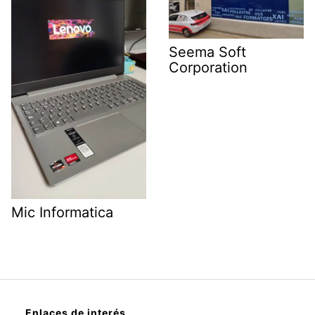
Seema Soft
Corporation
Mic Informatica
Enlaces de interés