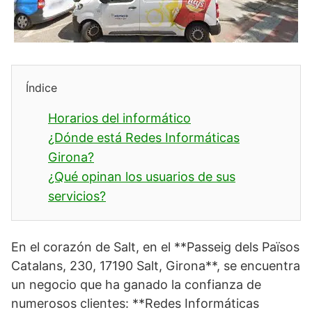
Índice
Horarios del informático
¿Dónde está Redes Informáticas
Girona?
¿Qué opinan los usuarios de sus
servicios?
En el corazón de Salt, en el **Passeig dels Països
Catalans, 230, 17190 Salt, Girona**, se encuentra
un negocio que ha ganado la confianza de
numerosos clientes: **Redes Informáticas