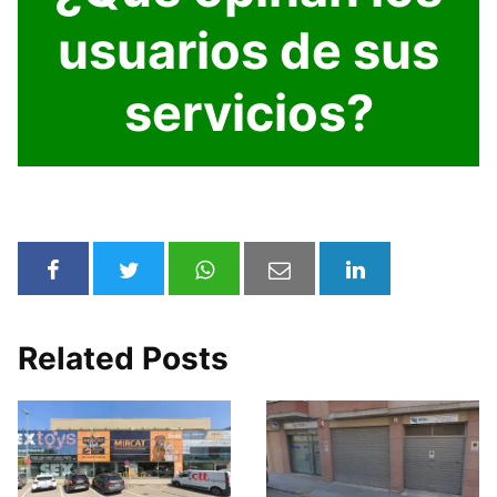
usuarios de sus
servicios?
Related Posts