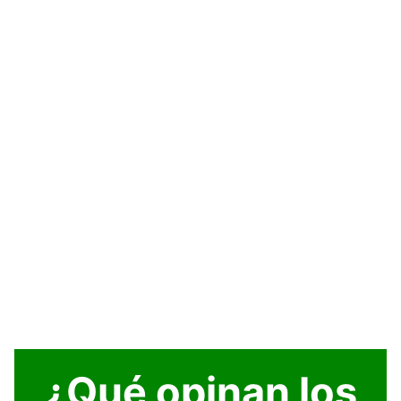
¿Qué opinan los