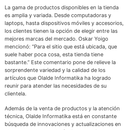
La gama de productos disponibles en la tienda
es amplia y variada. Desde computadoras y
laptops, hasta dispositivos móviles y accesorios,
los clientes tienen la opción de elegir entre las
mejores marcas del mercado. Oskar Yoigo
mencionó: “Para el sitio que está ubicada, que
suele haber poca cosa, esta tienda tiene
bastante.” Este comentario pone de relieve la
sorprendente variedad y la calidad de los
artículos que Olalde Informatika ha logrado
reunir para atender las necesidades de su
clientela.
Además de la venta de productos y la atención
técnica, Olalde Informatika está en constante
búsqueda de innovaciones y actualizaciones en