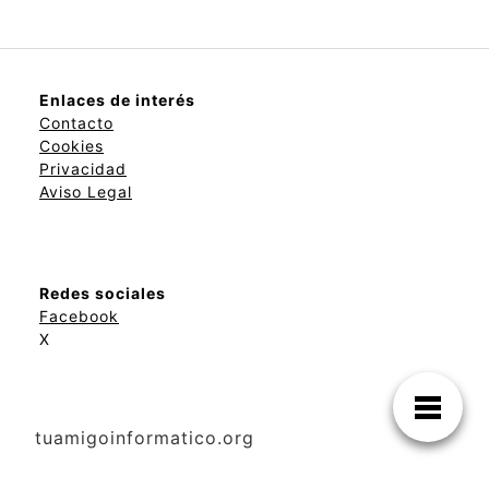
Enlaces de interés
Contacto
Cookies
Privacidad
Aviso Legal
Redes sociales
Facebook
X
tuamigoinformatico.org