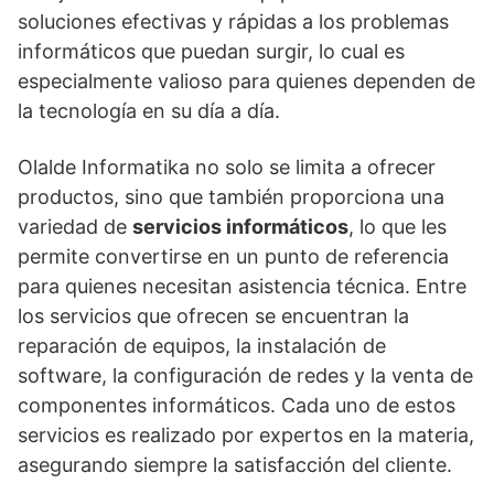
soluciones efectivas y rápidas a los problemas
informáticos que puedan surgir, lo cual es
especialmente valioso para quienes dependen de
la tecnología en su día a día.
Olalde Informatika no solo se limita a ofrecer
productos, sino que también proporciona una
variedad de
servicios informáticos
, lo que les
permite convertirse en un punto de referencia
para quienes necesitan asistencia técnica. Entre
los servicios que ofrecen se encuentran la
reparación de equipos, la instalación de
software, la configuración de redes y la venta de
componentes informáticos. Cada uno de estos
servicios es realizado por expertos en la materia,
asegurando siempre la satisfacción del cliente.