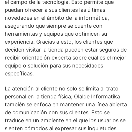
el campo de la tecnología. Esto permite que
puedan ofrecer a sus clientes las últimas
novedades en el ámbito de la informática,
asegurando que siempre se cuente con
herramientas y equipos que optimicen su
experiencia. Gracias a esto, los clientes que
deciden visitar la tienda pueden estar seguros de
recibir orientación experta sobre cuál es el mejor
equipo o solución para sus necesidades
específicas.
La atención al cliente no solo se limita al trato
personal en la tienda física; Olalde Informatika
también se enfoca en mantener una línea abierta
de comunicación con sus clientes. Esto se
traduce en un ambiente en el que los usuarios se
sienten cómodos al expresar sus inquietudes,