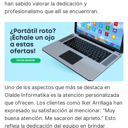
han sabido valorar la dedicación y
profesionalismo que allí se encuentran.
Uno de los aspectos que más se destaca en
Olalde Informatika es la atención personalizada
que ofrecen. Los clientes como Iker Arrillaga han
expresado su satisfacción al mencionar: “Muy
buena atención. Me sacaron del aprieto.” Esto
refleja la dedicación del equipo en brindar