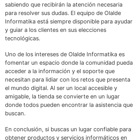
sabiendo que recibirán la atención necesaria
para resolver sus dudas. El equipo de Olalde
Informatika está siempre disponible para ayudar
y guiar a los clientes en sus elecciones
tecnológicas.
Uno de los intereses de Olalde Informatika es
fomentar un espacio donde la comunidad pueda
acceder a la información y el soporte que
necesitan para lidiar con los retos que presenta
el mundo digital. Al ser un local accesible y
amigable, la tienda se convierte en un lugar
donde todos pueden encontrar la asistencia que
buscan.
En conclusión, si buscas un lugar confiable para
obtener productos y servicios informáticos en