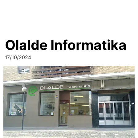
Olalde Informatika
17/10/2024