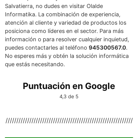
Salvatierra, no dudes en visitar Olalde
Informatika. La combinación de experiencia,
atención al cliente y variedad de productos los
posiciona como líderes en el sector. Para más
información o para resolver cualquier inquietud,
puedes contactarles al teléfono
945300567.0
.
No esperes más y obtén la solución informática
que estás necesitando.
Puntuación en Google
4,3 de 5
///////////////////////////////////////////////////////////