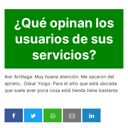
¿Qué opinan los
usuarios de sus
servicios?
Iker Arrillaga: Muy buena atención. Me sacaron del
aprieto.. Oskar Yoigo: Para el sitio que está ubicada
que suele aver poca cosa está tienda tiene bastante