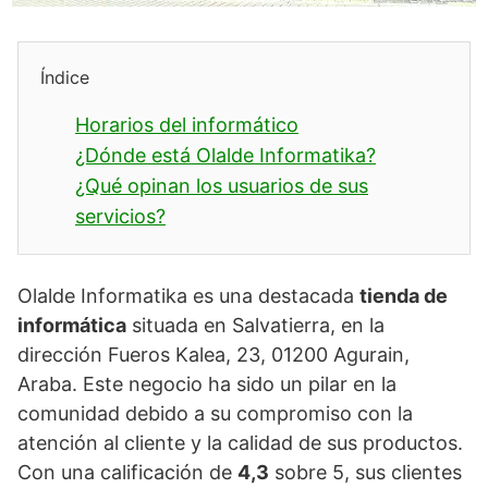
Índice
Horarios del informático
¿Dónde está Olalde Informatika?
¿Qué opinan los usuarios de sus
servicios?
Olalde Informatika es una destacada
tienda de
informática
situada en Salvatierra, en la
dirección Fueros Kalea, 23, 01200 Agurain,
Araba. Este negocio ha sido un pilar en la
comunidad debido a su compromiso con la
atención al cliente y la calidad de sus productos.
Con una calificación de
4,3
sobre 5, sus clientes