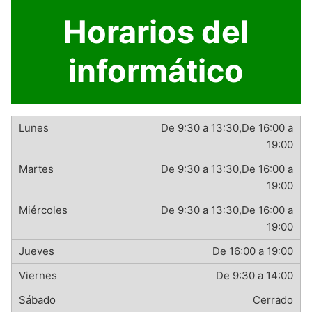
Horarios del
informático
De 9:30 a 13:30,De 16:00 a
19:00
De 9:30 a 13:30,De 16:00 a
19:00
De 9:30 a 13:30,De 16:00 a
19:00
De 16:00 a 19:00
De 9:30 a 14:00
Cerrado