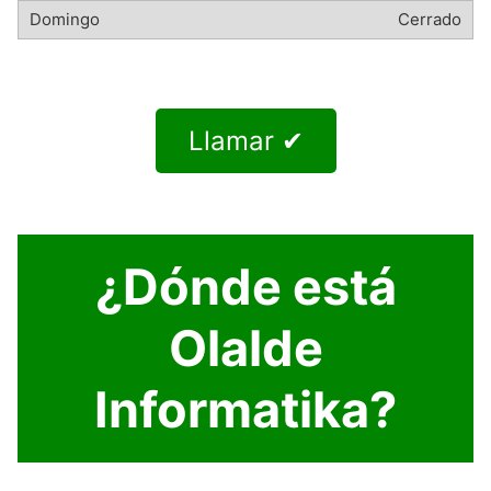
Cerrado
Llamar ✔
¿Dónde está
Olalde
Informatika?