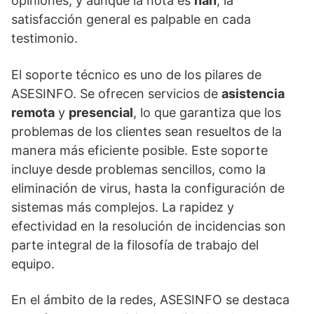
opiniones, y aunque la nota es
nan
, la
satisfacción general es palpable en cada
testimonio.
El soporte técnico es uno de los pilares de
ASESINFO. Se ofrecen servicios de
asistencia
remota
y
presencial
, lo que garantiza que los
problemas de los clientes sean resueltos de la
manera más eficiente posible. Este soporte
incluye desde problemas sencillos, como la
eliminación de virus, hasta la configuración de
sistemas más complejos. La rapidez y
efectividad en la resolución de incidencias son
parte integral de la filosofía de trabajo del
equipo.
En el ámbito de la redes, ASESINFO se destaca