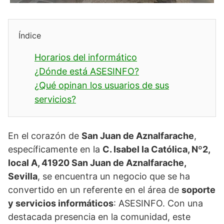
Índice
Horarios del informático
¿Dónde está ASESINFO?
¿Qué opinan los usuarios de sus
servicios?
En el corazón de
San Juan de Aznalfarache
,
específicamente en la
C. Isabel la Católica, Nº2,
local A, 41920 San Juan de Aznalfarache,
Sevilla
, se encuentra un negocio que se ha
convertido en un referente en el área de
soporte
y servicios informáticos
: ASESINFO. Con una
destacada presencia en la comunidad, este