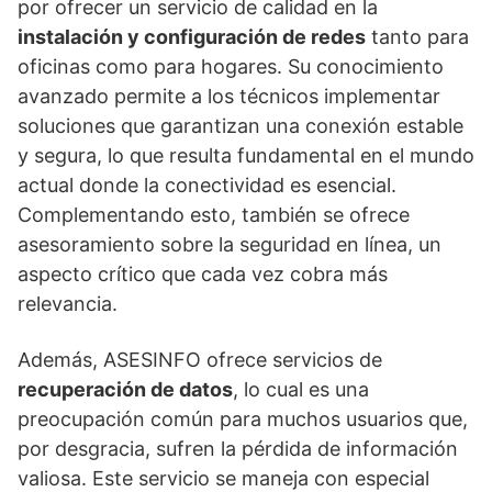
por ofrecer un servicio de calidad en la
instalación y configuración de redes
tanto para
oficinas como para hogares. Su conocimiento
avanzado permite a los técnicos implementar
soluciones que garantizan una conexión estable
y segura, lo que resulta fundamental en el mundo
actual donde la conectividad es esencial.
Complementando esto, también se ofrece
asesoramiento sobre la seguridad en línea, un
aspecto crítico que cada vez cobra más
relevancia.
Además, ASESINFO ofrece servicios de
recuperación de datos
, lo cual es una
preocupación común para muchos usuarios que,
por desgracia, sufren la pérdida de información
valiosa. Este servicio se maneja con especial