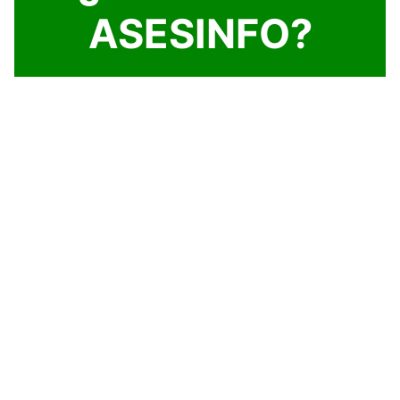
ASESINFO?