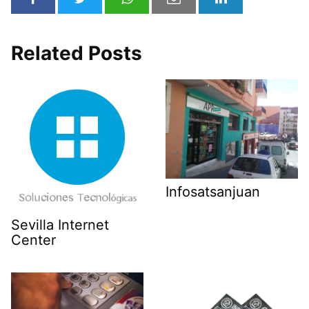
Related Posts
Infosatsanjuan
Sevilla Internet
Center