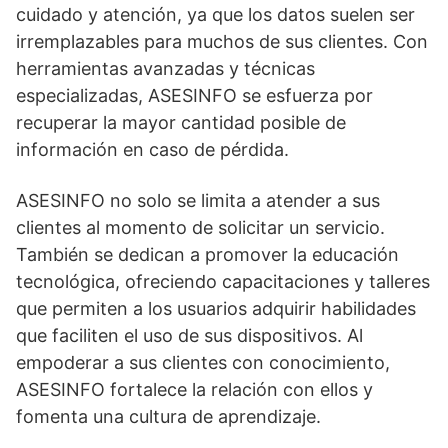
cuidado y atención, ya que los datos suelen ser
irremplazables para muchos de sus clientes. Con
herramientas avanzadas y técnicas
especializadas, ASESINFO se esfuerza por
recuperar la mayor cantidad posible de
información en caso de pérdida.
ASESINFO no solo se limita a atender a sus
clientes al momento de solicitar un servicio.
También se dedican a promover la educación
tecnológica, ofreciendo capacitaciones y talleres
que permiten a los usuarios adquirir habilidades
que faciliten el uso de sus dispositivos. Al
empoderar a sus clientes con conocimiento,
ASESINFO fortalece la relación con ellos y
fomenta una cultura de aprendizaje.