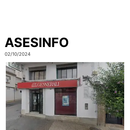
ASESINFO
02/10/2024