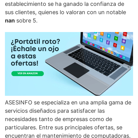
establecimiento se ha ganado la confianza de
sus clientes, quienes lo valoran con un notable
nan
sobre 5.
ASESINFO se especializa en una amplia gama de
servicios diseñados para satisfacer las
necesidades tanto de empresas como de
particulares. Entre sus principales ofertas, se
encuentran el mantenimiento de computadoras,