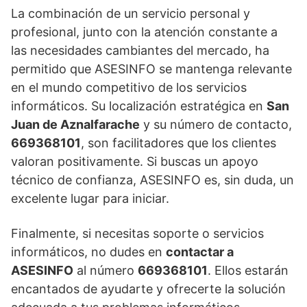
La combinación de un servicio personal y
profesional, junto con la atención constante a
las necesidades cambiantes del mercado, ha
permitido que ASESINFO se mantenga relevante
en el mundo competitivo de los servicios
informáticos. Su localización estratégica en
San
Juan de Aznalfarache
y su número de contacto,
669368101
, son facilitadores que los clientes
valoran positivamente. Si buscas un apoyo
técnico de confianza, ASESINFO es, sin duda, un
excelente lugar para iniciar.
Finalmente, si necesitas soporte o servicios
informáticos, no dudes en
contactar a
ASESINFO
al número
669368101
. Ellos estarán
encantados de ayudarte y ofrecerte la solución