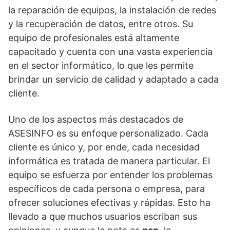
la reparación de equipos, la instalación de redes
y la recuperación de datos, entre otros. Su
equipo de profesionales está altamente
capacitado y cuenta con una vasta experiencia
en el sector informático, lo que les permite
brindar un servicio de calidad y adaptado a cada
cliente.
Uno de los aspectos más destacados de
ASESINFO es su enfoque personalizado. Cada
cliente es único y, por ende, cada necesidad
informática es tratada de manera particular. El
equipo se esfuerza por entender los problemas
específicos de cada persona o empresa, para
ofrecer soluciones efectivas y rápidas. Esto ha
llevado a que muchos usuarios escriban sus