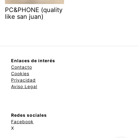
PC&PHONE (quality
like san juan)
Enlaces de interés
Contacto
Cookies
Privacidad
Aviso Legal
Redes sociales
Facebook
X