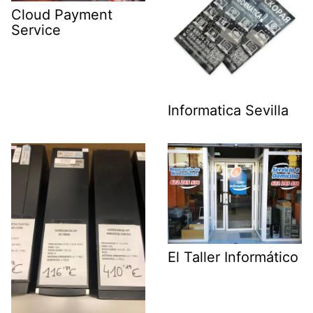
Cloud Payment
Service
Informatica Sevilla
El Taller Informático