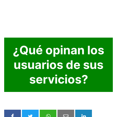
¿Qué opinan los
usuarios de sus
servicios?