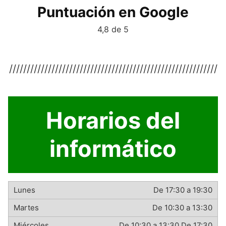
Puntuación en Google
4,8 de 5
///////////////////////////////////////////////////////////
Horarios del
informático
De 17:30 a 19:30
De 10:30 a 13:30
De 10:30 a 13:30,De 17:30