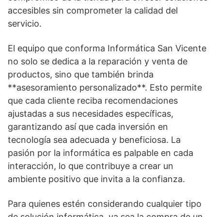
accesibles sin comprometer la calidad del
servicio.
El equipo que conforma Informática San Vicente
no solo se dedica a la reparación y venta de
productos, sino que también brinda
**asesoramiento personalizado**. Esto permite
que cada cliente reciba recomendaciones
ajustadas a sus necesidades específicas,
garantizando así que cada inversión en
tecnología sea adecuada y beneficiosa. La
pasión por la informática es palpable en cada
interacción, lo que contribuye a crear un
ambiente positivo que invita a la confianza.
Para quienes estén considerando cualquier tipo
de solución informática, ya sea la compra de un