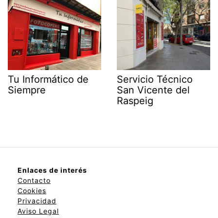
Tu Informático de
Servicio Técnico
Siempre
San Vicente del
Raspeig
Enlaces de interés
Contacto
Cookies
Privacidad
Aviso Legal