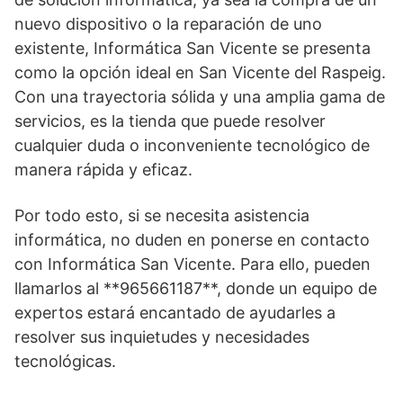
nuevo dispositivo o la reparación de uno
existente, Informática San Vicente se presenta
como la opción ideal en San Vicente del Raspeig.
Con una trayectoria sólida y una amplia gama de
servicios, es la tienda que puede resolver
cualquier duda o inconveniente tecnológico de
manera rápida y eficaz.
Por todo esto, si se necesita asistencia
informática, no duden en ponerse en contacto
con Informática San Vicente. Para ello, pueden
llamarlos al **965661187**, donde un equipo de
expertos estará encantado de ayudarles a
resolver sus inquietudes y necesidades
tecnológicas.