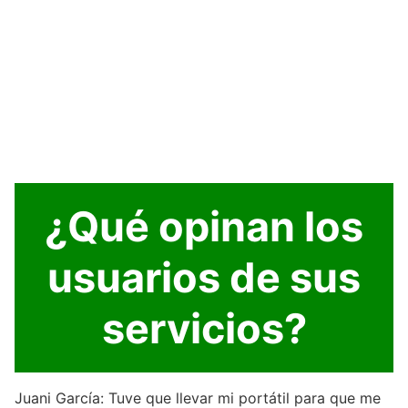
¿Qué opinan los
usuarios de sus
servicios?
Juani García: Tuve que llevar mi portátil para que me