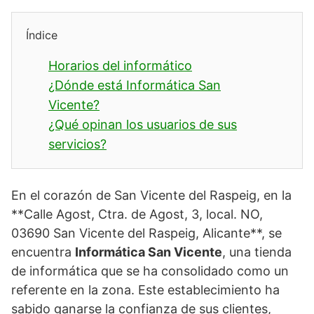
Índice
Horarios del informático
¿Dónde está Informática San
Vicente?
¿Qué opinan los usuarios de sus
servicios?
En el corazón de San Vicente del Raspeig, en la
**Calle Agost, Ctra. de Agost, 3, local. NO,
03690 San Vicente del Raspeig, Alicante**, se
encuentra
Informática San Vicente
, una tienda
de informática que se ha consolidado como un
referente en la zona. Este establecimiento ha
sabido ganarse la confianza de sus clientes,