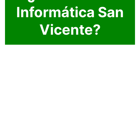
Informática San
Vicente?