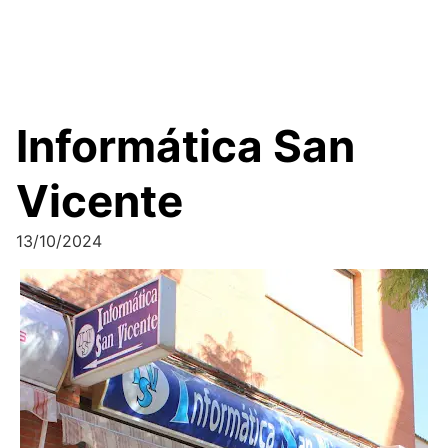
Informática San
Vicente
13/10/2024