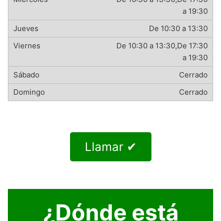
a 19:30
De 10:30 a 13:30
De 10:30 a 13:30,De 17:30
a 19:30
Cerrado
Cerrado
Llamar ✔
¿Dónde está