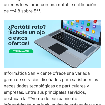
quienes lo valoran con una notable calificación
de **4,8 sobre 5**.
Informática San Vicente ofrece una variada
gama de servicios diseñados para satisfacer las
necesidades tecnológicas de particulares y
empresas. Entre sus principales servicios,
destacan la **venta de equipamiento
informático**, que incluye desde ordenadores de