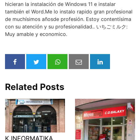
hicieran la instalación de Windows 11 e instalar
también el Word.Me lo instalo rapido gran profesional
de muchísimos añosde profesión. Estoy contentísima
con su atención y su profesionalidad.. いちごミルク:
Muy amable y economico.
Related Posts
K INFORMATIKA