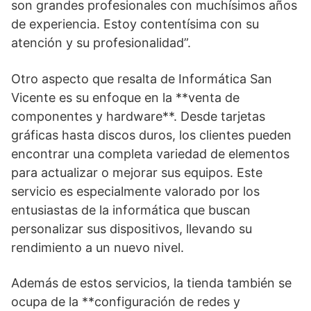
son grandes profesionales con muchísimos años
de experiencia. Estoy contentísima con su
atención y su profesionalidad”.
Otro aspecto que resalta de Informática San
Vicente es su enfoque en la **venta de
componentes y hardware**. Desde tarjetas
gráficas hasta discos duros, los clientes pueden
encontrar una completa variedad de elementos
para actualizar o mejorar sus equipos. Este
servicio es especialmente valorado por los
entusiastas de la informática que buscan
personalizar sus dispositivos, llevando su
rendimiento a un nuevo nivel.
Además de estos servicios, la tienda también se
ocupa de la **configuración de redes y