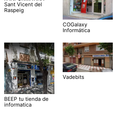
Sant Vicent del
Raspeig
COGalaxy
Informática
Vadebits
BEEP tu tienda de
informatica