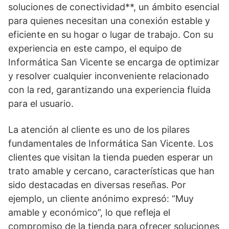
soluciones de conectividad**, un ámbito esencial
para quienes necesitan una conexión estable y
eficiente en su hogar o lugar de trabajo. Con su
experiencia en este campo, el equipo de
Informática San Vicente se encarga de optimizar
y resolver cualquier inconveniente relacionado
con la red, garantizando una experiencia fluida
para el usuario.
La atención al cliente es uno de los pilares
fundamentales de Informática San Vicente. Los
clientes que visitan la tienda pueden esperar un
trato amable y cercano, características que han
sido destacadas en diversas reseñas. Por
ejemplo, un cliente anónimo expresó: “Muy
amable y económico”, lo que refleja el
compromiso de la tienda para ofrecer soluciones