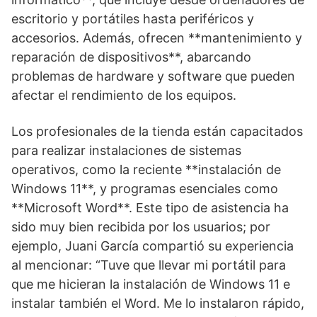
escritorio y portátiles hasta periféricos y
accesorios. Además, ofrecen **mantenimiento y
reparación de dispositivos**, abarcando
problemas de hardware y software que pueden
afectar el rendimiento de los equipos.
Los profesionales de la tienda están capacitados
para realizar instalaciones de sistemas
operativos, como la reciente **instalación de
Windows 11**, y programas esenciales como
**Microsoft Word**. Este tipo de asistencia ha
sido muy bien recibida por los usuarios; por
ejemplo, Juani García compartió su experiencia
al mencionar: “Tuve que llevar mi portátil para
que me hicieran la instalación de Windows 11 e
instalar también el Word. Me lo instalaron rápido,