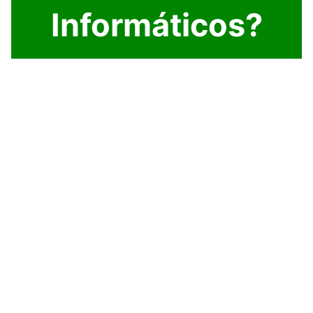
Informáticos?