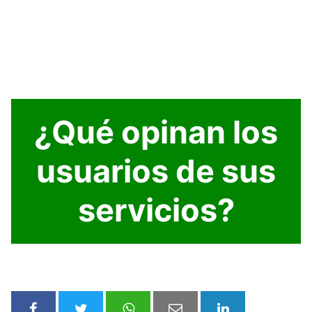
¿Qué opinan los
usuarios de sus
servicios?