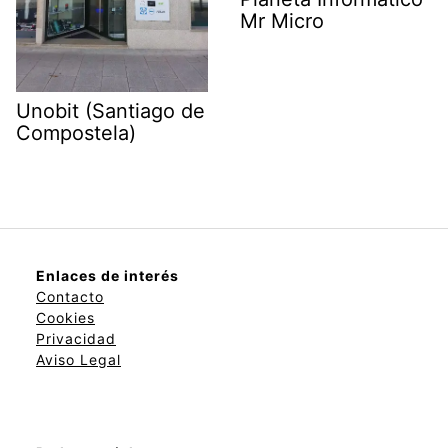
Mr Micro
Unobit (Santiago de
Compostela)
Enlaces de interés
Contacto
Cookies
Privacidad
Aviso Legal