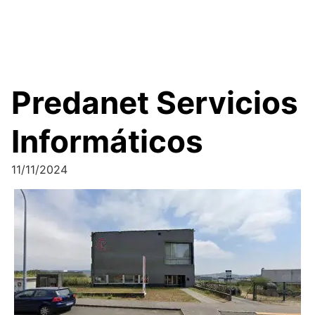
Predanet Servicios
Informáticos
11/11/2024