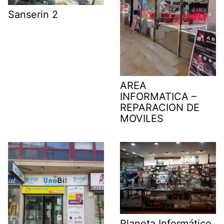
Sanserin 2
AREA
INFORMATICA –
REPARACION DE
MOVILES
Planeta Informático