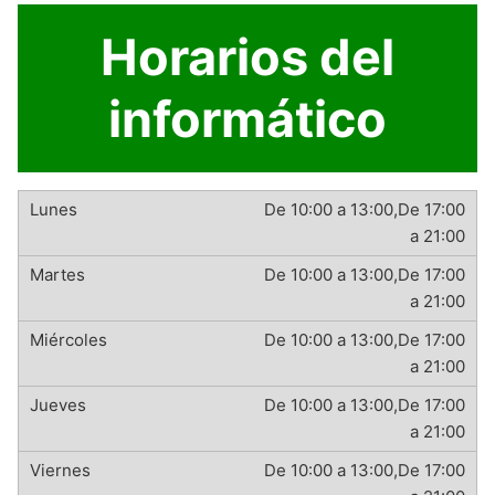
Horarios del
informático
De 10:00 a 13:00,De 17:00
a 21:00
De 10:00 a 13:00,De 17:00
a 21:00
De 10:00 a 13:00,De 17:00
a 21:00
De 10:00 a 13:00,De 17:00
a 21:00
De 10:00 a 13:00,De 17:00