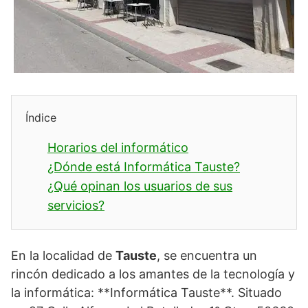
Índice
Horarios del informático
¿Dónde está Informática Tauste?
¿Qué opinan los usuarios de sus
servicios?
En la localidad de
Tauste
, se encuentra un
rincón dedicado a los amantes de la tecnología y
la informática: **Informática Tauste**. Situado