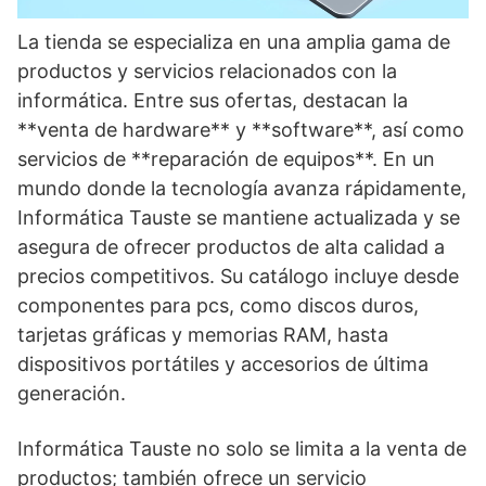
La tienda se especializa en una amplia gama de
productos y servicios relacionados con la
informática. Entre sus ofertas, destacan la
**venta de hardware** y **software**, así como
servicios de **reparación de equipos**. En un
mundo donde la tecnología avanza rápidamente,
Informática Tauste se mantiene actualizada y se
asegura de ofrecer productos de alta calidad a
precios competitivos. Su catálogo incluye desde
componentes para pcs, como discos duros,
tarjetas gráficas y memorias RAM, hasta
dispositivos portátiles y accesorios de última
generación.
Informática Tauste no solo se limita a la venta de
productos; también ofrece un servicio