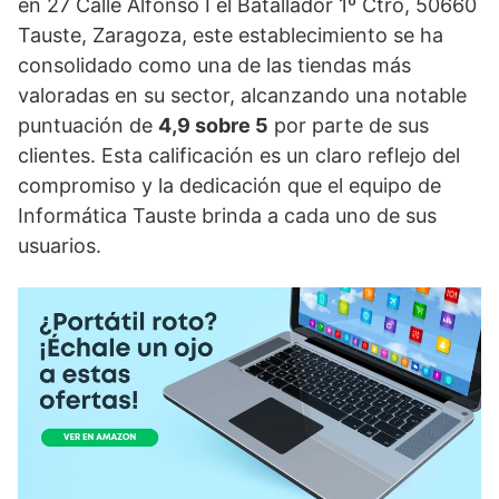
en 27 Calle Alfonso I el Batallador 1º Ctro, 50660
Tauste, Zaragoza, este establecimiento se ha
consolidado como una de las tiendas más
valoradas en su sector, alcanzando una notable
puntuación de
4,9 sobre 5
por parte de sus
clientes. Esta calificación es un claro reflejo del
compromiso y la dedicación que el equipo de
Informática Tauste brinda a cada uno de sus
usuarios.