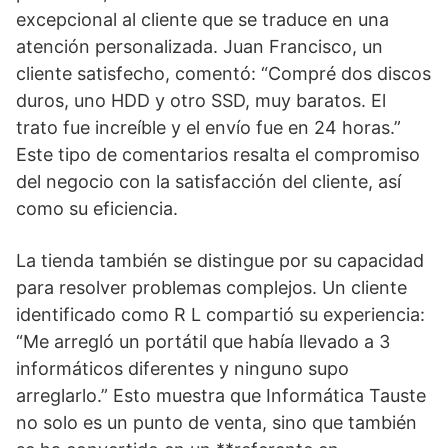
excepcional al cliente que se traduce en una
atención personalizada. Juan Francisco, un
cliente satisfecho, comentó: “Compré dos discos
duros, uno HDD y otro SSD, muy baratos. El
trato fue increíble y el envío fue en 24 horas.”
Este tipo de comentarios resalta el compromiso
del negocio con la satisfacción del cliente, así
como su eficiencia.
La tienda también se distingue por su capacidad
para resolver problemas complejos. Un cliente
identificado como R L compartió su experiencia:
“Me arregló un portátil que había llevado a 3
informáticos diferentes y ninguno supo
arreglarlo.” Esto muestra que Informática Tauste
no solo es un punto de venta, sino que también