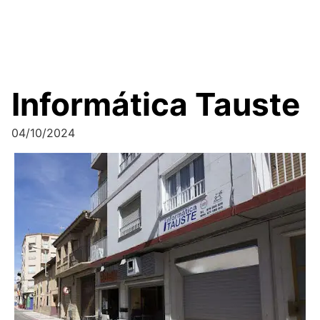
Informática Tauste
04/10/2024