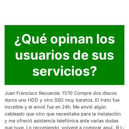
¿Qué opinan los
usuarios de sus
servicios?
Juan Francisco Recuerda: 11/10 Compre dos discos
duros uno HDD y otro SSD muy baratos. El trato fue
increíble y el envió fue en 24h. Me envió algún
cableado que otro que necesitaba para la instalación
y me ofreció asistencia telefónica ante varias dudas
que tuve. Lo recomiendo, volveré a comprar aquí.. R L: