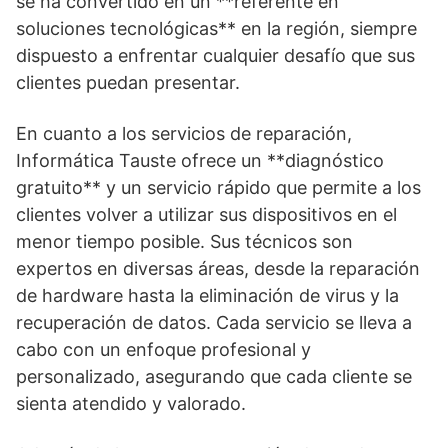
se ha convertido en un **referente en
soluciones tecnológicas** en la región, siempre
dispuesto a enfrentar cualquier desafío que sus
clientes puedan presentar.
En cuanto a los servicios de reparación,
Informática Tauste ofrece un **diagnóstico
gratuito** y un servicio rápido que permite a los
clientes volver a utilizar sus dispositivos en el
menor tiempo posible. Sus técnicos son
expertos en diversas áreas, desde la reparación
de hardware hasta la eliminación de virus y la
recuperación de datos. Cada servicio se lleva a
cabo con un enfoque profesional y
personalizado, asegurando que cada cliente se
sienta atendido y valorado.