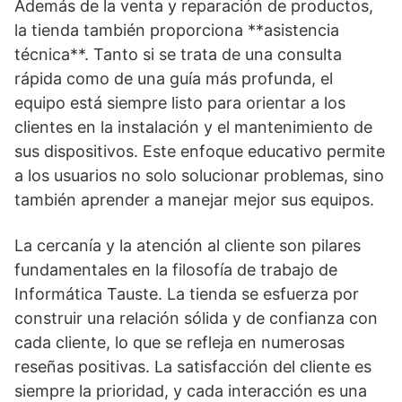
Además de la venta y reparación de productos,
la tienda también proporciona **asistencia
técnica**. Tanto si se trata de una consulta
rápida como de una guía más profunda, el
equipo está siempre listo para orientar a los
clientes en la instalación y el mantenimiento de
sus dispositivos. Este enfoque educativo permite
a los usuarios no solo solucionar problemas, sino
también aprender a manejar mejor sus equipos.
La cercanía y la atención al cliente son pilares
fundamentales en la filosofía de trabajo de
Informática Tauste. La tienda se esfuerza por
construir una relación sólida y de confianza con
cada cliente, lo que se refleja en numerosas
reseñas positivas. La satisfacción del cliente es
siempre la prioridad, y cada interacción es una