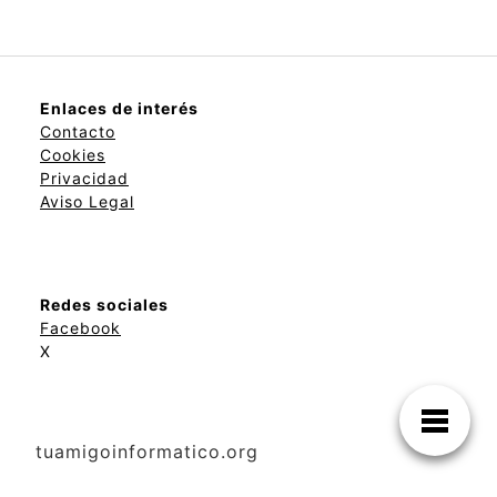
Enlaces de interés
Contacto
Cookies
Privacidad
Aviso Legal
Redes sociales
Facebook
X
tuamigoinformatico.org