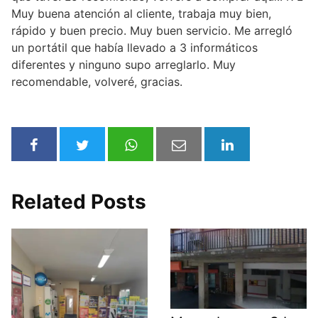
Muy buena atención al cliente, trabaja muy bien,
rápido y buen precio. Muy buen servicio. Me arregló
un portátil que había llevado a 3 informáticos
diferentes y ninguno supo arreglarlo. Muy
recomendable, volveré, gracias.
Related Posts