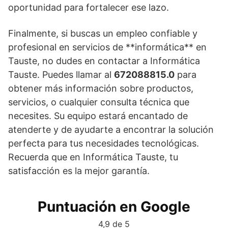
oportunidad para fortalecer ese lazo.
Finalmente, si buscas un empleo confiable y
profesional en servicios de **informática** en
Tauste, no dudes en contactar a Informática
Tauste. Puedes llamar al
672088815.0
para
obtener más información sobre productos,
servicios, o cualquier consulta técnica que
necesites. Su equipo estará encantado de
atenderte y de ayudarte a encontrar la solución
perfecta para tus necesidades tecnológicas.
Recuerda que en Informática Tauste, tu
satisfacción es la mejor garantía.
Puntuación en Google
4,9 de 5