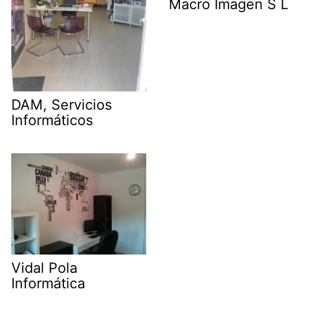
Macro Imagen S L
DAM, Servicios
Informáticos
Vidal Pola
Informática