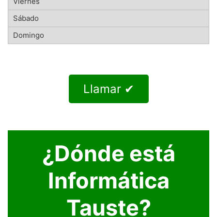
Llamar ✔
¿Dónde está
Informática
Tauste?