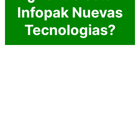
Infopak Nuevas
Tecnologias?