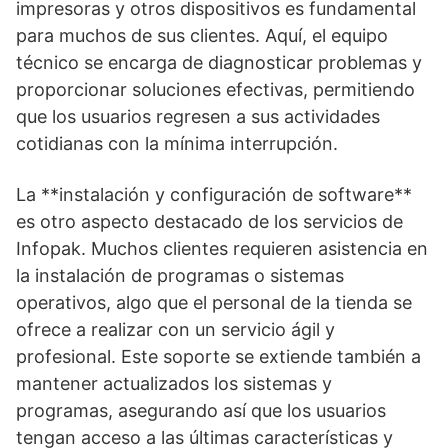
impresoras y otros dispositivos es fundamental
para muchos de sus clientes. Aquí, el equipo
técnico se encarga de diagnosticar problemas y
proporcionar soluciones efectivas, permitiendo
que los usuarios regresen a sus actividades
cotidianas con la mínima interrupción.
La **instalación y configuración de software**
es otro aspecto destacado de los servicios de
Infopak. Muchos clientes requieren asistencia en
la instalación de programas o sistemas
operativos, algo que el personal de la tienda se
ofrece a realizar con un servicio ágil y
profesional. Este soporte se extiende también a
mantener actualizados los sistemas y
programas, asegurando así que los usuarios
tengan acceso a las últimas características y