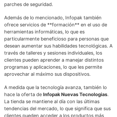
parches de seguridad.
Además de lo mencionado, Infopak también
ofrece servicios de **formación** en el uso de
herramientas informáticas, lo que es
particularmente beneficioso para personas que
desean aumentar sus habilidades tecnológicas. A
través de talleres y sesiones individuales, los
clientes pueden aprender a manejar distintos
programas y aplicaciones, lo que les permite
aprovechar al máximo sus dispositivos.
A medida que la tecnología avanza, también lo
hace la oferta de
Infopak Nuevas Tecnologias
.
La tienda se mantiene al día con las últimas
tendencias del mercado, lo que significa que sus
clientes pueden acceder a los productos más