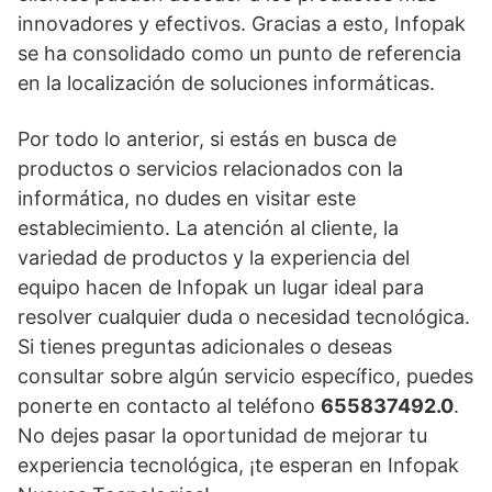
innovadores y efectivos. Gracias a esto, Infopak
se ha consolidado como un punto de referencia
en la localización de soluciones informáticas.
Por todo lo anterior, si estás en busca de
productos o servicios relacionados con la
informática, no dudes en visitar este
establecimiento. La atención al cliente, la
variedad de productos y la experiencia del
equipo hacen de Infopak un lugar ideal para
resolver cualquier duda o necesidad tecnológica.
Si tienes preguntas adicionales o deseas
consultar sobre algún servicio específico, puedes
ponerte en contacto al teléfono
655837492.0
.
No dejes pasar la oportunidad de mejorar tu
experiencia tecnológica, ¡te esperan en Infopak