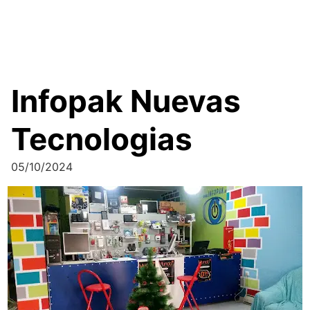
Infopak Nuevas
Tecnologias
05/10/2024