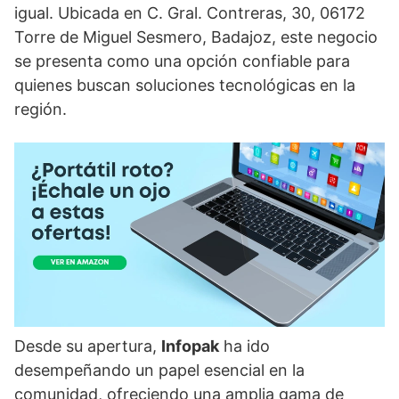
igual. Ubicada en C. Gral. Contreras, 30, 06172
Torre de Miguel Sesmero, Badajoz, este negocio
se presenta como una opción confiable para
quienes buscan soluciones tecnológicas en la
región.
Desde su apertura,
Infopak
ha ido
desempeñando un papel esencial en la
comunidad, ofreciendo una amplia gama de