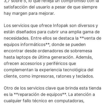
3,7 sobre 5, lo que refleja un compromiso con la
satisfacción del usuario a pesar de que siempre
hay margen para mejorar.
Los servicios que ofrece Infopak son diversos y
están diseñados para cubrir una amplia gama de
necesidades. Entre ellos se destaca la **venta de
equipos informáticos**, donde se pueden
encontrar desde ordenadores de sobremesa
hasta laptops de última generación. Además,
ofrecen accesorios y periféricos que
complementan la experiencia tecnológica del
cliente, como impresoras, ratones y teclados.
Otro de los servicios clave que brinda esta tienda
es la **reparación de equipos**. La atención a
cualquier fallo técnico en computadoras,