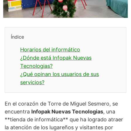
Índice
Horarios del informático
¿Dónde está Infopak Nuevas
Tecnologias?
¿Qué opinan los usuarios de sus
servicios?
En el corazón de Torre de Miguel Sesmero, se
encuentra
Infopak Nuevas Tecnologias
, una
**tienda de informática** que ha logrado atraer
la atención de los lugareños y visitantes por