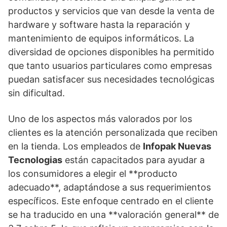
productos y servicios que van desde la venta de
hardware y software hasta la reparación y
mantenimiento de equipos informáticos. La
diversidad de opciones disponibles ha permitido
que tanto usuarios particulares como empresas
puedan satisfacer sus necesidades tecnológicas
sin dificultad.
Uno de los aspectos más valorados por los
clientes es la atención personalizada que reciben
en la tienda. Los empleados de
Infopak Nuevas
Tecnologias
están capacitados para ayudar a
los consumidores a elegir el **producto
adecuado**, adaptándose a sus requerimientos
específicos. Este enfoque centrado en el cliente
se ha traducido en una **valoración general** de