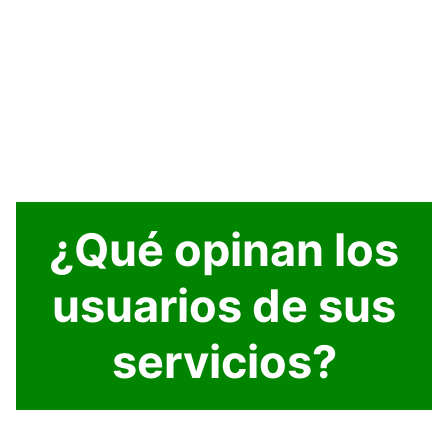
¿Qué opinan los
usuarios de sus
servicios?