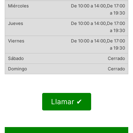
De 10:00 a 14:00,De 17:00
a 19:30
De 10:00 a 14:00,De 17:00
a 19:30
De 10:00 a 14:00,De 17:00
a 19:30
Cerrado
Cerrado
Llamar ✔