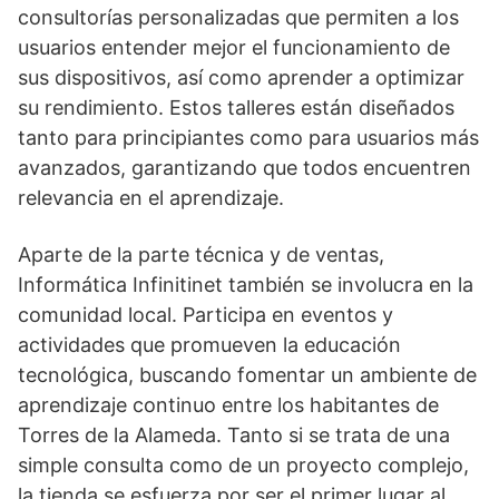
consultorías personalizadas que permiten a los
usuarios entender mejor el funcionamiento de
sus dispositivos, así como aprender a optimizar
su rendimiento. Estos talleres están diseñados
tanto para principiantes como para usuarios más
avanzados, garantizando que todos encuentren
relevancia en el aprendizaje.
Aparte de la parte técnica y de ventas,
Informática Infinitinet también se involucra en la
comunidad local. Participa en eventos y
actividades que promueven la educación
tecnológica, buscando fomentar un ambiente de
aprendizaje continuo entre los habitantes de
Torres de la Alameda. Tanto si se trata de una
simple consulta como de un proyecto complejo,
la tienda se esfuerza por ser el primer lugar al