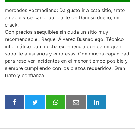
mercedes vozmediano: Da gusto ir a este sitio, trato
amable y cercano, por parte de Dani su dueño, un
crack.
Con precios asequibles sin duda un sitio muy
recomendable.. Raquel Álvarez Busnadiego: Técnico
informático con mucha experiencia que da un gran
soporte a usuarios y empresas. Con mucha capacidad
para resolver incidentes en el menor tiempo posible y
siempre cumpliendo con los plazos requeridos. Gran
trato y confianza.