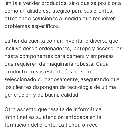
limita a vender productos, sino que se posiciona
como un aliado estratégico para sus clientes,
ofreciendo soluciones a medida que resuelven
problemas específicos.
La tienda cuenta con un inventario diverso que
incluye desde ordenadores, laptops y accesorios
hasta componentes para gamers y empresas
que requieren de maquinaria robusta. Cada
producto en sus estanterías ha sido
seleccionado cuidadosamente, asegurando que
los clientes dispongan de tecnología de última
generación y de buena calidad.
Otro aspecto que resalta de Informática
Infinitinet es su atención enfocada en la
formación del cliente. La tienda ofrece