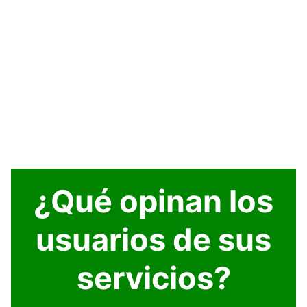
¿Qué opinan los
usuarios de sus
servicios?