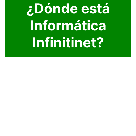
¿Dónde está
Informática
Infinitinet?