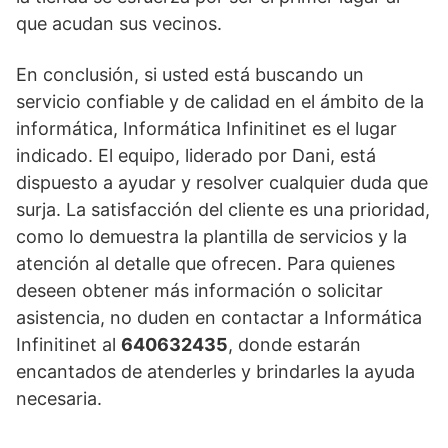
que acudan sus vecinos.
En conclusión, si usted está buscando un
servicio confiable y de calidad en el ámbito de la
informática, Informática Infinitinet es el lugar
indicado. El equipo, liderado por Dani, está
dispuesto a ayudar y resolver cualquier duda que
surja. La satisfacción del cliente es una prioridad,
como lo demuestra la plantilla de servicios y la
atención al detalle que ofrecen. Para quienes
deseen obtener más información o solicitar
asistencia, no duden en contactar a Informática
Infinitinet al
640632435
, donde estarán
encantados de atenderles y brindarles la ayuda
necesaria.