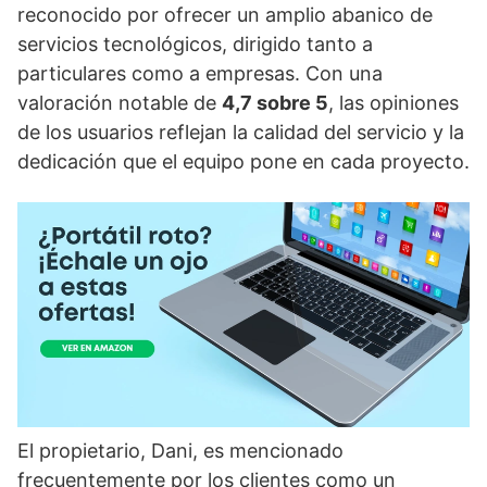
reconocido por ofrecer un amplio abanico de
servicios tecnológicos, dirigido tanto a
particulares como a empresas. Con una
valoración notable de
4,7 sobre 5
, las opiniones
de los usuarios reflejan la calidad del servicio y la
dedicación que el equipo pone en cada proyecto.
El propietario, Dani, es mencionado
frecuentemente por los clientes como un