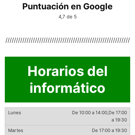
Puntuación en Google
4,7 de 5
///////////////////////////////////////////////////////////
Horarios del
informático
De 10:00 a 14:00,De 17:00
a 19:30
De 17:00 a 19:30