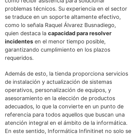
como recibir asistencia para solucionar
problemas técnicos. Su experiencia en el sector
se traduce en un soporte altamente efectivo,
como lo señala Raquel Álvarez Busnadiego,
quien destaca la
capacidad para resolver
incidentes
en el menor tiempo posible,
garantizando cumplimiento en los plazos
requeridos.
Además de esto, la tienda proporciona servicios
de instalación y actualización de sistemas
operativos, personalización de equipos, y
asesoramiento en la elección de productos
adecuados, lo que la convierte en un punto de
referencia para todos aquellos que buscan una
atención integral en el ámbito de la informática.
En este sentido, Informática Infinitinet no solo se