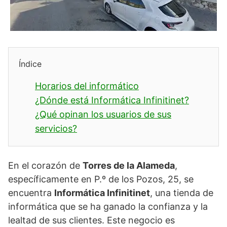
Índice
Horarios del informático
¿Dónde está Informática Infinitinet?
¿Qué opinan los usuarios de sus
servicios?
En el corazón de
Torres de la Alameda
,
específicamente en P.º de los Pozos, 25, se
encuentra
Informática Infinitinet
, una tienda de
informática que se ha ganado la confianza y la
lealtad de sus clientes. Este negocio es