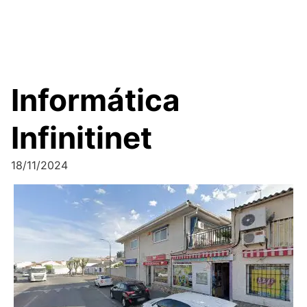
Informática
Infinitinet
18/11/2024