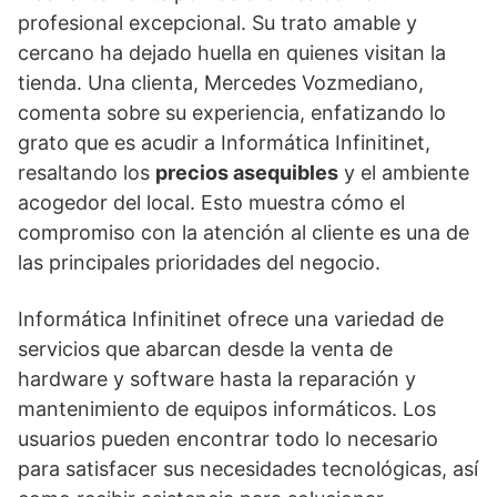
profesional excepcional. Su trato amable y
cercano ha dejado huella en quienes visitan la
tienda. Una clienta, Mercedes Vozmediano,
comenta sobre su experiencia, enfatizando lo
grato que es acudir a Informática Infinitinet,
resaltando los
precios asequibles
y el ambiente
acogedor del local. Esto muestra cómo el
compromiso con la atención al cliente es una de
las principales prioridades del negocio.
Informática Infinitinet ofrece una variedad de
servicios que abarcan desde la venta de
hardware y software hasta la reparación y
mantenimiento de equipos informáticos. Los
usuarios pueden encontrar todo lo necesario
para satisfacer sus necesidades tecnológicas, así