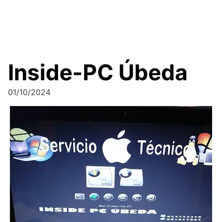
Inside-PC Úbeda
01/10/2024