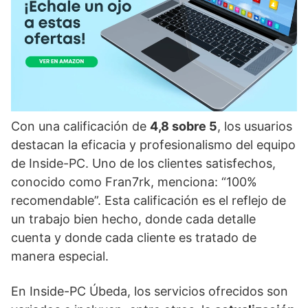
Con una calificación de
4,8 sobre 5
, los usuarios
destacan la eficacia y profesionalismo del equipo
de Inside-PC. Uno de los clientes satisfechos,
conocido como Fran7rk, menciona: “100%
recomendable”. Esta calificación es el reflejo de
un trabajo bien hecho, donde cada detalle
cuenta y donde cada cliente es tratado de
manera especial.
En Inside-PC Úbeda, los servicios ofrecidos son