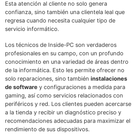
Esta atención al cliente no solo genera
confianza, sino también una clientela leal que
regresa cuando necesita cualquier tipo de
servicio informático.
Los técnicos de Inside-PC son verdaderos
profesionales en su campo, con un profundo
conocimiento en una variedad de áreas dentro
de la informática. Esto les permite ofrecer no
solo reparaciones, sino también
instalaciones
de software
y configuraciones a medida para
gaming, así como servicios relacionados con
periféricos y red. Los clientes pueden acercarse
a la tienda y recibir un diagnóstico preciso y
recomendaciones adecuadas para maximizar el
rendimiento de sus dispositivos.