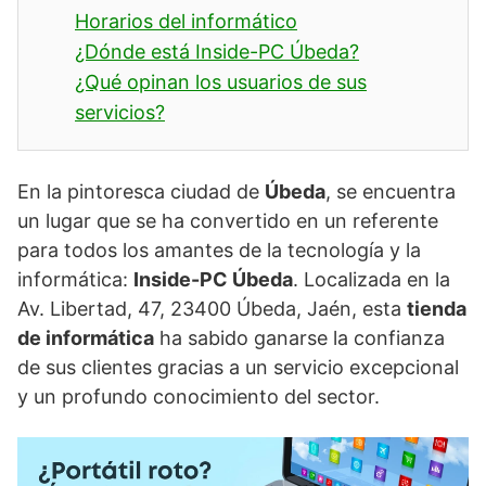
Horarios del informático
¿Dónde está Inside-PC Úbeda?
¿Qué opinan los usuarios de sus
servicios?
En la pintoresca ciudad de
Úbeda
, se encuentra
un lugar que se ha convertido en un referente
para todos los amantes de la tecnología y la
informática:
Inside-PC Úbeda
. Localizada en la
Av. Libertad, 47, 23400 Úbeda, Jaén, esta
tienda
de informática
ha sabido ganarse la confianza
de sus clientes gracias a un servicio excepcional
y un profundo conocimiento del sector.