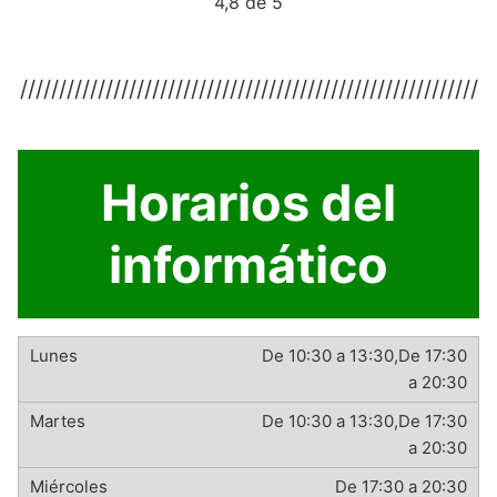
4,8 de 5
///////////////////////////////////////////////////////////
Horarios del
informático
De 10:30 a 13:30,De 17:30
a 20:30
De 10:30 a 13:30,De 17:30
a 20:30
De 17:30 a 20:30