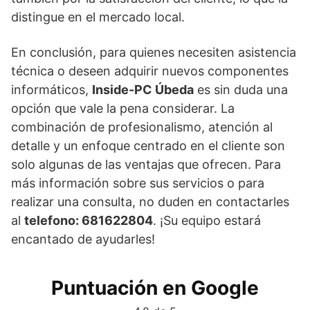
distingue en el mercado local.
En conclusión, para quienes necesiten asistencia
técnica o deseen adquirir nuevos componentes
informáticos,
Inside-PC Úbeda
es sin duda una
opción que vale la pena considerar. La
combinación de profesionalismo, atención al
detalle y un enfoque centrado en el cliente son
solo algunas de las ventajas que ofrecen. Para
más información sobre sus servicios o para
realizar una consulta, no duden en contactarles
al
telefono: 681622804
. ¡Su equipo estará
encantado de ayudarles!
Puntuación en Google