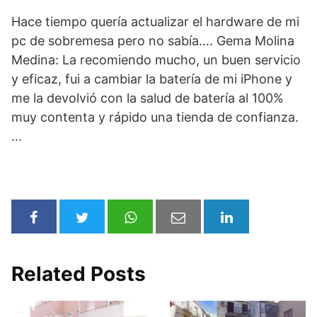
Hace tiempo quería actualizar el hardware de mi
pc de sobremesa pero no sabía…. Gema Molina
Medina: La recomiendo mucho, un buen servicio
y eficaz, fui a cambiar la batería de mi iPhone y
me la devolvió con la salud de batería al 100%
muy contenta y rápido una tienda de confianza.
…
Related Posts