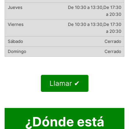
De 10:30 a 13:30,De 17:30
a 20:30
De 10:30 a 13:30,De 17:30
a 20:30
Cerrado
Cerrado
Llamar ✔
¿Dónde está