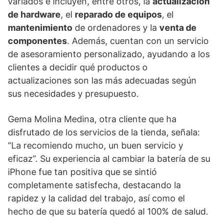
variados e incluyen, entre otros, la
actualización
de hardware
, el
reparado de equipos
, el
mantenimiento
de ordenadores y la
venta de
componentes
. Además, cuentan con un servicio
de asesoramiento personalizado, ayudando a los
clientes a decidir qué productos o
actualizaciones son las más adecuadas según
sus necesidades y presupuesto.
Gema Molina Medina, otra cliente que ha
disfrutado de los servicios de la tienda, señala:
“La recomiendo mucho, un buen servicio y
eficaz”. Su experiencia al cambiar la batería de su
iPhone fue tan positiva que se sintió
completamente satisfecha, destacando la
rapidez y la calidad del trabajo, así como el
hecho de que su batería quedó al 100% de salud.