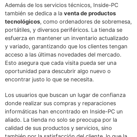
Además de los servicios técnicos, Inside-PC
también se dedica a la
venta de productos
tecnológicos
, como ordenadores de sobremesa,
portátiles, y diversos periféricos. La tienda se
esfuerza en mantener un inventario actualizado
y variado, garantizando que los clientes tengan
acceso a las últimas novedades del mercado.
Esto asegura que cada visita pueda ser una
oportunidad para descubrir algo nuevo o
encontrar justo lo que se necesita.
Los usuarios que buscan un lugar de confianza
donde realizar sus compras y reparaciones
informáticas han encontrado en Inside-PC un
aliado. La tienda no solo se preocupa por la
calidad de sus productos y servicios, sino
también por la satisfacción del cliente, lo que la