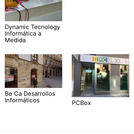
Dynamic Tecnology
Informática a
Medida
Be Ca Desarrollos
Informáticos
PCBox