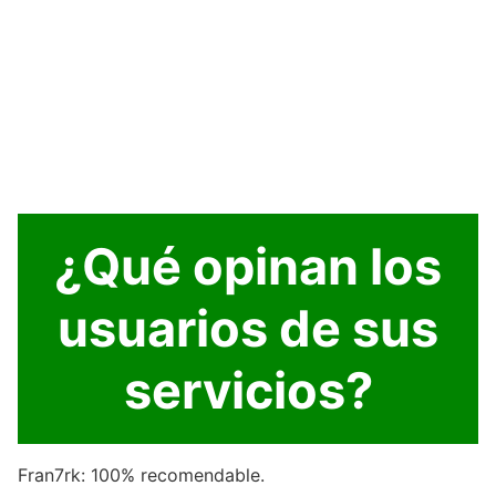
¿Qué opinan los
usuarios de sus
servicios?
Fran7rk: 100% recomendable.