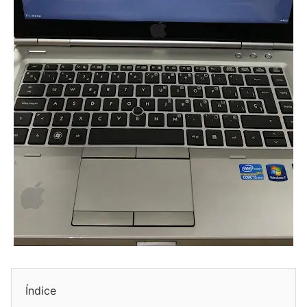
Índice