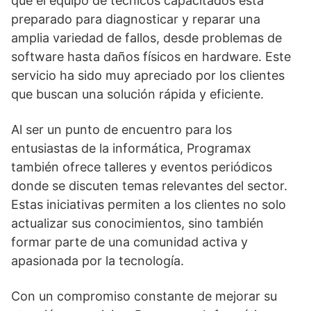
que el equipo de técnicos capacitados está
preparado para diagnosticar y reparar una
amplia variedad de fallos, desde problemas de
software hasta daños físicos en hardware. Este
servicio ha sido muy apreciado por los clientes
que buscan una solución rápida y eficiente.
Al ser un punto de encuentro para los
entusiastas de la informática, Programax
también ofrece talleres y eventos periódicos
donde se discuten temas relevantes del sector.
Estas iniciativas permiten a los clientes no solo
actualizar sus conocimientos, sino también
formar parte de una comunidad activa y
apasionada por la tecnología.
Con un compromiso constante de mejorar su