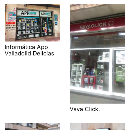
Informática App
Valladolid Delicias
Vaya Click.