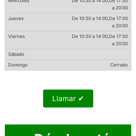
De 10:30 a 14:00,De 17:30
a 20:00
De 10:30 a 14:00,De 17:30
a 20:00
De 10:30 a 14:00,De 17:30
a 20:00
Cerrado
Llamar ✔