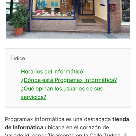
Índice
Horarios del informático
¿Dónde está Programax Informática?
¿Qué opinan los usuarios de sus
servicios?
Programax Informática es una destacada
tienda
de informática
ubicada en el corazón de
Valladolid, específicamente en la Calle Tudela, 2,