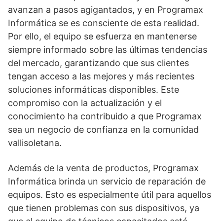
avanzan a pasos agigantados, y en Programax
Informática se es consciente de esta realidad.
Por ello, el equipo se esfuerza en mantenerse
siempre informado sobre las últimas tendencias
del mercado, garantizando que sus clientes
tengan acceso a las mejores y más recientes
soluciones informáticas disponibles. Este
compromiso con la actualización y el
conocimiento ha contribuido a que Programax
sea un negocio de confianza en la comunidad
vallisoletana.
Además de la venta de productos, Programax
Informática brinda un servicio de reparación de
equipos. Esto es especialmente útil para aquellos
que tienen problemas con sus dispositivos, ya