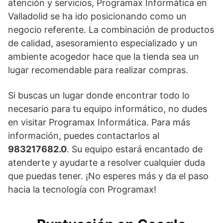
atención y servicios, Programax Informática en
Valladolid se ha ido posicionando como un
negocio referente. La combinación de productos
de calidad, asesoramiento especializado y un
ambiente acogedor hace que la tienda sea un
lugar recomendable para realizar compras.
Si buscas un lugar donde encontrar todo lo
necesario para tu equipo informático, no dudes
en visitar Programax Informática. Para más
información, puedes contactarlos al
983217682.0
. Su equipo estará encantado de
atenderte y ayudarte a resolver cualquier duda
que puedas tener. ¡No esperes más y da el paso
hacia la tecnología con Programax!