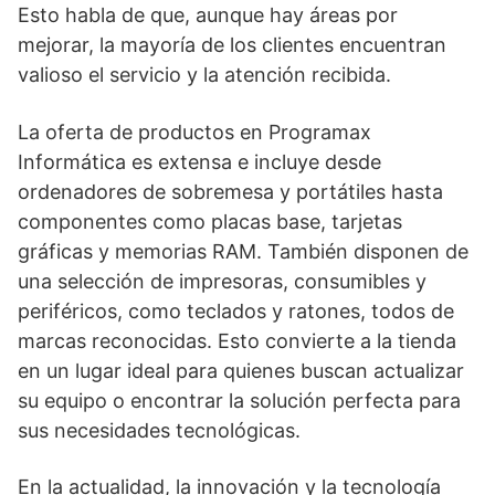
Esto habla de que, aunque hay áreas por
mejorar, la mayoría de los clientes encuentran
valioso el servicio y la atención recibida.
La oferta de productos en Programax
Informática es extensa e incluye desde
ordenadores de sobremesa y portátiles hasta
componentes como placas base, tarjetas
gráficas y memorias RAM. También disponen de
una selección de impresoras, consumibles y
periféricos, como teclados y ratones, todos de
marcas reconocidas. Esto convierte a la tienda
en un lugar ideal para quienes buscan actualizar
su equipo o encontrar la solución perfecta para
sus necesidades tecnológicas.
En la actualidad, la innovación y la tecnología