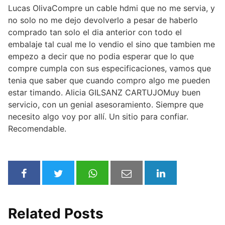
Lucas Oliva
Compre un cable hdmi que no me servia, y
no solo no me dejo devolverlo a pesar de haberlo
comprado tan solo el dia anterior con todo el
embalaje tal cual me lo vendio el sino que tambien me
empezo a decir que no podia esperar que lo que
compre cumpla con sus especificaciones, vamos que
tenia que saber que cuando compro algo me pueden
estar timando. Alicia GILSANZ CARTUJO
Muy buen
servicio, con un genial asesoramiento. Siempre que
necesito algo voy por allí. Un sitio para confiar.
Recomendable.
Related Posts