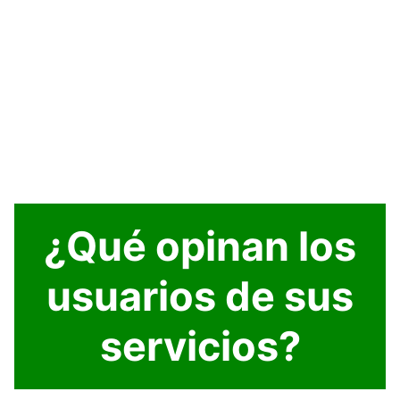
¿Qué opinan los
usuarios de sus
servicios?