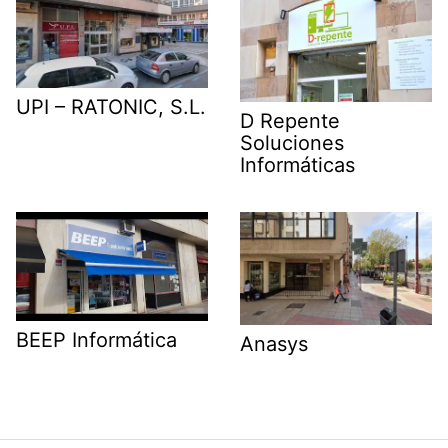
UPI – RATONIC, S.L.
D Repente
Soluciones
Informáticas
BEEP Informática
Anasys