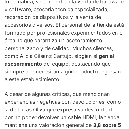
Informática, se encuentran la venta de hardware
y software, asesoría técnica especializada,
reparación de dispositivos y la venta de
accesorios diversos. El personal de la tienda está
formado por profesionales experimentados en el
área, lo que garantiza un asesoramiento
personalizado y de calidad. Muchos clientes,
como Alicia Gilsanz Cartujo, elogian el
genial
asesoramiento
del equipo, destacando que
siempre que necesitan algún producto regresan
a este establecimiento.
A pesar de algunas críticas, que mencionan
experiencias negativas con devoluciones, como
la de Lucas Oliva que expresa su descontento
por no poder devolver un cable HDMI, la tienda
mantiene una valoración general de
3,8 sobre 5
.