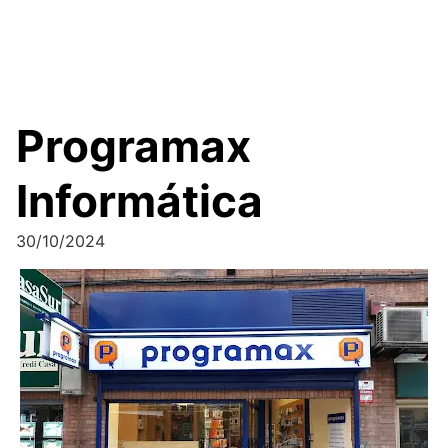
Programax
Informática
30/10/2024