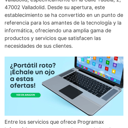
47002 Valladolid. Desde su apertura, este
establecimiento se ha convertido en un punto de
referencia para los amantes de la tecnología y la
informática, ofreciendo una amplia gama de
productos y servicios que satisfacen las
necesidades de sus clientes.
Entre los servicios que ofrece Programax