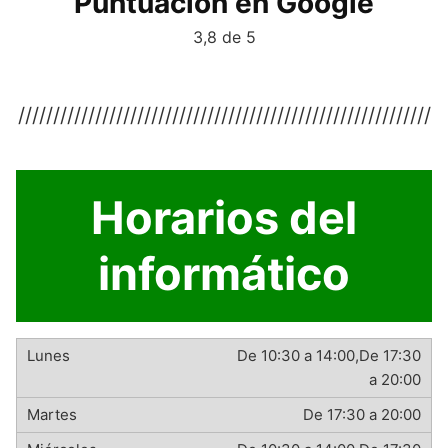
Puntuación en Google
3,8 de 5
///////////////////////////////////////////////////////////
Horarios del
informático
De 10:30 a 14:00,De 17:30
a 20:00
De 17:30 a 20:00