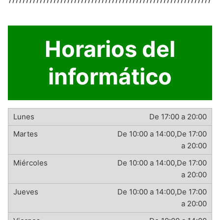
Horarios del
informático
De 17:00 a 20:00
De 10:00 a 14:00,De 17:00
a 20:00
De 10:00 a 14:00,De 17:00
a 20:00
De 10:00 a 14:00,De 17:00
a 20:00