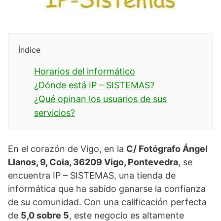
Índice
Horarios del informático
¿Dónde está IP – SISTEMAS?
¿Qué opinan los usuarios de sus
servicios?
En el corazón de Vigo, en la
C/ Fotógrafo Ángel
Llanos, 9, Coia, 36209 Vigo, Pontevedra
, se
encuentra IP – SISTEMAS, una tienda de
informática que ha sabido ganarse la confianza
de su comunidad. Con una calificación perfecta
de
5,0 sobre 5
, este negocio es altamente