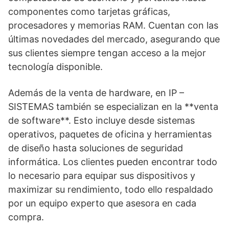
componentes como tarjetas gráficas,
procesadores y memorias RAM. Cuentan con las
últimas novedades del mercado, asegurando que
sus clientes siempre tengan acceso a la mejor
tecnología disponible.
Además de la venta de hardware, en IP –
SISTEMAS también se especializan en la **venta
de software**. Esto incluye desde sistemas
operativos, paquetes de oficina y herramientas
de diseño hasta soluciones de seguridad
informática. Los clientes pueden encontrar todo
lo necesario para equipar sus dispositivos y
maximizar su rendimiento, todo ello respaldado
por un equipo experto que asesora en cada
compra.