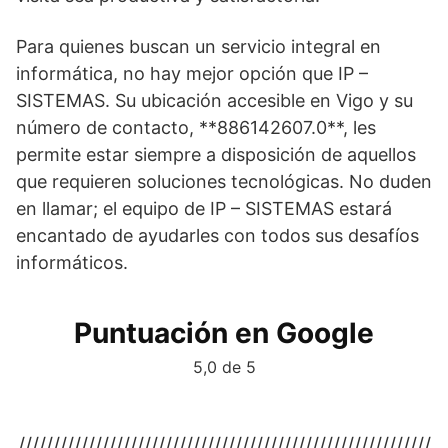
Para quienes buscan un servicio integral en
informática, no hay mejor opción que IP –
SISTEMAS. Su ubicación accesible en Vigo y su
número de contacto, **886142607.0**, les
permite estar siempre a disposición de aquellos
que requieren soluciones tecnológicas. No duden
en llamar; el equipo de IP – SISTEMAS estará
encantado de ayudarles con todos sus desafíos
informáticos.
Puntuación en Google
5,0 de 5
///////////////////////////////////////////////////////////