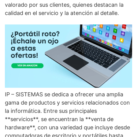
valorado por sus clientes, quienes destacan la
calidad en el servicio y la atención al detalle.
IP – SISTEMAS se dedica a ofrecer una amplia
gama de productos y servicios relacionados con
la informática. Entre sus principales
**servicios**, se encuentran la **venta de
hardware**, con una variedad que incluye desde
computadoras de escritorio y portátiles hasta