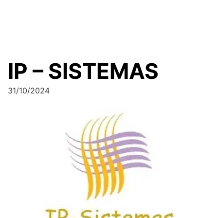
IP – SISTEMAS
31/10/2024