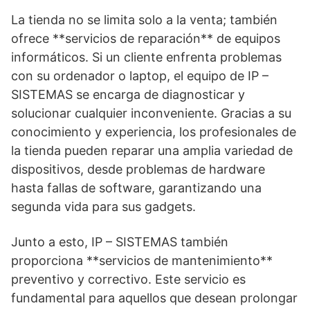
La tienda no se limita solo a la venta; también
ofrece **servicios de reparación** de equipos
informáticos. Si un cliente enfrenta problemas
con su ordenador o laptop, el equipo de IP –
SISTEMAS se encarga de diagnosticar y
solucionar cualquier inconveniente. Gracias a su
conocimiento y experiencia, los profesionales de
la tienda pueden reparar una amplia variedad de
dispositivos, desde problemas de hardware
hasta fallas de software, garantizando una
segunda vida para sus gadgets.
Junto a esto, IP – SISTEMAS también
proporciona **servicios de mantenimiento**
preventivo y correctivo. Este servicio es
fundamental para aquellos que desean prolongar