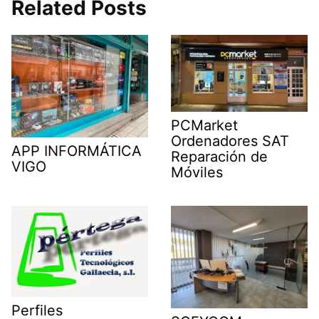
Related Posts
PCMarket
Ordenadores SAT
APP INFORMÁTICA
Reparación de
VIGO
Móviles
Perfiles