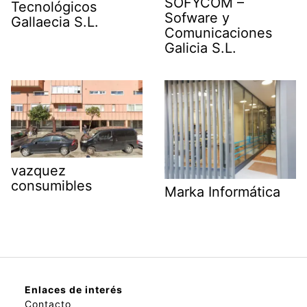
SOFYCOM –
Tecnológicos
Sofware y
Gallaecia S.L.
Comunicaciones
Galicia S.L.
vazquez
consumibles
Marka Informática
Enlaces de interés
Contacto