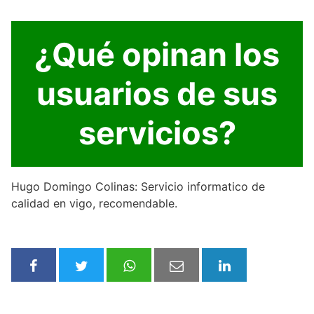
¿Qué opinan los
usuarios de sus
servicios?
Hugo Domingo Colinas: Servicio informatico de
calidad en vigo, recomendable.