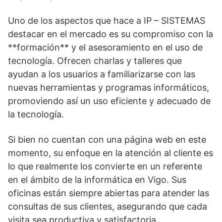
Uno de los aspectos que hace a IP – SISTEMAS
destacar en el mercado es su compromiso con la
**formación** y el asesoramiento en el uso de
tecnología. Ofrecen charlas y talleres que
ayudan a los usuarios a familiarizarse con las
nuevas herramientas y programas informáticos,
promoviendo así un uso eficiente y adecuado de
la tecnología.
Si bien no cuentan con una página web en este
momento, su enfoque en la atención al cliente es
lo que realmente los convierte en un referente
en el ámbito de la informática en Vigo. Sus
oficinas están siempre abiertas para atender las
consultas de sus clientes, asegurando que cada
visita sea productiva y satisfactoria.