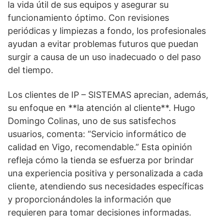
la vida útil de sus equipos y asegurar su
funcionamiento óptimo. Con revisiones
periódicas y limpiezas a fondo, los profesionales
ayudan a evitar problemas futuros que puedan
surgir a causa de un uso inadecuado o del paso
del tiempo.
Los clientes de IP – SISTEMAS aprecian, además,
su enfoque en **la atención al cliente**. Hugo
Domingo Colinas, uno de sus satisfechos
usuarios, comenta: “Servicio informático de
calidad en Vigo, recomendable.” Esta opinión
refleja cómo la tienda se esfuerza por brindar
una experiencia positiva y personalizada a cada
cliente, atendiendo sus necesidades específicas
y proporcionándoles la información que
requieren para tomar decisiones informadas.