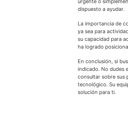
urgente o simplemen
dispuesto a ayudar.
La importancia de co
ya sea para activida
su capacidad para ad
ha logrado posiciona
En conclusión, si bu
indicado. No dudes 
consultar sobre sus 
tecnológico. Su equi
solución para ti.