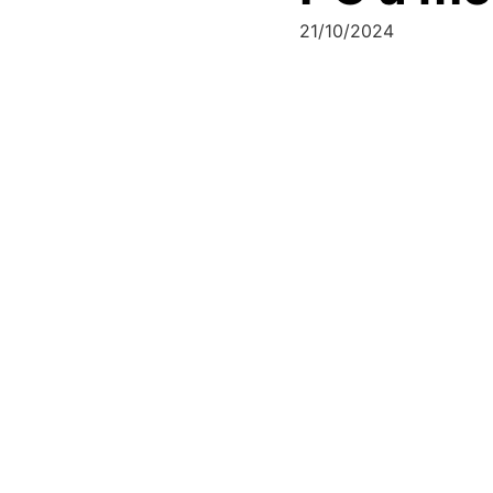
21/10/2024