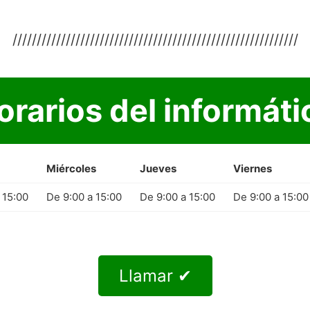
///////////////////////////////////////////////////////////
orarios del informáti
Miércoles
Jueves
Viernes
 15:00
De 9:00 a 15:00
De 9:00 a 15:00
De 9:00 a 15:00
Llamar ✔