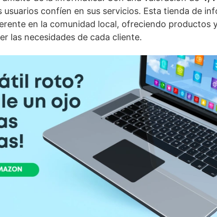
usuarios confíen en sus servicios. Esta tienda de in
erente en la comunidad local, ofreciendo productos y
er las necesidades de cada cliente.