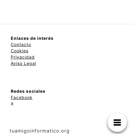
Enlaces de interés
Contacto
Cookies
Privacidad
Aviso Legal
Redes sociales
Facebook
X
tuamigoinformatico.org