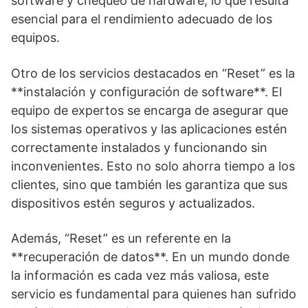
software y chequeo de hardware, lo que resulta
esencial para el rendimiento adecuado de los
equipos.
Otro de los servicios destacados en “Reset” es la
**instalación y configuración de software**. El
equipo de expertos se encarga de asegurar que
los sistemas operativos y las aplicaciones estén
correctamente instalados y funcionando sin
inconvenientes. Esto no solo ahorra tiempo a los
clientes, sino que también les garantiza que sus
dispositivos estén seguros y actualizados.
Además, “Reset” es un referente en la
**recuperación de datos**. En un mundo donde
la información es cada vez más valiosa, este
servicio es fundamental para quienes han sufrido