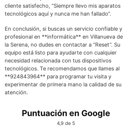
cliente satisfecho, “Siempre llevo mis aparatos
tecnológicos aquí y nunca me han fallado”.
En conclusión, si buscas un servicio confiable y
profesional en **informática** en Villanueva de
la Serena, no dudes en contactar a “Reset”. Su
equipo está listo para ayudarte con cualquier
necesidad relacionada con tus dispositivos
tecnológicos. Te recomendamos que llames al
**924843964** para programar tu visita y
experimentar de primera mano la calidad de su
atención.
Puntuación en Google
4,9 de 5