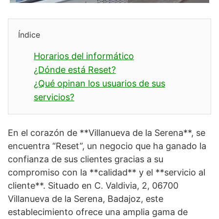
Índice
Horarios del informático
¿Dónde está Reset?
¿Qué opinan los usuarios de sus
servicios?
En el corazón de **Villanueva de la Serena**, se
encuentra “Reset”, un negocio que ha ganado la
confianza de sus clientes gracias a su
compromiso con la **calidad** y el **servicio al
cliente**. Situado en C. Valdivia, 2, 06700
Villanueva de la Serena, Badajoz, este
establecimiento ofrece una amplia gama de