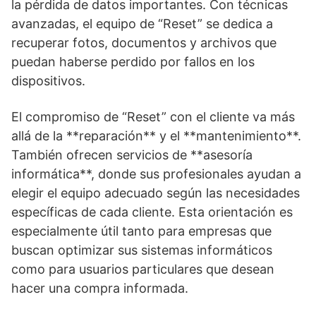
la pérdida de datos importantes. Con técnicas
avanzadas, el equipo de “Reset” se dedica a
recuperar fotos, documentos y archivos que
puedan haberse perdido por fallos en los
dispositivos.
El compromiso de “Reset” con el cliente va más
allá de la **reparación** y el **mantenimiento**.
También ofrecen servicios de **asesoría
informática**, donde sus profesionales ayudan a
elegir el equipo adecuado según las necesidades
específicas de cada cliente. Esta orientación es
especialmente útil tanto para empresas que
buscan optimizar sus sistemas informáticos
como para usuarios particulares que desean
hacer una compra informada.