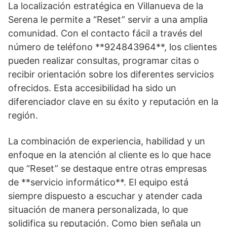
La localización estratégica en Villanueva de la
Serena le permite a “Reset” servir a una amplia
comunidad. Con el contacto fácil a través del
número de teléfono **924843964**, los clientes
pueden realizar consultas, programar citas o
recibir orientación sobre los diferentes servicios
ofrecidos. Esta accesibilidad ha sido un
diferenciador clave en su éxito y reputación en la
región.
La combinación de experiencia, habilidad y un
enfoque en la atención al cliente es lo que hace
que “Reset” se destaque entre otras empresas
de **servicio informático**. El equipo está
siempre dispuesto a escuchar y atender cada
situación de manera personalizada, lo que
solidifica su reputación. Como bien señala un