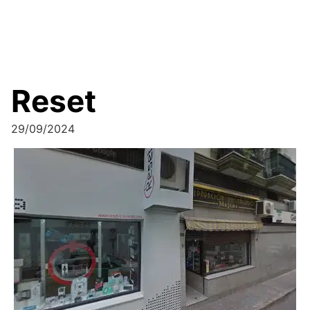
Reset
29/09/2024