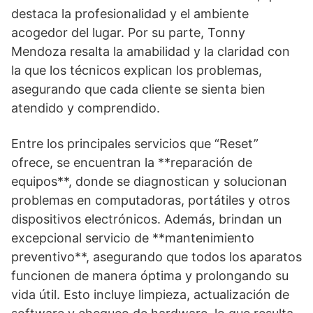
destaca la profesionalidad y el ambiente
acogedor del lugar. Por su parte, Tonny
Mendoza resalta la amabilidad y la claridad con
la que los técnicos explican los problemas,
asegurando que cada cliente se sienta bien
atendido y comprendido.
Entre los principales servicios que “Reset”
ofrece, se encuentran la **reparación de
equipos**, donde se diagnostican y solucionan
problemas en computadoras, portátiles y otros
dispositivos electrónicos. Además, brindan un
excepcional servicio de **mantenimiento
preventivo**, asegurando que todos los aparatos
funcionen de manera óptima y prolongando su
vida útil. Esto incluye limpieza, actualización de