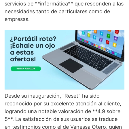
servicios de **informática** que responden a las
necesidades tanto de particulares como de
empresas.
Desde su inauguración, “Reset” ha sido
reconocido por su excelente atención al cliente,
logrando una notable valoración de **4,9 sobre
5**. La satisfacción de sus usuarios se traduce
en testimonios como el de Vanessa Otero, quien