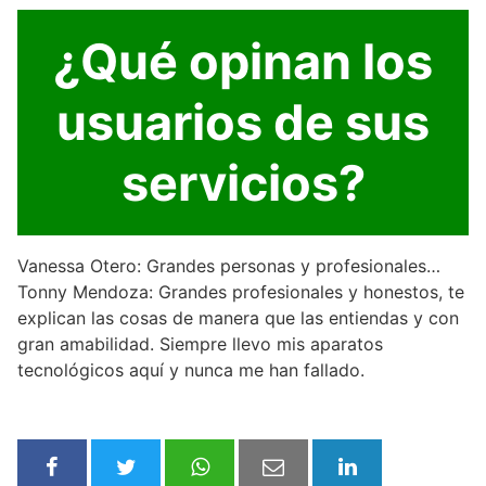
¿Qué opinan los
usuarios de sus
servicios?
Vanessa Otero: Grandes personas y profesionales…
Tonny Mendoza: Grandes profesionales y honestos, te
explican las cosas de manera que las entiendas y con
gran amabilidad. Siempre llevo mis aparatos
tecnológicos aquí y nunca me han fallado.