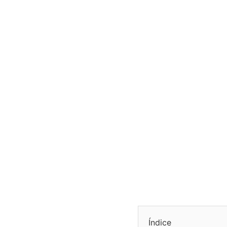
Índice