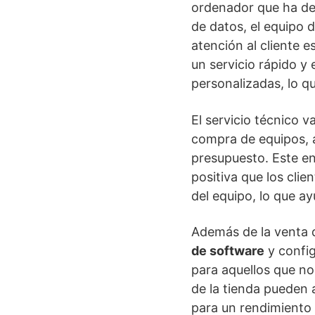
ordenador que ha dej
de datos, el equipo 
atención al cliente 
un servicio rápido y
personalizadas, lo qu
El servicio técnico 
compra de equipos, a
presupuesto. Este en
positiva que los clie
del equipo, lo que a
Además de la venta d
de software
y config
para aquellos que no
de la tienda pueden
para un rendimiento 