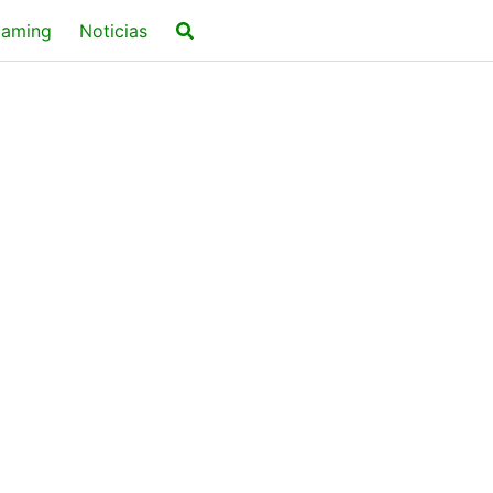
aming
Noticias