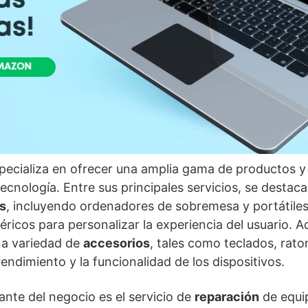
pecializa en ofrecer una amplia gama de productos y 
ecnología. Entre sus principales servicios, se destaca
s
, incluyendo ordenadores de sobremesa y portátiles
ricos para personalizar la experiencia del usuario. A
na variedad de
accesorios
, tales como teclados, rat
endimiento y la funcionalidad de los dispositivos.
nte del negocio es el servicio de
reparación
de equi