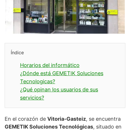
Índice
Horarios del informático
¿Dónde está GEMETIK Soluciones
Tecnologicas?
¿Qué opinan los usuarios de sus
servicios?
En el corazón de
Vitoria-Gasteiz
, se encuentra
GEMETIK Soluciones Tecnológicas
, situado en