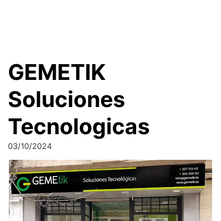
GEMETIK
Soluciones
Tecnologicas
03/10/2024