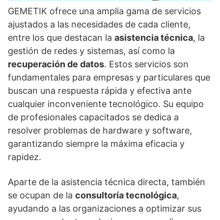
GEMETIK ofrece una amplia gama de servicios
ajustados a las necesidades de cada cliente,
entre los que destacan la
asistencia técnica
, la
gestión de redes y sistemas, así como la
recuperación de datos
. Estos servicios son
fundamentales para empresas y particulares que
buscan una respuesta rápida y efectiva ante
cualquier inconveniente tecnológico. Su equipo
de profesionales capacitados se dedica a
resolver problemas de hardware y software,
garantizando siempre la máxima eficacia y
rapidez.
Aparte de la asistencia técnica directa, también
se ocupan de la
consultoría tecnológica
,
ayudando a las organizaciones a optimizar sus