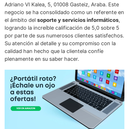
Adriano VI Kalea, 5, 01008 Gasteiz, Araba. Este
negocio se ha consolidado como un referente en
el ámbito del
soporte y servicios informáticos
,
logrando la increíble calificación de 5,0 sobre 5
por parte de sus numerosos clientes satisfechos.
Su atención al detalle y su compromiso con la
calidad han hecho que la clientela confíe
plenamente en su saber hacer.