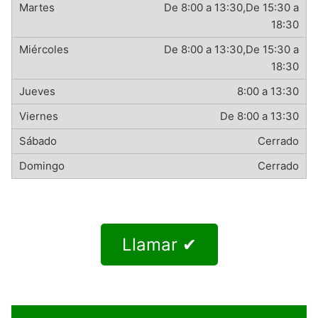
De 8:00 a 13:30,De 15:30 a
18:30
De 8:00 a 13:30,De 15:30 a
18:30
8:00 a 13:30
De 8:00 a 13:30
Cerrado
Cerrado
Llamar ✔