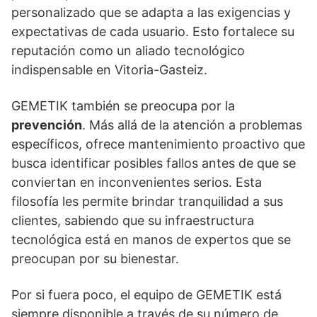
personalizado que se adapta a las exigencias y
expectativas de cada usuario. Esto fortalece su
reputación como un aliado tecnológico
indispensable en Vitoria-Gasteiz.
GEMETIK también se preocupa por la
prevención
. Más allá de la atención a problemas
específicos, ofrece mantenimiento proactivo que
busca identificar posibles fallos antes de que se
conviertan en inconvenientes serios. Esta
filosofía les permite brindar tranquilidad a sus
clientes, sabiendo que su infraestructura
tecnológica está en manos de expertos que se
preocupan por su bienestar.
Por si fuera poco, el equipo de GEMETIK está
siempre disponible a través de su número de