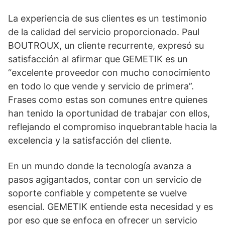
La experiencia de sus clientes es un testimonio
de la calidad del servicio proporcionado. Paul
BOUTROUX, un cliente recurrente, expresó su
satisfacción al afirmar que GEMETIK es un
“excelente proveedor con mucho conocimiento
en todo lo que vende y servicio de primera”.
Frases como estas son comunes entre quienes
han tenido la oportunidad de trabajar con ellos,
reflejando el compromiso inquebrantable hacia la
excelencia y la satisfacción del cliente.
En un mundo donde la tecnología avanza a
pasos agigantados, contar con un servicio de
soporte confiable y competente se vuelve
esencial. GEMETIK entiende esta necesidad y es
por eso que se enfoca en ofrecer un servicio