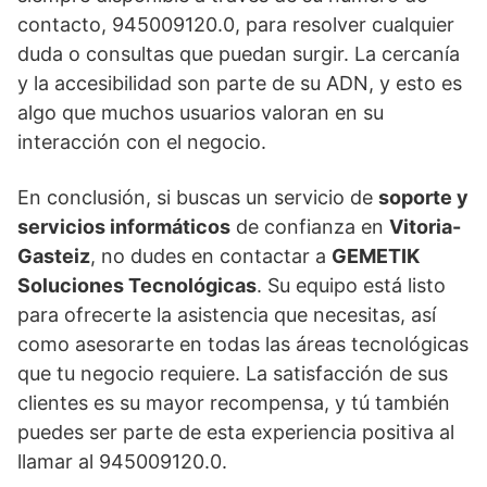
contacto, 945009120.0, para resolver cualquier
duda o consultas que puedan surgir. La cercanía
y la accesibilidad son parte de su ADN, y esto es
algo que muchos usuarios valoran en su
interacción con el negocio.
En conclusión, si buscas un servicio de
soporte y
servicios informáticos
de confianza en
Vitoria-
Gasteiz
, no dudes en contactar a
GEMETIK
Soluciones Tecnológicas
. Su equipo está listo
para ofrecerte la asistencia que necesitas, así
como asesorarte en todas las áreas tecnológicas
que tu negocio requiere. La satisfacción de sus
clientes es su mayor recompensa, y tú también
puedes ser parte de esta experiencia positiva al
llamar al 945009120.0.