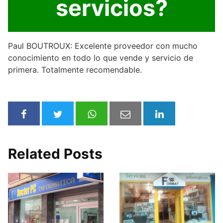
servicios?
Paul BOUTROUX: Excelente proveedor con mucho
conocimiento en todo lo que vende y servicio de
primera. Totalmente recomendable.
Related Posts