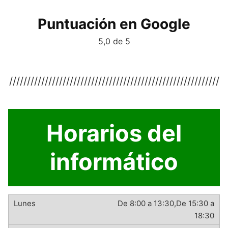
Puntuación en Google
5,0 de 5
///////////////////////////////////////////////////////////
Horarios del
informático
De 8:00 a 13:30,De 15:30 a
18:30