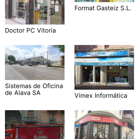
Format Gasteiz S.L.
Doctor PC Vitoria
Sistemas de Oficina
de Alava SA
Vimex Informática