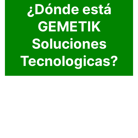
¿Dónde está
GEMETIK
Soluciones
Tecnologicas?