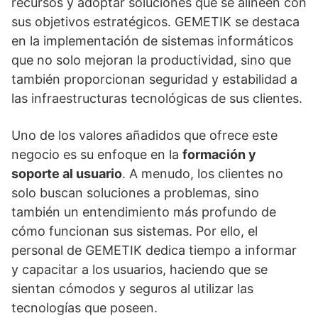
recursos y adoptar soluciones que se alineen con
sus objetivos estratégicos. GEMETIK se destaca
en la implementación de sistemas informáticos
que no solo mejoran la productividad, sino que
también proporcionan seguridad y estabilidad a
las infraestructuras tecnológicas de sus clientes.
Uno de los valores añadidos que ofrece este
negocio es su enfoque en la
formación y
soporte al usuario
. A menudo, los clientes no
solo buscan soluciones a problemas, sino
también un entendimiento más profundo de
cómo funcionan sus sistemas. Por ello, el
personal de GEMETIK dedica tiempo a informar
y capacitar a los usuarios, haciendo que se
sientan cómodos y seguros al utilizar las
tecnologías que poseen.