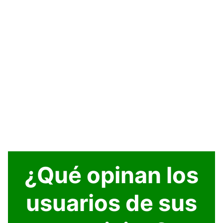
¿Qué opinan los
usuarios de sus