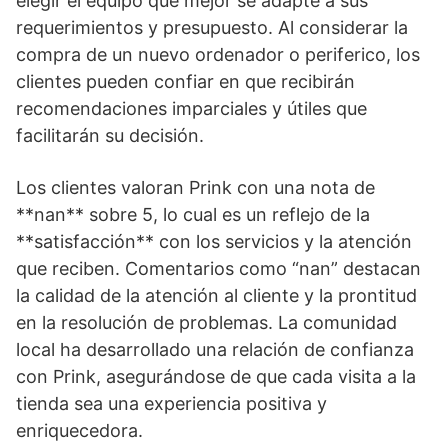
elegir el equipo que mejor se adapte a sus
requerimientos y presupuesto. Al considerar la
compra de un nuevo ordenador o periferico, los
clientes pueden confiar en que recibirán
recomendaciones imparciales y útiles que
facilitarán su decisión.
Los clientes valoran Prink con una nota de
**nan** sobre 5, lo cual es un reflejo de la
**satisfacción** con los servicios y la atención
que reciben. Comentarios como “nan” destacan
la calidad de la atención al cliente y la prontitud
en la resolución de problemas. La comunidad
local ha desarrollado una relación de confianza
con Prink, asegurándose de que cada visita a la
tienda sea una experiencia positiva y
enriquecedora.