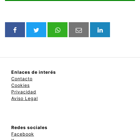
Enlaces de interés
Contacto
Cookies
Privacidad
Aviso Legal
Redes sociales
Facebook