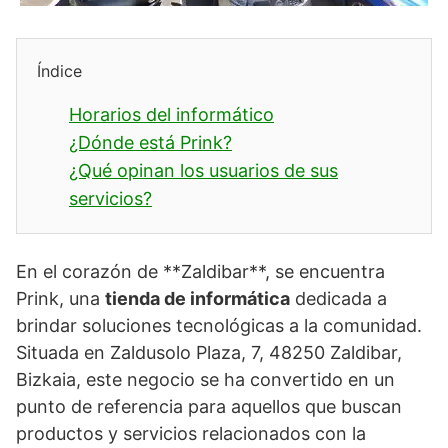
Índice
Horarios del informático
¿Dónde está Prink?
¿Qué opinan los usuarios de sus
servicios?
En el corazón de **Zaldibar**, se encuentra
Prink, una
tienda de informática
dedicada a
brindar soluciones tecnológicas a la comunidad.
Situada en Zaldusolo Plaza, 7, 48250 Zaldibar,
Bizkaia, este negocio se ha convertido en un
punto de referencia para aquellos que buscan
productos y servicios relacionados con la