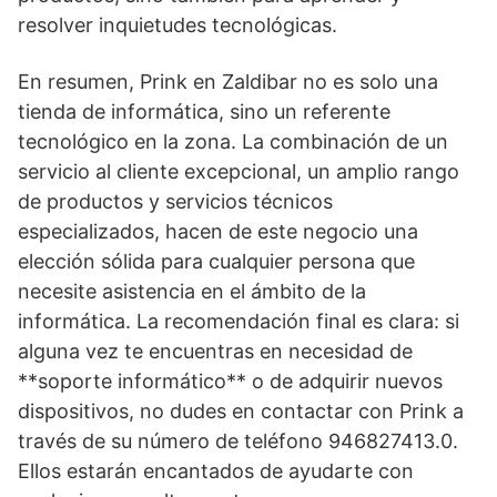
resolver inquietudes tecnológicas.
En resumen, Prink en Zaldibar no es solo una
tienda de informática, sino un referente
tecnológico en la zona. La combinación de un
servicio al cliente excepcional, un amplio rango
de productos y servicios técnicos
especializados, hacen de este negocio una
elección sólida para cualquier persona que
necesite asistencia en el ámbito de la
informática. La recomendación final es clara: si
alguna vez te encuentras en necesidad de
**soporte informático** o de adquirir nuevos
dispositivos, no dudes en contactar con Prink a
través de su número de teléfono 946827413.0.
Ellos estarán encantados de ayudarte con