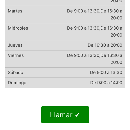
20:00
De 9:00 a 13:30,De 16:30 a
20:00
De 9:00 a 13:30,De 16:30 a
20:00
De 16:30 a 20:00
De 9:00 a 13:30,De 16:30 a
20:00
De 9:00 a 13:30
De 9:00 a 14:00
Llamar ✔