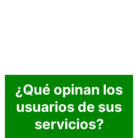
¿Qué opinan los
usuarios de sus
servicios?