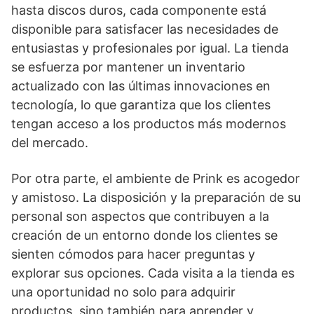
hasta discos duros, cada componente está
disponible para satisfacer las necesidades de
entusiastas y profesionales por igual. La tienda
se esfuerza por mantener un inventario
actualizado con las últimas innovaciones en
tecnología, lo que garantiza que los clientes
tengan acceso a los productos más modernos
del mercado.
Por otra parte, el ambiente de Prink es acogedor
y amistoso. La disposición y la preparación de su
personal son aspectos que contribuyen a la
creación de un entorno donde los clientes se
sienten cómodos para hacer preguntas y
explorar sus opciones. Cada visita a la tienda es
una oportunidad no solo para adquirir
productos, sino también para aprender y