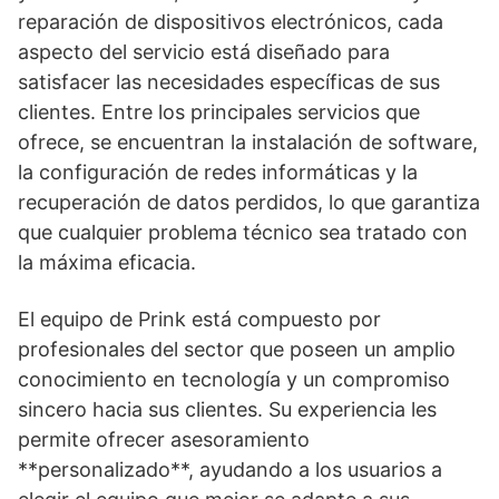
reparación de dispositivos electrónicos, cada
aspecto del servicio está diseñado para
satisfacer las necesidades específicas de sus
clientes. Entre los principales servicios que
ofrece, se encuentran la instalación de software,
la configuración de redes informáticas y la
recuperación de datos perdidos, lo que garantiza
que cualquier problema técnico sea tratado con
la máxima eficacia.
El equipo de Prink está compuesto por
profesionales del sector que poseen un amplio
conocimiento en tecnología y un compromiso
sincero hacia sus clientes. Su experiencia les
permite ofrecer asesoramiento
**personalizado**, ayudando a los usuarios a