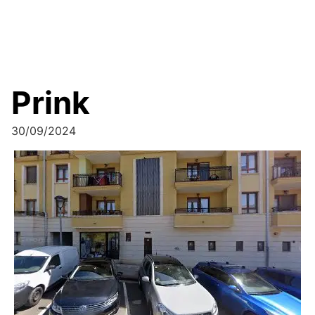
Prink
30/09/2024