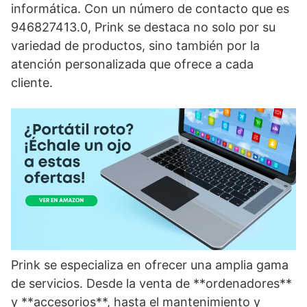
informática. Con un número de contacto que es
946827413.0, Prink se destaca no solo por su
variedad de productos, sino también por la
atención personalizada que ofrece a cada
cliente.
Prink se especializa en ofrecer una amplia gama
de servicios. Desde la venta de **ordenadores**
y **accesorios**, hasta el mantenimiento y