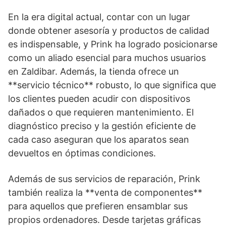
En la era digital actual, contar con un lugar
donde obtener asesoría y productos de calidad
es indispensable, y Prink ha logrado posicionarse
como un aliado esencial para muchos usuarios
en Zaldibar. Además, la tienda ofrece un
**servicio técnico** robusto, lo que significa que
los clientes pueden acudir con dispositivos
dañados o que requieren mantenimiento. El
diagnóstico preciso y la gestión eficiente de
cada caso aseguran que los aparatos sean
devueltos en óptimas condiciones.
Además de sus servicios de reparación, Prink
también realiza la **venta de componentes**
para aquellos que prefieren ensamblar sus
propios ordenadores. Desde tarjetas gráficas