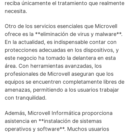
reciba únicamente el tratamiento que realmente
necesita.
Otro de los servicios esenciales que Microvell
ofrece es la **eliminación de virus y malware**.
En la actualidad, es indispensable contar con
protecciones adecuadas en los dispositivos, y
este negocio ha tomado la delantera en esta
área. Con herramientas avanzadas, los
profesionales de Microvell aseguran que los
equipos se encuentren completamente libres de
amenazas, permitiendo a los usuarios trabajar
con tranquilidad.
Además, Microvell Informática proporciona
asistencia en **instalación de sistemas
operativos y software**. Muchos usuarios