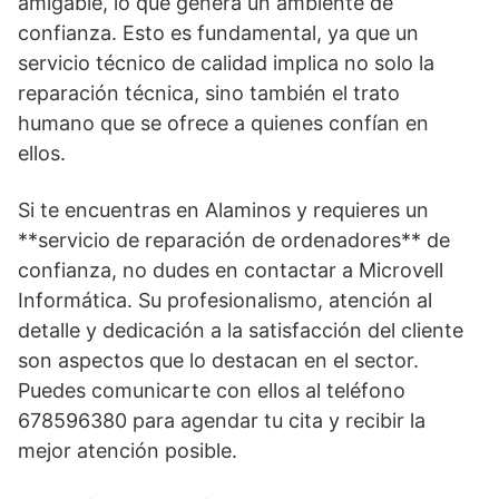
amigable, lo que genera un ambiente de
confianza. Esto es fundamental, ya que un
servicio técnico de calidad implica no solo la
reparación técnica, sino también el trato
humano que se ofrece a quienes confían en
ellos.
Si te encuentras en Alaminos y requieres un
**servicio de reparación de ordenadores** de
confianza, no dudes en contactar a Microvell
Informática. Su profesionalismo, atención al
detalle y dedicación a la satisfacción del cliente
son aspectos que lo destacan en el sector.
Puedes comunicarte con ellos al teléfono
678596380 para agendar tu cita y recibir la
mejor atención posible.