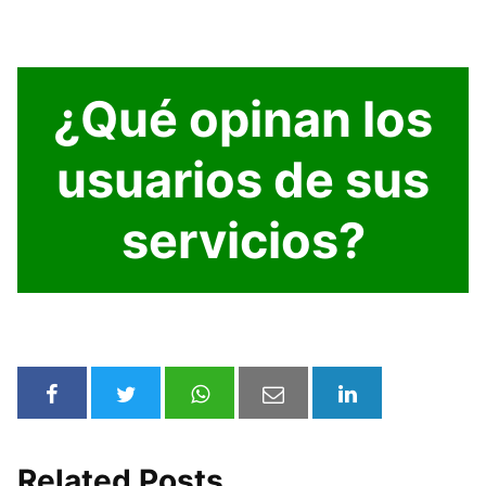
¿Qué opinan los
usuarios de sus
servicios?
Related Posts