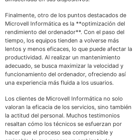
Finalmente, otro de los puntos destacados de
Microvell Informática es la **optimización del
rendimiento del ordenador**. Con el paso del
tiempo, los equipos tienden a volverse más
lentos y menos eficaces, lo que puede afectar la
productividad. Al realizar un mantenimiento
adecuado, se busca maximizar la velocidad y
funcionamiento del ordenador, ofreciendo así
una experiencia más fluida a los usuarios.
Los clientes de Microvell Informática no solo
valoran la eficacia de los servicios, sino también
la actitud del personal. Muchos testimonios
resaltan cómo los técnicos se esfuerzan por
hacer que el proceso sea comprensible y