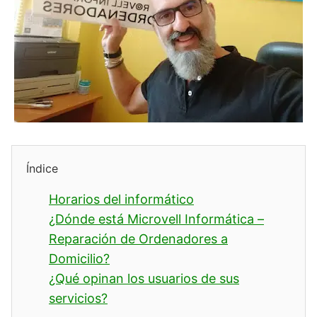
Índice
Horarios del informático
¿Dónde está Microvell Informática –
Reparación de Ordenadores a
Domicilio?
¿Qué opinan los usuarios de sus
servicios?