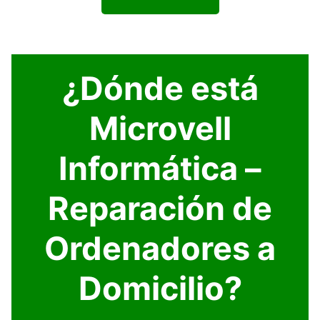
¿Dónde está
Microvell
Informática –
Reparación de
Ordenadores a
Domicilio?