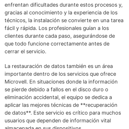
enfrentan dificultades durante estos procesos y,
gracias al conocimiento y la experiencia de los
técnicos, la instalación se convierte en una tarea
fácil y rápida. Los profesionales guían a los
clientes durante cada paso, asegurándose de
que todo funcione correctamente antes de
cerrar el servicio.
La restauración de datos también es un área
importante dentro de los servicios que ofrece
Microvell. En situaciones donde la información
se pierde debido a fallos en el disco duro o
eliminación accidental, el equipo se dedica a
aplicar las mejores técnicas de **recuperación
de datos**. Este servicio es crítico para muchos
usuarios que dependen de información vital
almacenada en sus dispositivos.