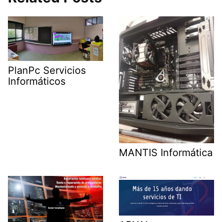
PlanPc Servicios
Informáticos
MANTIS Informática