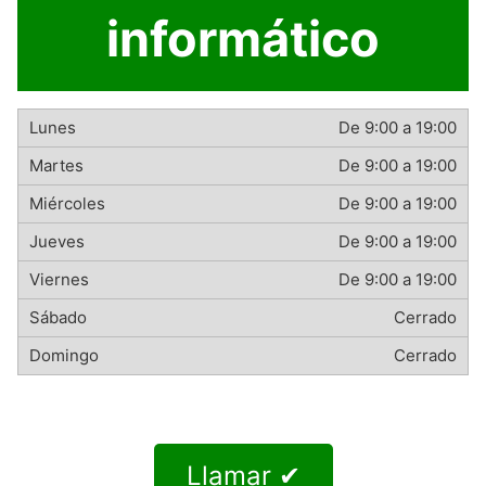
informático
De 9:00 a 19:00
De 9:00 a 19:00
De 9:00 a 19:00
De 9:00 a 19:00
De 9:00 a 19:00
Cerrado
Cerrado
Llamar ✔