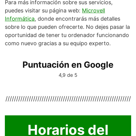
Para más información sobre sus servicios,
puedes visitar su página web:
Microvell
Informática
, donde encontrarás más detalles
sobre lo que pueden ofrecerte. No dejes pasar la
oportunidad de tener tu ordenador funcionando
como nuevo gracias a su equipo experto.
Puntuación en Google
4,9 de 5
///////////////////////////////////////////////////////////
Horarios del