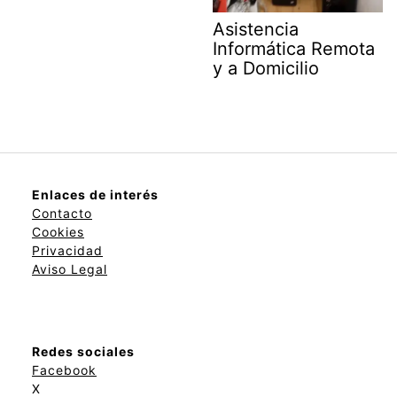
Asistencia
Informática Remota
y a Domicilio
Enlaces de interés
Contacto
Cookies
Privacidad
Aviso Legal
Redes sociales
Facebook
X