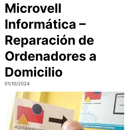
Microvell
Informática –
Reparación de
Ordenadores a
Domicilio
01/10/2024