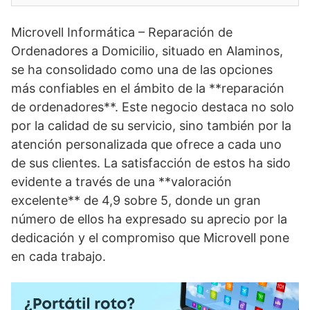
Microvell Informática – Reparación de
Ordenadores a Domicilio, situado en Alaminos,
se ha consolidado como una de las opciones
más confiables en el ámbito de la **reparación
de ordenadores**. Este negocio destaca no solo
por la calidad de su servicio, sino también por la
atención personalizada que ofrece a cada uno
de sus clientes. La satisfacción de estos ha sido
evidente a través de una **valoración
excelente** de 4,9 sobre 5, donde un gran
número de ellos ha expresado su aprecio por la
dedicación y el compromiso que Microvell pone
en cada trabajo.