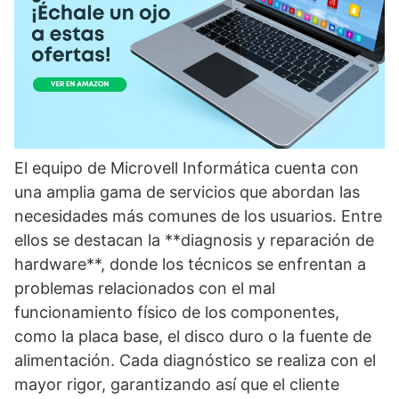
El equipo de Microvell Informática cuenta con
una amplia gama de servicios que abordan las
necesidades más comunes de los usuarios. Entre
ellos se destacan la **diagnosis y reparación de
hardware**, donde los técnicos se enfrentan a
problemas relacionados con el mal
funcionamiento físico de los componentes,
como la placa base, el disco duro o la fuente de
alimentación. Cada diagnóstico se realiza con el
mayor rigor, garantizando así que el cliente