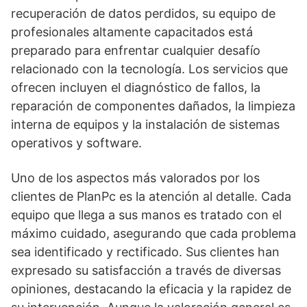
recuperación de datos perdidos, su equipo de
profesionales altamente capacitados está
preparado para enfrentar cualquier desafío
relacionado con la tecnología. Los servicios que
ofrecen incluyen el diagnóstico de fallos, la
reparación de componentes dañados, la limpieza
interna de equipos y la instalación de sistemas
operativos y software.
Uno de los aspectos más valorados por los
clientes de PlanPc es la atención al detalle. Cada
equipo que llega a sus manos es tratado con el
máximo cuidado, asegurando que cada problema
sea identificado y rectificado. Sus clientes han
expresado su satisfacción a través de diversas
opiniones, destacando la eficacia y la rapidez de