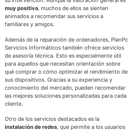
su intervención. Aunque la valoración general es
muy positiva
, muchos de ellos se sienten
animados a recomendar sus servicios a
familiares y amigos.
Además de la reparación de ordenadores, PlanPc
Servicios Informáticos también ofrece servicios
de asesoría técnica. Esto es especialmente útil
para aquellos que necesitan orientación sobre
qué comprar o cómo optimizar el rendimiento de
sus dispositivos. Gracias a su experiencia y
conocimiento del mercado, pueden recomendar
las mejores soluciones personalizadas para cada
cliente.
Otro de los servicios destacados es la
instalación de redes
, que permite a los usuarios