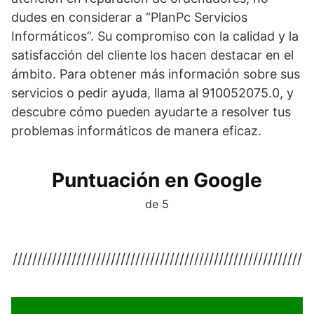
dudes en considerar a “PlanPc Servicios
Informáticos”. Su compromiso con la calidad y la
satisfacción del cliente los hacen destacar en el
ámbito. Para obtener más información sobre sus
servicios o pedir ayuda, llama al 910052075.0, y
descubre cómo pueden ayudarte a resolver tus
problemas informáticos de manera eficaz.
Puntuación en Google
de 5
///////////////////////////////////////////////////////////