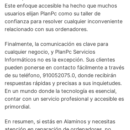
Este enfoque accesible ha hecho que muchos
usuarios elijan PlanPc como su taller de
confianza para resolver cualquier inconveniente
relacionado con sus ordenadores.
Finalmente, la comunicación es clave para
cualquier negocio, y PlanPc Servicios
Informáticos no es la excepción. Sus clientes
pueden ponerse en contacto fácilmente a través
de su teléfono, 910052075.0, donde recibirán
respuestas rápidas y precisas a sus inquietudes.
En un mundo donde la tecnología es esencial,
contar con un servicio profesional y accesible es
primordial.
En resumen, si estás en Alaminos y necesitas
atención en reparación de ordenadores, no