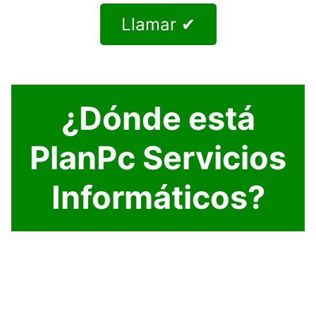
Llamar ✔
¿Dónde está
PlanPc Servicios
Informáticos?