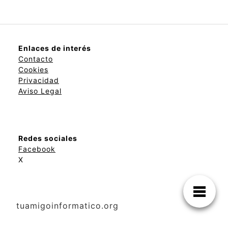
Enlaces de interés
Contacto
Cookies
Privacidad
Aviso Legal
Redes sociales
Facebook
X
tuamigoinformatico.org