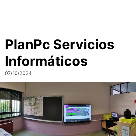
PlanPc Servicios
Informáticos
07/10/2024