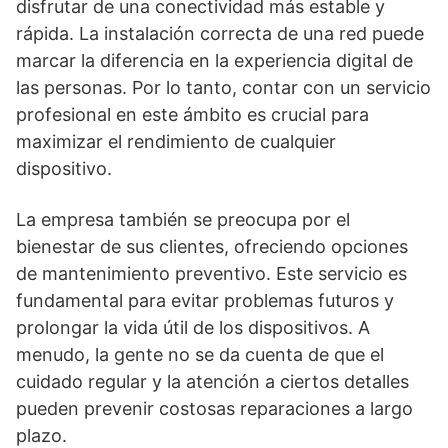
disfrutar de una conectividad más estable y
rápida. La instalación correcta de una red puede
marcar la diferencia en la experiencia digital de
las personas. Por lo tanto, contar con un servicio
profesional en este ámbito es crucial para
maximizar el rendimiento de cualquier
dispositivo.
La empresa también se preocupa por el
bienestar de sus clientes, ofreciendo opciones
de mantenimiento preventivo. Este servicio es
fundamental para evitar problemas futuros y
prolongar la vida útil de los dispositivos. A
menudo, la gente no se da cuenta de que el
cuidado regular y la atención a ciertos detalles
pueden prevenir costosas reparaciones a largo
plazo.