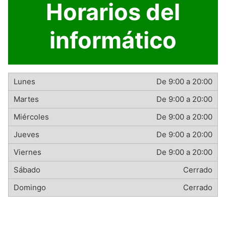
Horarios del
informático
De 9:00 a 20:00
De 9:00 a 20:00
De 9:00 a 20:00
De 9:00 a 20:00
De 9:00 a 20:00
Cerrado
Cerrado