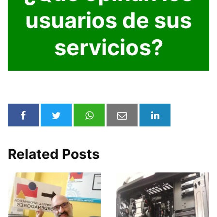
usuarios de sus
servicios?
Related Posts