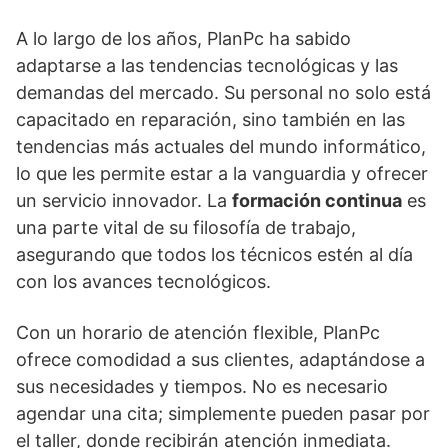
A lo largo de los años, PlanPc ha sabido
adaptarse a las tendencias tecnológicas y las
demandas del mercado. Su personal no solo está
capacitado en reparación, sino también en las
tendencias más actuales del mundo informático,
lo que les permite estar a la vanguardia y ofrecer
un servicio innovador. La
formación continua
es
una parte vital de su filosofía de trabajo,
asegurando que todos los técnicos estén al día
con los avances tecnológicos.
Con un horario de atención flexible, PlanPc
ofrece comodidad a sus clientes, adaptándose a
sus necesidades y tiempos. No es necesario
agendar una cita; simplemente pueden pasar por
el taller, donde recibirán atención inmediata.