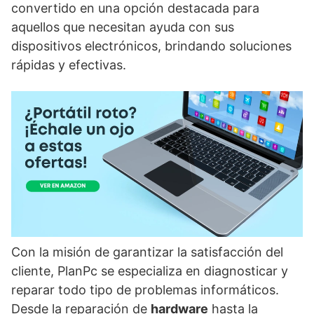
convertido en una opción destacada para
aquellos que necesitan ayuda con sus
dispositivos electrónicos, brindando soluciones
rápidas y efectivas.
Con la misión de garantizar la satisfacción del
cliente, PlanPc se especializa en diagnosticar y
reparar todo tipo de problemas informáticos.
Desde la reparación de
hardware
hasta la