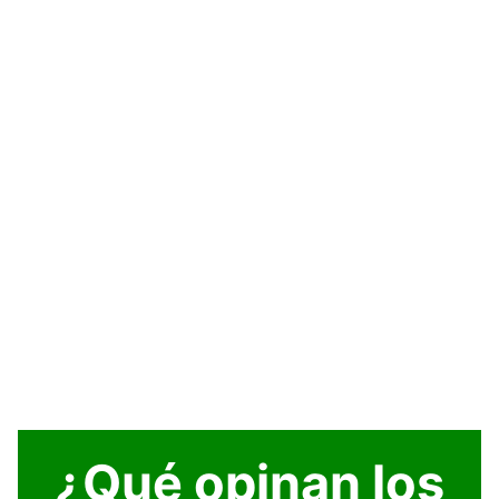
¿Qué opinan los