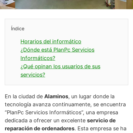
Índice
Horarios del informático
¿Dónde está PlanPc Servicios
Informáticos?
¿Qué opinan los usuarios de sus
servicios?
En la ciudad de
Alaminos
, un lugar donde la
tecnología avanza continuamente, se encuentra
“PlanPc Servicios Informáticos”, una empresa
dedicada a ofrecer un excelente
servicio de
reparación de ordenadores
. Esta empresa se ha