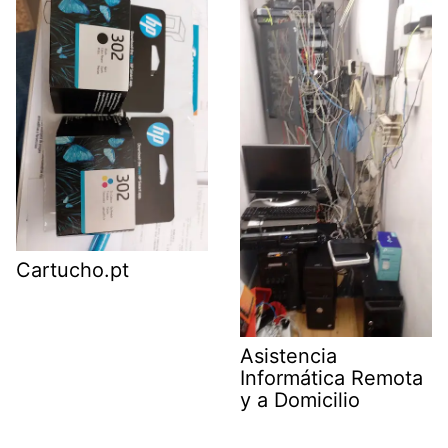
Cartucho.pt
Asistencia
Informática Remota
y a Domicilio