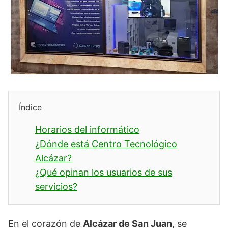
Índice
Horarios del informático
¿Dónde está Centro Tecnológico
Alcázar?
¿Qué opinan los usuarios de sus
servicios?
En el corazón de
Alcázar de San Juan
, se