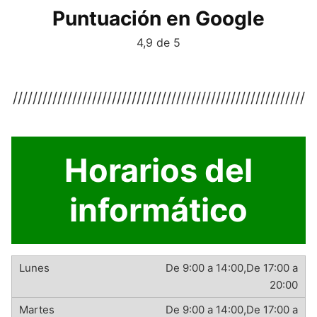
Puntuación en Google
4,9 de 5
///////////////////////////////////////////////////////////
Horarios del
informático
De 9:00 a 14:00,De 17:00 a
20:00
De 9:00 a 14:00,De 17:00 a