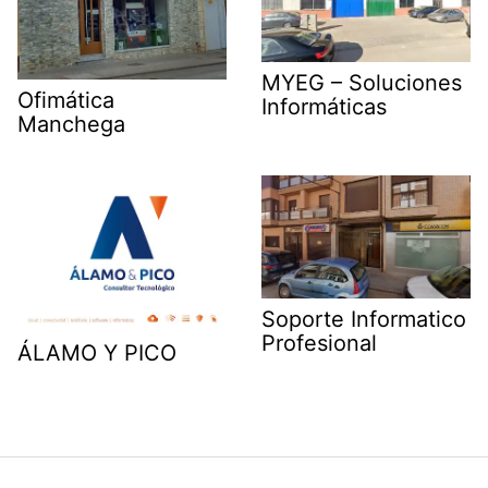
MYEG – Soluciones
Ofimática
Informáticas
Manchega
Soporte Informatico
Profesional
ÁLAMO Y PICO