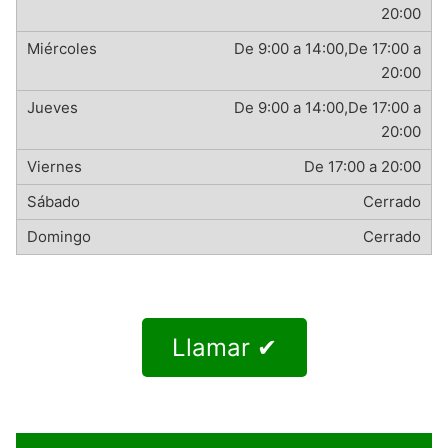
20:00
De 9:00 a 14:00,De 17:00 a
20:00
De 9:00 a 14:00,De 17:00 a
20:00
De 17:00 a 20:00
Cerrado
Cerrado
Llamar ✔