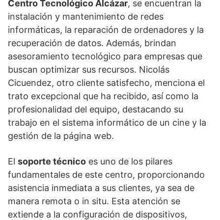
Centro Tecnológico Alcázar
, se encuentran la
instalación y mantenimiento de redes
informáticas, la reparación de ordenadores y la
recuperación de datos. Además, brindan
asesoramiento tecnológico para empresas que
buscan optimizar sus recursos. Nicolás
Cicuendez, otro cliente satisfecho, menciona el
trato excepcional que ha recibido, así como la
profesionalidad del equipo, destacando su
trabajo en el sistema informático de un cine y la
gestión de la página web.
El
soporte técnico
es uno de los pilares
fundamentales de este centro, proporcionando
asistencia inmediata a sus clientes, ya sea de
manera remota o in situ. Esta atención se
extiende a la configuración de dispositivos,