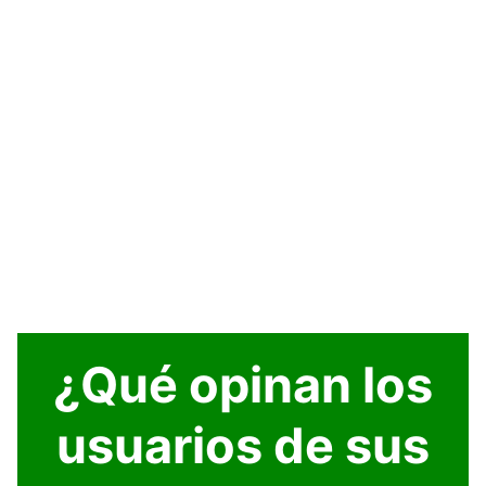
¿Qué opinan los
usuarios de sus