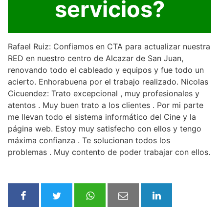
servicios?
Rafael Ruiz: Confiamos en CTA para actualizar nuestra
RED en nuestro centro de Alcazar de San Juan,
renovando todo el cableado y equipos y fue todo un
acierto. Enhorabuena por el trabajo realizado. Nicolas
Cicuendez: Trato excepcional , muy profesionales y
atentos . Muy buen trato a los clientes . Por mi parte
me llevan todo el sistema informático del Cine y la
página web. Estoy muy satisfecho con ellos y tengo
máxima confianza . Te solucionan todos los
problemas . Muy contento de poder trabajar con ellos.