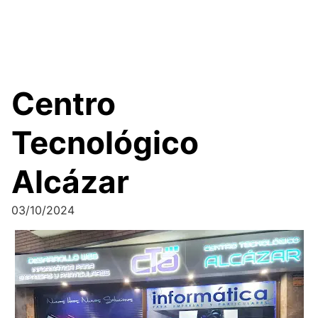
Centro
Tecnológico
Alcázar
03/10/2024