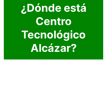
¿Dónde está
Centro
Tecnológico
Alcázar?