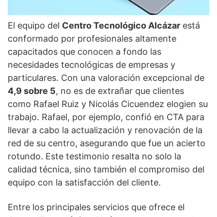
El equipo del
Centro Tecnológico Alcázar
está
conformado por profesionales altamente
capacitados que conocen a fondo las
necesidades tecnológicas de empresas y
particulares. Con una valoración excepcional de
4,9 sobre 5
, no es de extrañar que clientes
como Rafael Ruiz y Nicolás Cicuendez elogien su
trabajo. Rafael, por ejemplo, confió en CTA para
llevar a cabo la actualización y renovación de la
red de su centro, asegurando que fue un acierto
rotundo. Este testimonio resalta no solo la
calidad técnica, sino también el compromiso del
equipo con la satisfacción del cliente.
Entre los principales servicios que ofrece el