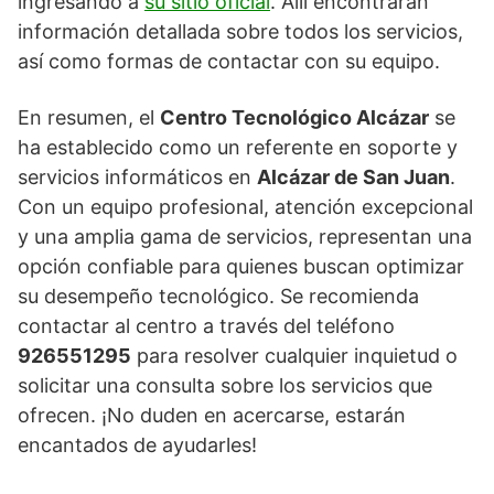
ingresando a
su sitio oficial
. Allí encontrarán
información detallada sobre todos los servicios,
así como formas de contactar con su equipo.
En resumen, el
Centro Tecnológico Alcázar
se
ha establecido como un referente en soporte y
servicios informáticos en
Alcázar de San Juan
.
Con un equipo profesional, atención excepcional
y una amplia gama de servicios, representan una
opción confiable para quienes buscan optimizar
su desempeño tecnológico. Se recomienda
contactar al centro a través del teléfono
926551295
para resolver cualquier inquietud o
solicitar una consulta sobre los servicios que
ofrecen. ¡No duden en acercarse, estarán
encantados de ayudarles!