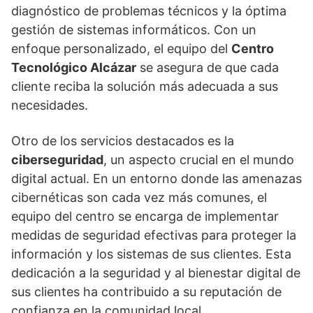
diagnóstico de problemas técnicos y la óptima
gestión de sistemas informáticos. Con un
enfoque personalizado, el equipo del
Centro
Tecnológico Alcázar
se asegura de que cada
cliente reciba la solución más adecuada a sus
necesidades.
Otro de los servicios destacados es la
ciberseguridad
, un aspecto crucial en el mundo
digital actual. En un entorno donde las amenazas
cibernéticas son cada vez más comunes, el
equipo del centro se encarga de implementar
medidas de seguridad efectivas para proteger la
información y los sistemas de sus clientes. Esta
dedicación a la seguridad y al bienestar digital de
sus clientes ha contribuido a su reputación de
confianza en la comunidad local.