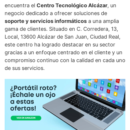
encuentra el
Centro Tecnológico Alcázar
, un
negocio dedicado a ofrecer soluciones de
soporte y servicios informáticos
a una amplia
gama de clientes. Situado en C. Corredera, 13,
Local, 13600 Alcázar de San Juan, Ciudad Real,
este centro ha logrado destacar en su sector
gracias a un enfoque centrado en el cliente y un
compromiso continuo con la calidad en cada uno
de sus servicios.