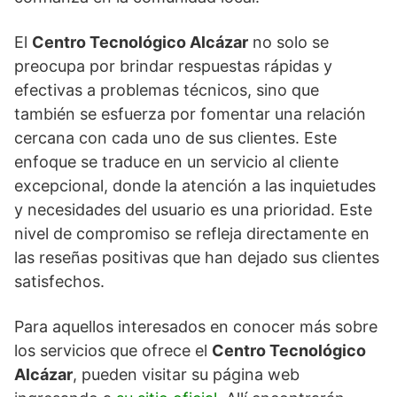
El
Centro Tecnológico Alcázar
no solo se
preocupa por brindar respuestas rápidas y
efectivas a problemas técnicos, sino que
también se esfuerza por fomentar una relación
cercana con cada uno de sus clientes. Este
enfoque se traduce en un servicio al cliente
excepcional, donde la atención a las inquietudes
y necesidades del usuario es una prioridad. Este
nivel de compromiso se refleja directamente en
las reseñas positivas que han dejado sus clientes
satisfechos.
Para aquellos interesados en conocer más sobre
los servicios que ofrece el
Centro Tecnológico
Alcázar
, pueden visitar su página web