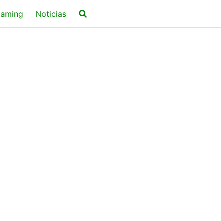
aming
Noticias