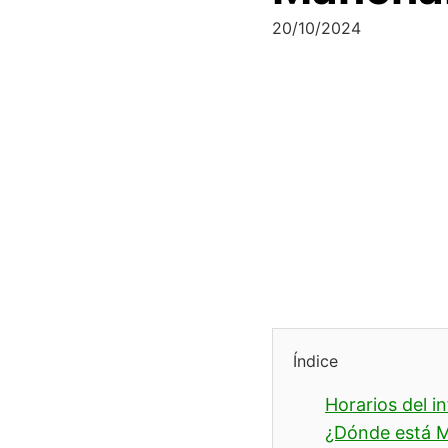
20/10/2024
Índice
Horarios del i
¿Dónde está M