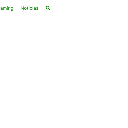
aming
Noticias