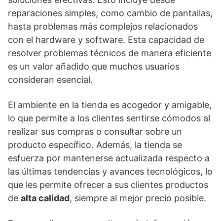
reparaciones simples, como cambio de pantallas,
hasta problemas más complejos relacionados
con el hardware y software. Esta capacidad de
resolver problemas técnicos de manera eficiente
es un valor añadido que muchos usuarios
consideran esencial.
El ambiente en la tienda es acogedor y amigable,
lo que permite a los clientes sentirse cómodos al
realizar sus compras o consultar sobre un
producto específico. Además, la tienda se
esfuerza por mantenerse actualizada respecto a
las últimas tendencias y avances tecnológicos, lo
que les permite ofrecer a sus clientes productos
de
alta calidad
, siempre al mejor precio posible.