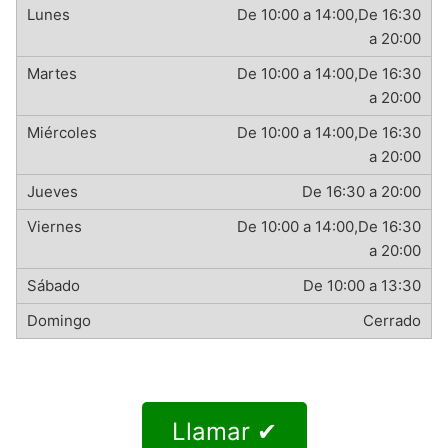
De 10:00 a 14:00,De 16:30
a 20:00
De 10:00 a 14:00,De 16:30
a 20:00
De 10:00 a 14:00,De 16:30
a 20:00
De 16:30 a 20:00
De 10:00 a 14:00,De 16:30
a 20:00
De 10:00 a 13:30
Cerrado
Llamar ✔