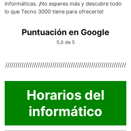
informáticas. ¡No esperes más y descubre todo
lo que Tecno 3000 tiene para ofrecerte!
Puntuación en Google
5,0 de 5
///////////////////////////////////////////////////////////
Horarios del
informático