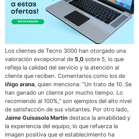
Los clientes de Tecno 3000 han otorgado una
valoración excepcional de
5,0
sobre 5, lo que
refleja la calidad del servicio y la atención al
cliente que reciben. Comentarios como los de
iñigo arana
, quien menciona: “Un trato de 10. Se
han ganado un cliente por mucho tiempo. Lo
recomiendo al 100%,” son ejemplos del alto nivel
de satisfacción de sus visitantes. Por otro lado,
Jaime Guisasola Martin
destaca la amabilidad y
la experiencia del equipo, lo que refuerza la
imagen positiva que el establecimiento ha