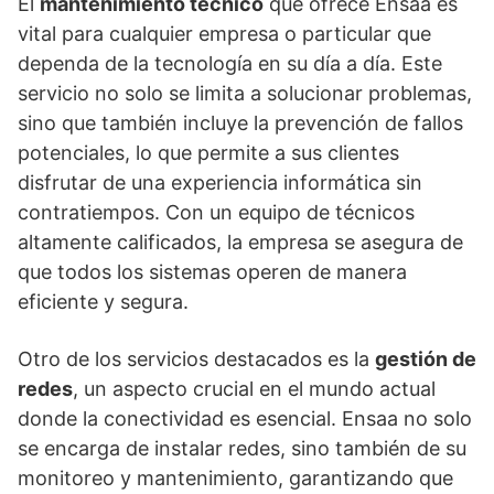
El
mantenimiento técnico
que ofrece Ensaa es
vital para cualquier empresa o particular que
dependa de la tecnología en su día a día. Este
servicio no solo se limita a solucionar problemas,
sino que también incluye la prevención de fallos
potenciales, lo que permite a sus clientes
disfrutar de una experiencia informática sin
contratiempos. Con un equipo de técnicos
altamente calificados, la empresa se asegura de
que todos los sistemas operen de manera
eficiente y segura.
Otro de los servicios destacados es la
gestión de
redes
, un aspecto crucial en el mundo actual
donde la conectividad es esencial. Ensaa no solo
se encarga de instalar redes, sino también de su
monitoreo y mantenimiento, garantizando que