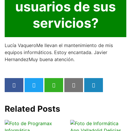
usuarios de sus
servicios?
Lucía Vaquero
Me llevan el mantenimiento de mis
equipos informáticos. Estoy encantada. Javier
Hernandez
Muy buena atención.
Related Posts