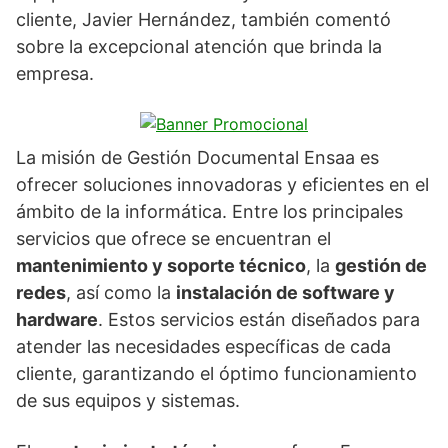
cliente, Javier Hernández, también comentó
sobre la excepcional atención que brinda la
empresa.
La misión de Gestión Documental Ensaa es
ofrecer soluciones innovadoras y eficientes en el
ámbito de la informática. Entre los principales
servicios que ofrece se encuentran el
mantenimiento y soporte técnico
, la
gestión de
redes
, así como la
instalación de software y
hardware
. Estos servicios están diseñados para
atender las necesidades específicas de cada
cliente, garantizando el óptimo funcionamiento
de sus equipos y sistemas.