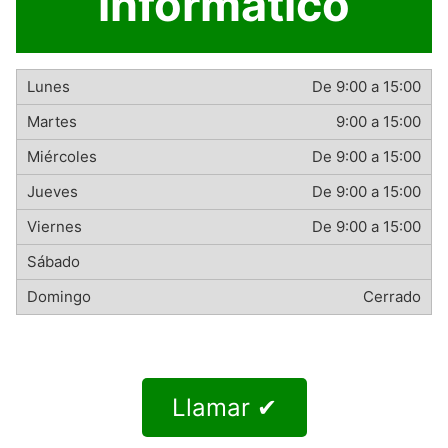
informático
De 9:00 a 15:00
9:00 a 15:00
De 9:00 a 15:00
De 9:00 a 15:00
De 9:00 a 15:00
Cerrado
Llamar ✔