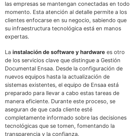
las empresas se mantengan conectadas en todo
momento. Esta atención al detalle permite a los
clientes enfocarse en su negocio, sabiendo que
su infraestructura tecnológica está en manos
expertas.
La
instalación de software y hardware
es otro
de los servicios clave que distingue a Gestión
Documental Ensaa. Desde la configuración de
nuevos equipos hasta la actualización de
sistemas existentes, el equipo de Ensaa está
preparado para llevar a cabo estas tareas de
manera eficiente. Durante este proceso, se
aseguran de que cada cliente esté
completamente informado sobre las decisiones
tecnológicas que se tomen, fomentando la
transparencia y la confianza.