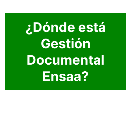
¿Dónde está
Gestión
Documental
Ensaa?