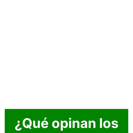
¿Qué opinan los