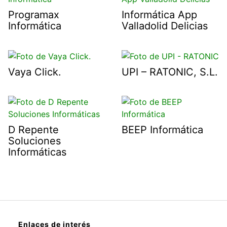
Programax
Informática App
Informática
Valladolid Delicias
Vaya Click.
UPI – RATONIC, S.L.
D Repente
BEEP Informática
Soluciones
Informáticas
Enlaces de interés