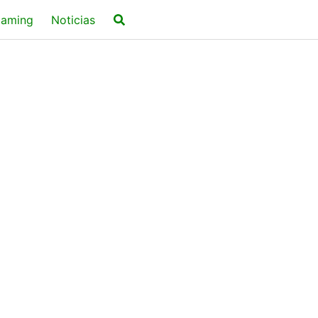
aming
Noticias