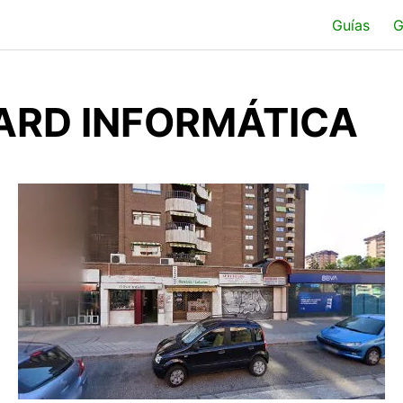
Guías
G
ARD INFORMÁTICA