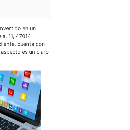
nvertido en un
la, 11, 47014
cliente, cuenta con
 aspecto es un claro