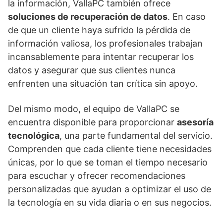
la información, VallaPC también ofrece
soluciones de recuperación de datos
. En caso
de que un cliente haya sufrido la pérdida de
información valiosa, los profesionales trabajan
incansablemente para intentar recuperar los
datos y asegurar que sus clientes nunca
enfrenten una situación tan crítica sin apoyo.
Del mismo modo, el equipo de VallaPC se
encuentra disponible para proporcionar
asesoría
tecnológica
, una parte fundamental del servicio.
Comprenden que cada cliente tiene necesidades
únicas, por lo que se toman el tiempo necesario
para escuchar y ofrecer recomendaciones
personalizadas que ayudan a optimizar el uso de
la tecnología en su vida diaria o en sus negocios.