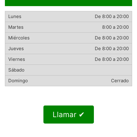
De 8:00 a 20:00
8:00 a 20:00
De 8:00 a 20:00
De 8:00 a 20:00
De 8:00 a 20:00
Cerrado
Llamar ✔