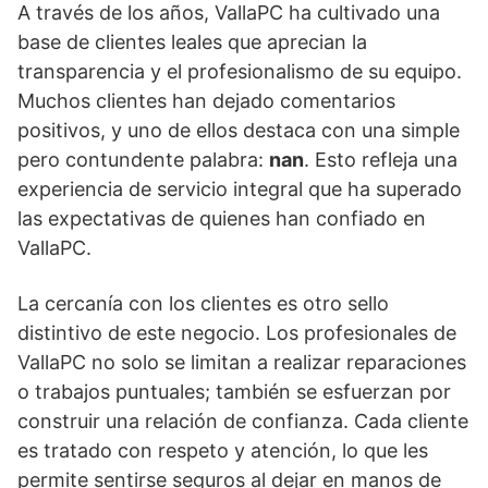
A través de los años, VallaPC ha cultivado una
base de clientes leales que aprecian la
transparencia y el profesionalismo de su equipo.
Muchos clientes han dejado comentarios
positivos, y uno de ellos destaca con una simple
pero contundente palabra:
nan
. Esto refleja una
experiencia de servicio integral que ha superado
las expectativas de quienes han confiado en
VallaPC.
La cercanía con los clientes es otro sello
distintivo de este negocio. Los profesionales de
VallaPC no solo se limitan a realizar reparaciones
o trabajos puntuales; también se esfuerzan por
construir una relación de confianza. Cada cliente
es tratado con respeto y atención, lo que les
permite sentirse seguros al dejar en manos de