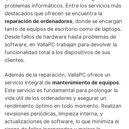
problemas informáticos. Entre los servicios más
destacados que ofrecen se encuentra la
reparación de ordenadores
, donde se encargan
tanto de equipos de escritorio como de laptops.
Desde fallos de hardware hasta problemas de
software, en VallaPC trabajan para devolver la
funcionalidad total a los dispositivos de sus
clientes.
Además de la reparación, VallaPC ofrece un
servicio integral de
mantenimiento de equipos
.
Este servicio es fundamental para prolongar la
vida útil de los ordenadores y asegurar un
rendimiento óptimo en todo momento. Realizan
revisiones periódicas, limpieza interna, y
actualizaciones de software, lo que minimiza el