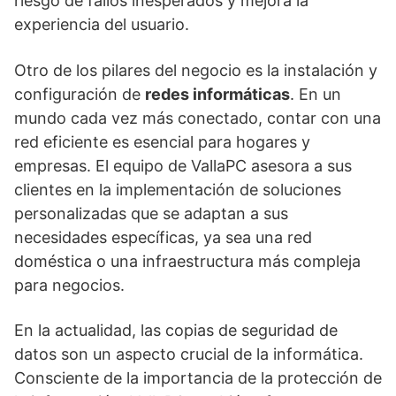
riesgo de fallos inesperados y mejora la
experiencia del usuario.
Otro de los pilares del negocio es la instalación y
configuración de
redes informáticas
. En un
mundo cada vez más conectado, contar con una
red eficiente es esencial para hogares y
empresas. El equipo de VallaPC asesora a sus
clientes en la implementación de soluciones
personalizadas que se adaptan a sus
necesidades específicas, ya sea una red
doméstica o una infraestructura más compleja
para negocios.
En la actualidad, las copias de seguridad de
datos son un aspecto crucial de la informática.
Consciente de la importancia de la protección de