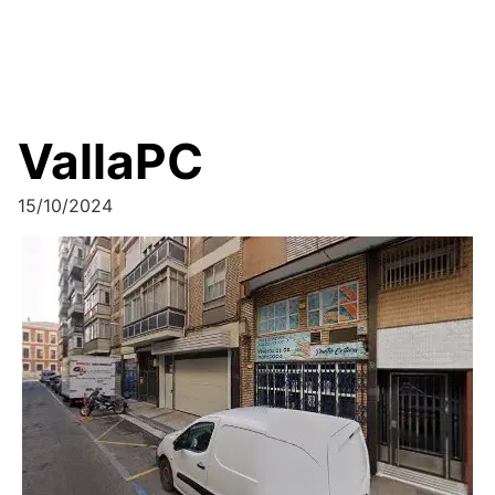
VallaPC
15/10/2024