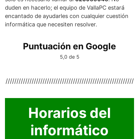
duden en hacerlo; el equipo de VallaPC estará
encantado de ayudarles con cualquier cuestión
informática que necesiten resolver.
Puntuación en Google
5,0 de 5
///////////////////////////////////////////////////////////
Horarios del
informático