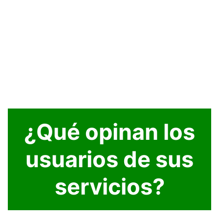
¿Qué opinan los
usuarios de sus
servicios?