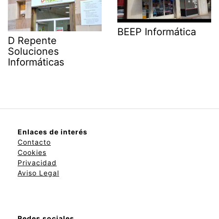
BEEP Informática
D Repente
Soluciones
Informáticas
Enlaces de interés
Contacto
Cookies
Privacidad
Aviso Legal
Redes sociales