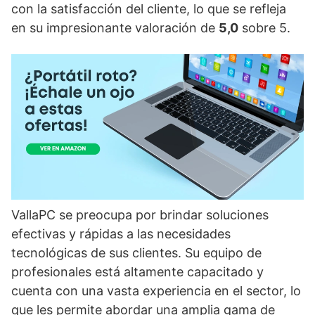
con la satisfacción del cliente, lo que se refleja
en su impresionante valoración de
5,0
sobre 5.
VallaPC se preocupa por brindar soluciones
efectivas y rápidas a las necesidades
tecnológicas de sus clientes. Su equipo de
profesionales está altamente capacitado y
cuenta con una vasta experiencia en el sector, lo
que les permite abordar una amplia gama de