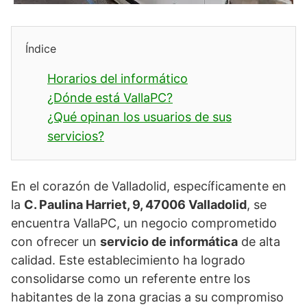
Índice
Horarios del informático
¿Dónde está VallaPC?
¿Qué opinan los usuarios de sus
servicios?
En el corazón de Valladolid, específicamente en
la
C. Paulina Harriet, 9, 47006 Valladolid
, se
encuentra VallaPC, un negocio comprometido
con ofrecer un
servicio de informática
de alta
calidad. Este establecimiento ha logrado
consolidarse como un referente entre los
habitantes de la zona gracias a su compromiso