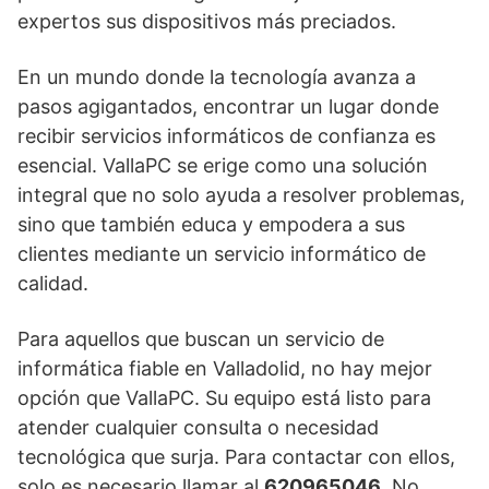
expertos sus dispositivos más preciados.
En un mundo donde la tecnología avanza a
pasos agigantados, encontrar un lugar donde
recibir servicios informáticos de confianza es
esencial. VallaPC se erige como una solución
integral que no solo ayuda a resolver problemas,
sino que también educa y empodera a sus
clientes mediante un servicio informático de
calidad.
Para aquellos que buscan un servicio de
informática fiable en Valladolid, no hay mejor
opción que VallaPC. Su equipo está listo para
atender cualquier consulta o necesidad
tecnológica que surja. Para contactar con ellos,
solo es necesario llamar al
620965046
. No