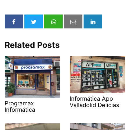
Related Posts
Informática App
Programax
Valladolid Delicias
Informática