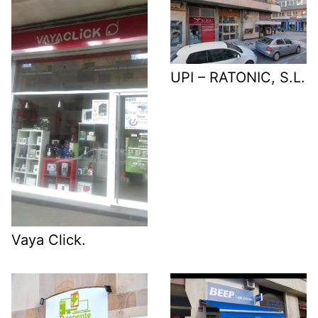
UPI – RATONIC, S.L.
Vaya Click.