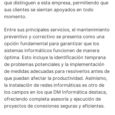
que distinguen a esta empresa, permitiendo que
sus clientes se sientan apoyados en todo
momento.
Entre sus principales servicios, el mantenimiento
preventivo y correctivo se presenta como una
opción fundamental para garantizar que los
sistemas informáticos funcionen de manera
óptima. Esto incluye la identificación temprana
de problemas potenciales y la implementación
de medidas adecuadas para resolverlos antes de
que puedan afectar la productividad. Asimismo,
la instalación de redes informáticas es otro de
los campos en los que DM Informática destaca,
ofreciendo completa asesoría y ejecución de
proyectos de conexiones seguras y eficientes.