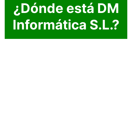
¿Dónde está DM
Informática S.L.?