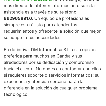
más directa de obtener información o solicitar
asistencia es a través de su teléfono:
962965891.0
. Un equipo de profesionales
siempre estará listo para atender tus
requerimientos y ofrecerte la solución que mejor
se adapte a tus necesidades.
En definitiva, DM Informática S.L. es la opción
preferida para muchos en Gandía y sus
alrededores por su dedicación y compromiso
hacia el cliente. No dudes en contactar con ellos
si requieres soporte o servicios informáticos; su
experiencia y atención cercana harán la
diferencia en la solución de cualquier problema
tecnológico.