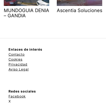
MUNDOGUIA DENIA
Ascentia Soluciones
– GANDIA
Enlaces de interés
Contacto
Cookies
Privacidad
Aviso Legal
Redes sociales
Facebook
X