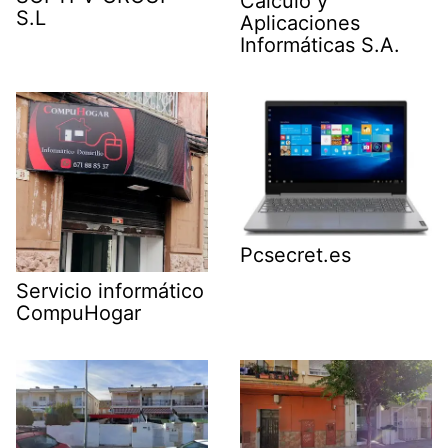
Cálculo y
S.L
Aplicaciones
Informáticas S.A.
Pcsecret.es
Servicio informático
CompuHogar