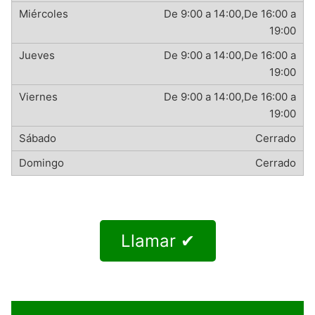
De 9:00 a 14:00,De 16:00 a
19:00
De 9:00 a 14:00,De 16:00 a
19:00
De 9:00 a 14:00,De 16:00 a
19:00
Cerrado
Cerrado
Llamar ✔