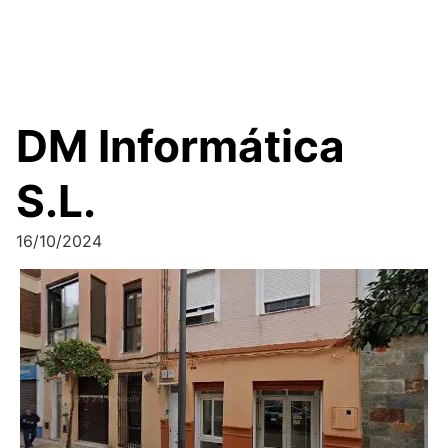
DM Informática
S.L.
16/10/2024