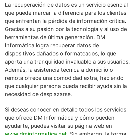
La recuperación de datos es un servicio esencial
que puede marcar la diferencia para los clientes
que enfrentan la pérdida de información crítica.
Gracias a su pasión por la tecnología y al uso de
herramientas de última generación, DM
Informática logra recuperar datos de
dispositivos dañados o formateados, lo que
aporta una tranquilidad invaluable a sus usuarios.
Además, la asistencia técnica a domicilio o
remota ofrece una comodidad extra, haciendo
que cualquier persona pueda recibir ayuda sin la
necesidad de desplazarse.
Si deseas conocer en detalle todos los servicios
que ofrece DM Informática y cómo pueden
ayudarte, puedes visitar su página web en
www.dminformatica.net
. Sin embargo, la forma