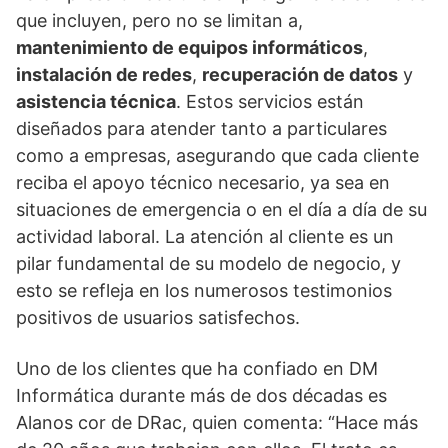
que incluyen, pero no se limitan a,
mantenimiento de equipos informáticos
,
instalación de redes
,
recuperación de datos
y
asistencia técnica
. Estos servicios están
diseñados para atender tanto a particulares
como a empresas, asegurando que cada cliente
reciba el apoyo técnico necesario, ya sea en
situaciones de emergencia o en el día a día de su
actividad laboral. La atención al cliente es un
pilar fundamental de su modelo de negocio, y
esto se refleja en los numerosos testimonios
positivos de usuarios satisfechos.
Uno de los clientes que ha confiado en DM
Informática durante más de dos décadas es
Alanos cor de DRac, quien comenta: “Hace más