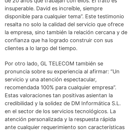
de 20 años que trabajan con ellos. El trato es
insuperable. David es increíble, siempre
disponible para cualquier tema”. Este testimonio
resalta no solo la calidad del servicio que ofrece
la empresa, sino también la relación cercana y de
confianza que ha logrado construir con sus
clientes a lo largo del tiempo.
Por otro lado, GL TELECOM también se
pronuncia sobre su experiencia al afirmar: “Un
servicio y una atención espectacular,
recomendada 100% para cualquier empresa”.
Estas valoraciones tan positivas asientan la
credibilidad y la solidez de DM Informática S.L.
en el sector de los servicios tecnológicos. La
atención personalizada y la respuesta rápida
ante cualquier requerimiento son características