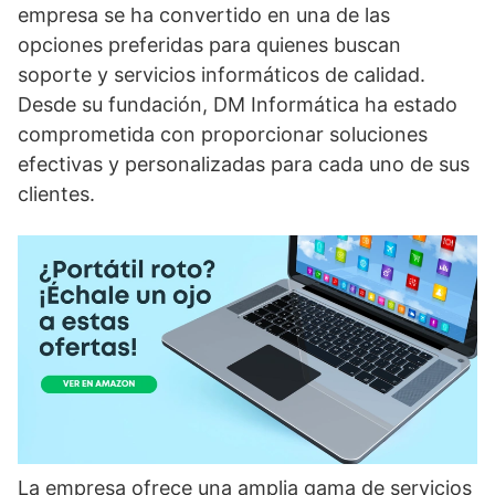
empresa se ha convertido en una de las
opciones preferidas para quienes buscan
soporte y servicios informáticos de calidad.
Desde su fundación, DM Informática ha estado
comprometida con proporcionar soluciones
efectivas y personalizadas para cada uno de sus
clientes.
La empresa ofrece una amplia gama de servicios