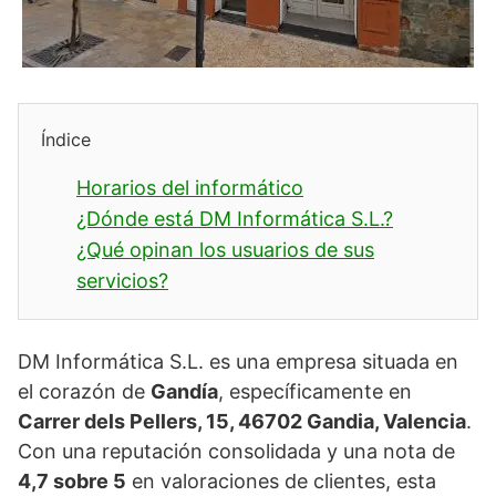
Índice
Horarios del informático
¿Dónde está DM Informática S.L.?
¿Qué opinan los usuarios de sus
servicios?
DM Informática S.L. es una empresa situada en
el corazón de
Gandía
, específicamente en
Carrer dels Pellers, 15, 46702 Gandia, Valencia
.
Con una reputación consolidada y una nota de
4,7 sobre 5
en valoraciones de clientes, esta