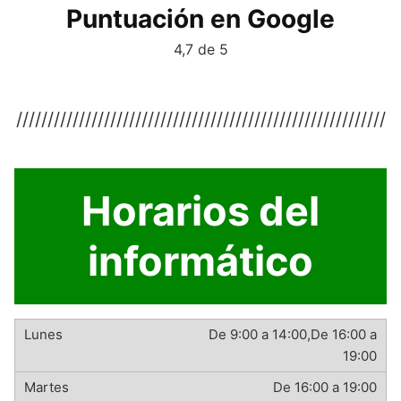
Puntuación en Google
4,7 de 5
///////////////////////////////////////////////////////////
Horarios del
informático
De 9:00 a 14:00,De 16:00 a
19:00
De 16:00 a 19:00