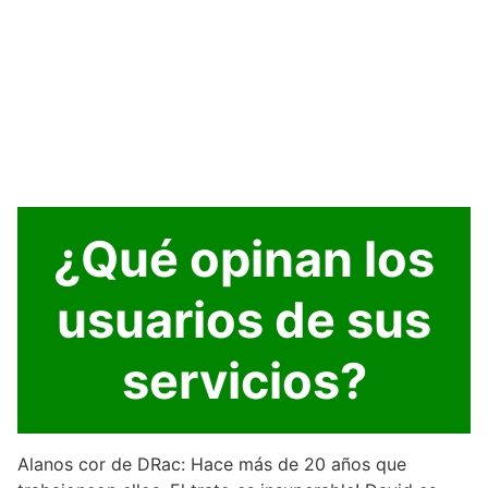
¿Qué opinan los
usuarios de sus
servicios?
Alanos cor de DRac: Hace más de 20 años que