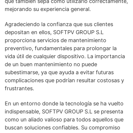
que también sepa cómo utilizarlo correctamente,
mejorando su experiencia general.
Agradeciendo la confianza que sus clientes
depositan en ellos, SOFTPV GROUP S.L
proporciona servicios de mantenimiento
preventivo, fundamentales para prolongar la
vida útil de cualquier dispositivo. La importancia
de un buen mantenimiento no puede
subestimarse, ya que ayuda a evitar futuras
complicaciones que podrían resultar costosas y
frustrantes.
En un entorno donde la tecnología se ha vuelto
indispensable, SOFTPV GROUP S.L se presenta
como un aliado valioso para todos aquellos que
buscan soluciones confiables. Su compromiso