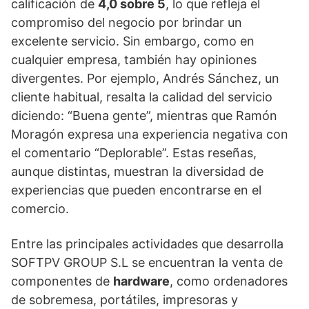
calificación de
4,0 sobre 5
, lo que refleja el
compromiso del negocio por brindar un
excelente servicio. Sin embargo, como en
cualquier empresa, también hay opiniones
divergentes. Por ejemplo, Andrés Sánchez, un
cliente habitual, resalta la calidad del servicio
diciendo: “Buena gente”, mientras que Ramón
Moragón expresa una experiencia negativa con
el comentario “Deplorable”. Estas reseñas,
aunque distintas, muestran la diversidad de
experiencias que pueden encontrarse en el
comercio.
Entre las principales actividades que desarrolla
SOFTPV GROUP S.L se encuentran la venta de
componentes de
hardware
, como ordenadores
de sobremesa, portátiles, impresoras y