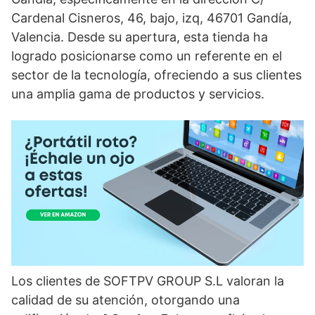
Cardenal Cisneros, 46, bajo, izq, 46701 Gandía,
Valencia. Desde su apertura, esta tienda ha
logrado posicionarse como un referente en el
sector de la tecnología, ofreciendo a sus clientes
una amplia gama de productos y servicios.
Los clientes de SOFTPV GROUP S.L valoran la
calidad de su atención, otorgando una