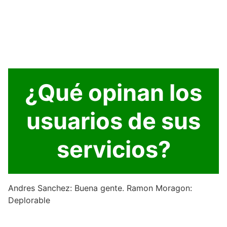
¿Qué opinan los
usuarios de sus
servicios?
Andres Sanchez: Buena gente. Ramon Moragon:
Deplorable