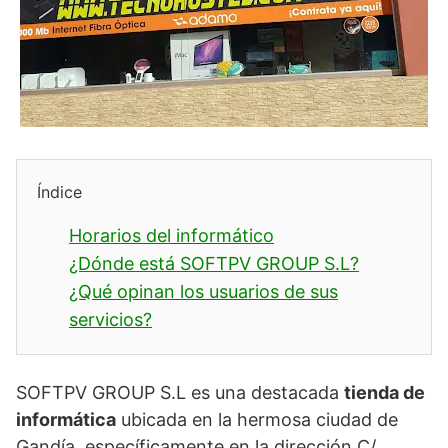
Índice
Horarios del informático
¿Dónde está SOFTPV GROUP S.L?
¿Qué opinan los usuarios de sus
servicios?
SOFTPV GROUP S.L es una destacada
tienda de
informática
ubicada en la hermosa ciudad de
Gandía, específicamente en la dirección C/