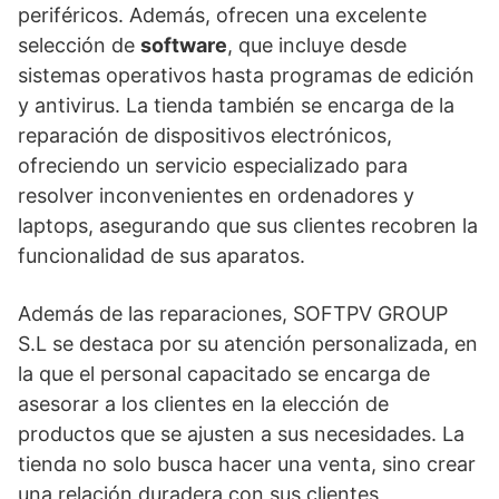
periféricos. Además, ofrecen una excelente
selección de
software
, que incluye desde
sistemas operativos hasta programas de edición
y antivirus. La tienda también se encarga de la
reparación de dispositivos electrónicos,
ofreciendo un servicio especializado para
resolver inconvenientes en ordenadores y
laptops, asegurando que sus clientes recobren la
funcionalidad de sus aparatos.
Además de las reparaciones, SOFTPV GROUP
S.L se destaca por su atención personalizada, en
la que el personal capacitado se encarga de
asesorar a los clientes en la elección de
productos que se ajusten a sus necesidades. La
tienda no solo busca hacer una venta, sino crear
una relación duradera con sus clientes,