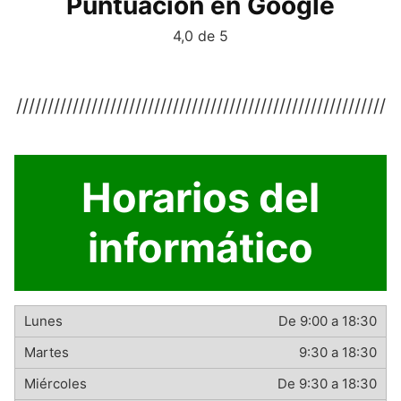
Puntuación en Google
4,0 de 5
///////////////////////////////////////////////////////////
Horarios del
informático
De 9:00 a 18:30
9:30 a 18:30
De 9:30 a 18:30