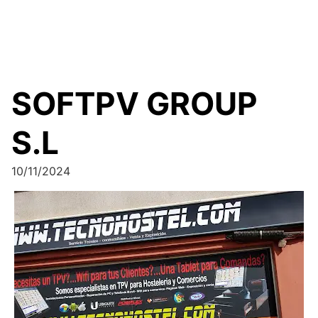
SOFTPV GROUP
S.L
10/11/2024