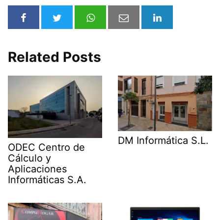
Related Posts
DM Informática S.L.
ODEC Centro de
Cálculo y
Aplicaciones
Informáticas S.A.