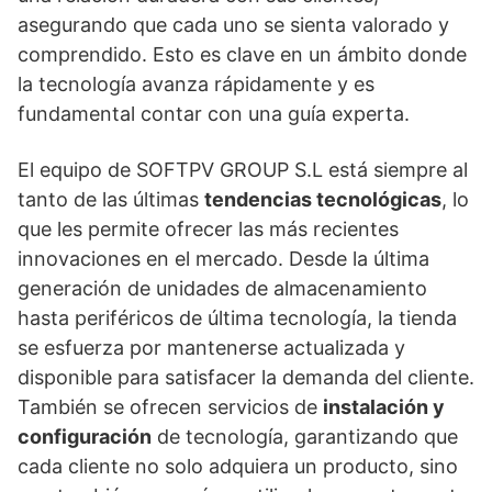
asegurando que cada uno se sienta valorado y
comprendido. Esto es clave en un ámbito donde
la tecnología avanza rápidamente y es
fundamental contar con una guía experta.
El equipo de SOFTPV GROUP S.L está siempre al
tanto de las últimas
tendencias tecnológicas
, lo
que les permite ofrecer las más recientes
innovaciones en el mercado. Desde la última
generación de unidades de almacenamiento
hasta periféricos de última tecnología, la tienda
se esfuerza por mantenerse actualizada y
disponible para satisfacer la demanda del cliente.
También se ofrecen servicios de
instalación y
configuración
de tecnología, garantizando que
cada cliente no solo adquiera un producto, sino