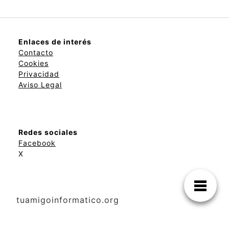
Enlaces de interés
Contacto
Cookies
Privacidad
Aviso Legal
Redes sociales
Facebook
X
tuamigoinformatico.org