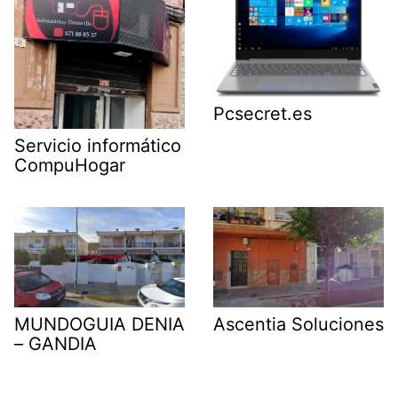
Pcsecret.es
Servicio informático
CompuHogar
MUNDOGUIA DENIA
Ascentia Soluciones
– GANDIA