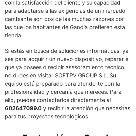
con la satisfacción del cliente y su capacidad
para adaptarse a las exigencias de un mercado
cambiante son dos de las muchas razones por
las que los habitantes de Gandía prefieren esta
tienda.
Si estás en busca de soluciones informáticas, ya
sea para adquirir un nuevo dispositivo, reparar el
que ya posees o recibir asesoramiento técnico,
no dudes en visitar SOFTPV GROUP S.L. Su
equipo está preparado para atenderte con la
profesionalidad y cercanía que mereces. Para
ello, puedes contactarlos directamente al
602647099.0
y recibir la atención que necesitas
para tus proyectos tecnológicos.