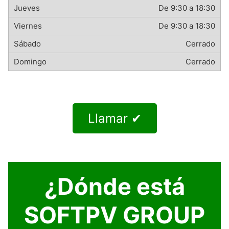
De 9:30 a 18:30
De 9:30 a 18:30
Cerrado
Cerrado
Llamar ✔
¿Dónde está
SOFTPV GROUP