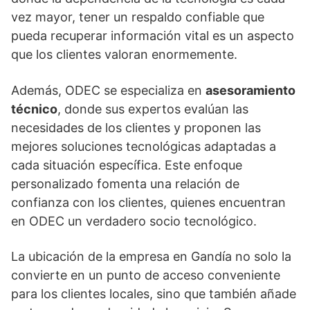
vez mayor, tener un respaldo confiable que
pueda recuperar información vital es un aspecto
que los clientes valoran enormemente.
Además, ODEC se especializa en
asesoramiento
técnico
, donde sus expertos evalúan las
necesidades de los clientes y proponen las
mejores soluciones tecnológicas adaptadas a
cada situación específica. Este enfoque
personalizado fomenta una relación de
confianza con los clientes, quienes encuentran
en ODEC un verdadero socio tecnológico.
La ubicación de la empresa en Gandía no solo la
convierte en un punto de acceso conveniente
para los clientes locales, sino que también añade