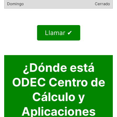
Cerrado
Llamar ✔
¿Dónde está
ODEC Centro de
Cálculo y
Aplicaciones