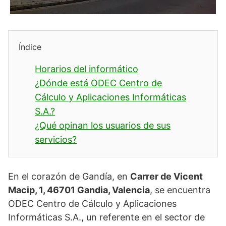
Índice
Horarios del informático
¿Dónde está ODEC Centro de
Cálculo y Aplicaciones Informáticas
S.A.?
¿Qué opinan los usuarios de sus
servicios?
En el corazón de Gandía, en
Carrer de Vicent
Macip, 1, 46701 Gandia, Valencia
, se encuentra
ODEC Centro de Cálculo y Aplicaciones
Informáticas S.A., un referente en el sector de