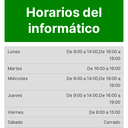
Horarios del
informático
De 9:00 a 14:00,De 16:00 a
19:00
De 16:00 a 19:00
De 9:00 a 14:00,De 16:00 a
19:00
De 9:00 a 14:00,De 16:00 a
19:00
De 8:00 a 15:00
Cerrado