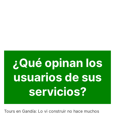
¿Qué opinan los
usuarios de sus
servicios?
Tours en Gandía: Lo vi construir no hace muchos