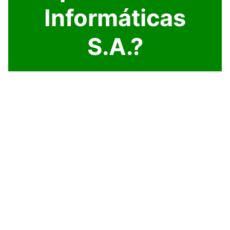
Informáticas
S.A.?