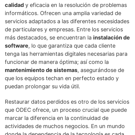
calidad
y eficacia en la resolución de problemas
informáticos. Ofrecen una amplia variedad de
servicios adaptados a las diferentes necesidades
de particulares y empresas. Entre los servicios
más destacados, se encuentran la
instalación de
software
, lo que garantiza que cada cliente
tenga las herramientas digitales necesarias para
funcionar de manera óptima; así como la
mantenimiento de sistemas
, asegurándose de
que los equipos techan en perfecto estado y
puedan prolongar su vida útil.
Restaurar datos perdidos es otro de los servicios
que ODEC ofrece, un proceso crucial que puede
marcar la diferencia en la continuidad de
actividades de muchos negocios. En un mundo
donde la dependencia de la tecnología es cada