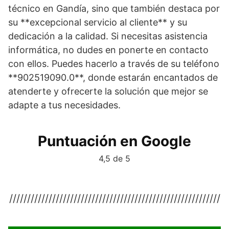
técnico en Gandía, sino que también destaca por
su **excepcional servicio al cliente** y su
dedicación a la calidad. Si necesitas asistencia
informática, no dudes en ponerte en contacto
con ellos. Puedes hacerlo a través de su teléfono
**902519090.0**, donde estarán encantados de
atenderte y ofrecerte la solución que mejor se
adapte a tus necesidades.
Puntuación en Google
4,5 de 5
///////////////////////////////////////////////////////////