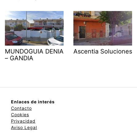
MUNDOGUIA DENIA
Ascentia Soluciones
– GANDIA
Enlaces de interés
Contacto
Cookies
Privacidad
Aviso Legal