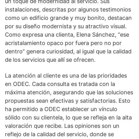
un toque de modernidad al servicio. Sus
instalaciones, descritas por algunos testimonios
como un edificio grande y muy bonito, destacan
por su diseño modernista y su atractivo visual.
Como expresa una clienta, Elena Sánchez, “ese
acristalamiento opaco por fuera pero no por
dentro” genera curiosidad, al igual que la calidad
de los servicios que allí se ofrecen.
La atención al cliente es una de las prioridades
en ODEC. Cada consulta es tratada con la
máxima atención, asegurando que las soluciones
propuestas sean efectivas y satisfactorias. Esto
ha permitido a ODEC establecer un vínculo
sólido con su clientela, lo que se refleja en la alta
valoración que recibe. Las opiniones son un
reflejo de la calidad del servicio, donde se