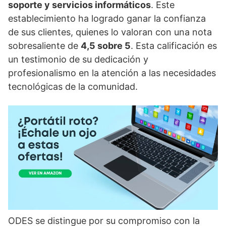
soporte y servicios informáticos
. Este
establecimiento ha logrado ganar la confianza
de sus clientes, quienes lo valoran con una nota
sobresaliente de
4,5 sobre 5
. Esta calificación es
un testimonio de su dedicación y
profesionalismo en la atención a las necesidades
tecnológicas de la comunidad.
ODES se distingue por su compromiso con la