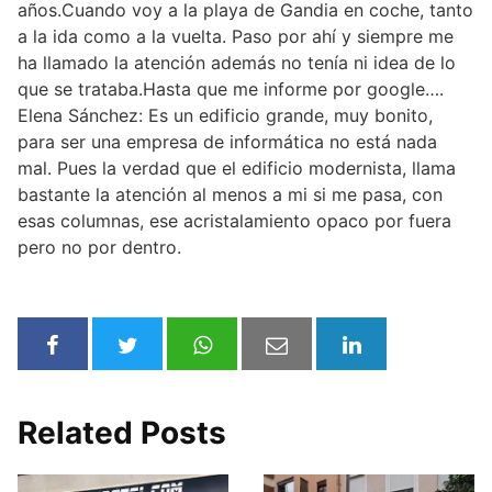
años.Cuando voy a la playa de Gandia en coche, tanto
a la ida como a la vuelta. Paso por ahí y siempre me
ha llamado la atención además no tenía ni idea de lo
que se trataba.Hasta que me informe por google….
Elena Sánchez: Es un edificio grande, muy bonito,
para ser una empresa de informática no está nada
mal. Pues la verdad que el edificio modernista, llama
bastante la atención al menos a mi si me pasa, con
esas columnas, ese acristalamiento opaco por fuera
pero no por dentro.
Related Posts