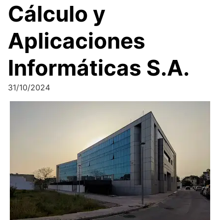
Cálculo y
Aplicaciones
Informáticas S.A.
31/10/2024