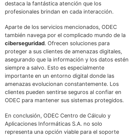
destaca la fantástica atención que los
profesionales brindan en cada interacción.
Aparte de los servicios mencionados, ODEC
también navega por el complicado mundo de la
ciberseguridad
. Ofrecen soluciones para
proteger a sus clientes de amenazas digitales,
asegurando que la información y los datos estén
siempre a salvo. Esto es especialmente
importante en un entorno digital donde las
amenazas evolucionan constantemente. Los
clientes pueden sentirse seguros al confiar en
ODEC para mantener sus sistemas protegidos.
En conclusión, ODEC Centro de Cálculo y
Aplicaciones Informáticas S.A. no solo
representa una opción viable para el soporte