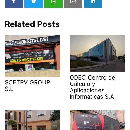
Related Posts
ODEC Centro de
SOFTPV GROUP
Cálculo y
S.L
Aplicaciones
Informáticas S.A.