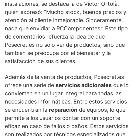
instalaciones, se destaca la de Víctor Ortolà,
quien expresó: “Mucho stock, buenos precios y
atención al cliente inmejorable. Sinceramente,
nada que envidiar a PCComponentes.” Este tipo
de comentarios refuerza la idea de que
Pcsecret.es no solo vende productos, sino que
también se preocupa por el bienestar y la
satisfacción de sus clientes.
Además de la venta de productos, Pcsecret.es
ofrece una serie de
servicios adicionales
que lo
convierten en un lugar integral para todas las
necesidades informáticas. Entre estos servicios
se encuentran la
reparación
de equipos, lo que
permite a los usuarios contar con un soporte
eficaz en caso de fallos o daños. Estos servicios
son realizados por técnicos especializados que