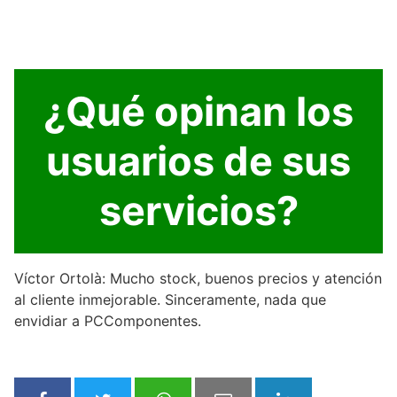
¿Qué opinan los
usuarios de sus
servicios?
Víctor Ortolà: Mucho stock, buenos precios y atención
al cliente inmejorable. Sinceramente, nada que
envidiar a PCComponentes.