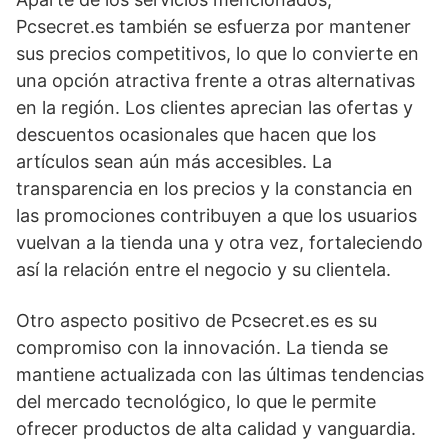
Pcsecret.es también se esfuerza por mantener
sus precios competitivos, lo que lo convierte en
una opción atractiva frente a otras alternativas
en la región. Los clientes aprecian las ofertas y
descuentos ocasionales que hacen que los
artículos sean aún más accesibles. La
transparencia en los precios y la constancia en
las promociones contribuyen a que los usuarios
vuelvan a la tienda una y otra vez, fortaleciendo
así la relación entre el negocio y su clientela.
Otro aspecto positivo de Pcsecret.es es su
compromiso con la innovación. La tienda se
mantiene actualizada con las últimas tendencias
del mercado tecnológico, lo que le permite
ofrecer productos de alta calidad y vanguardia.