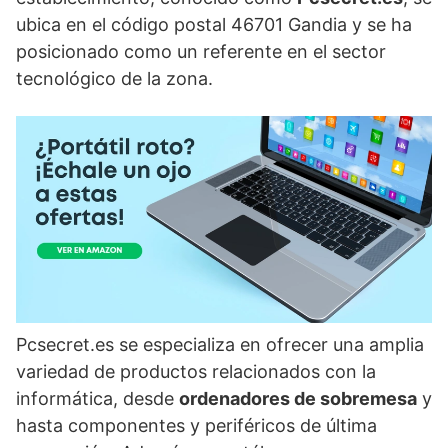
ubica en el código postal 46701 Gandia y se ha
posicionado como un referente en el sector
tecnológico de la zona.
Pcsecret.es se especializa en ofrecer una amplia
variedad de productos relacionados con la
informática, desde
ordenadores de sobremesa
y
hasta componentes y periféricos de última