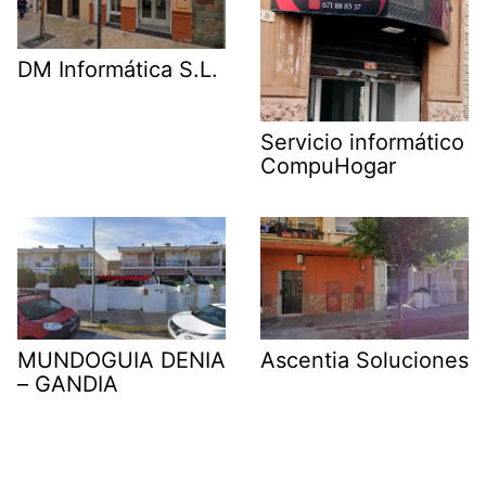
DM Informática S.L.
Servicio informático
CompuHogar
MUNDOGUIA DENIA
Ascentia Soluciones
– GANDIA