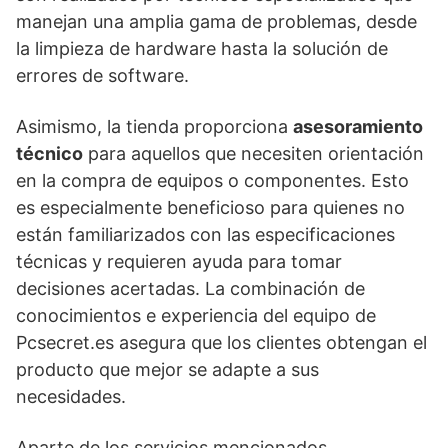
manejan una amplia gama de problemas, desde
la limpieza de hardware hasta la solución de
errores de software.
Asimismo, la tienda proporciona
asesoramiento
técnico
para aquellos que necesiten orientación
en la compra de equipos o componentes. Esto
es especialmente beneficioso para quienes no
están familiarizados con las especificaciones
técnicas y requieren ayuda para tomar
decisiones acertadas. La combinación de
conocimientos e experiencia del equipo de
Pcsecret.es asegura que los clientes obtengan el
producto que mejor se adapte a sus
necesidades.
Aparte de los servicios mencionados,