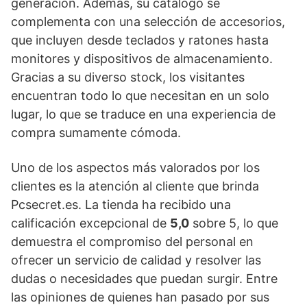
generación. Además, su catálogo se
complementa con una selección de accesorios,
que incluyen desde teclados y ratones hasta
monitores y dispositivos de almacenamiento.
Gracias a su diverso stock, los visitantes
encuentran todo lo que necesitan en un solo
lugar, lo que se traduce en una experiencia de
compra sumamente cómoda.
Uno de los aspectos más valorados por los
clientes es la atención al cliente que brinda
Pcsecret.es. La tienda ha recibido una
calificación excepcional de
5,0
sobre 5, lo que
demuestra el compromiso del personal en
ofrecer un servicio de calidad y resolver las
dudas o necesidades que puedan surgir. Entre
las opiniones de quienes han pasado por sus