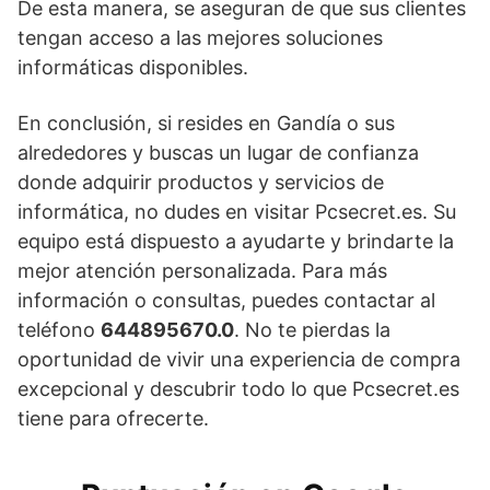
De esta manera, se aseguran de que sus clientes
tengan acceso a las mejores soluciones
informáticas disponibles.
En conclusión, si resides en Gandía o sus
alrededores y buscas un lugar de confianza
donde adquirir productos y servicios de
informática, no dudes en visitar Pcsecret.es. Su
equipo está dispuesto a ayudarte y brindarte la
mejor atención personalizada. Para más
información o consultas, puedes contactar al
teléfono
644895670.0
. No te pierdas la
oportunidad de vivir una experiencia de compra
excepcional y descubrir todo lo que Pcsecret.es
tiene para ofrecerte.