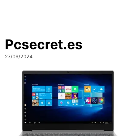
Pcsecret.es
27/09/2024