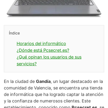
Índice
Horarios del informático
¿Dónde está Pcsecret.es?
¿Qué opinan los usuarios de sus
servicios?
En la ciudad de
Gandía
, un lugar destacado en la
comunidad de Valencia, se encuentra una tienda
de informática que ha logrado captar la atención
y la confianza de numerosos clientes. Este
establecimiento, conocido como
Pcsecret.es
, se